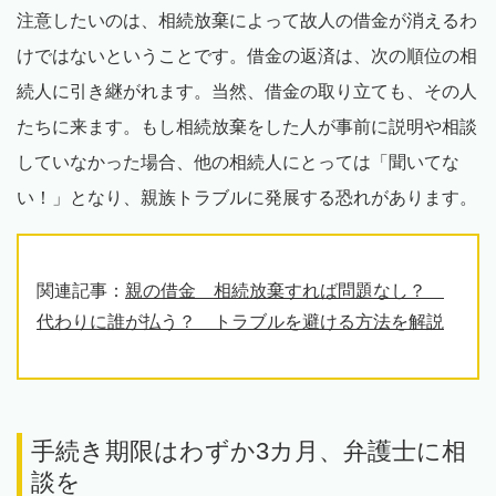
注意したいのは、相続放棄によって故人の借金が消えるわ
けではないということです。借金の返済は、次の順位の相
続人に引き継がれます。当然、借金の取り立ても、その人
たちに来ます。もし相続放棄をした人が事前に説明や相談
していなかった場合、他の相続人にとっては「聞いてな
い！」となり、親族トラブルに発展する恐れがあります。
関連記事：
親の借金 相続放棄すれば問題なし？
代わりに誰が払う？ トラブルを避ける方法を解説
手続き期限はわずか3カ月、弁護士に相
談を