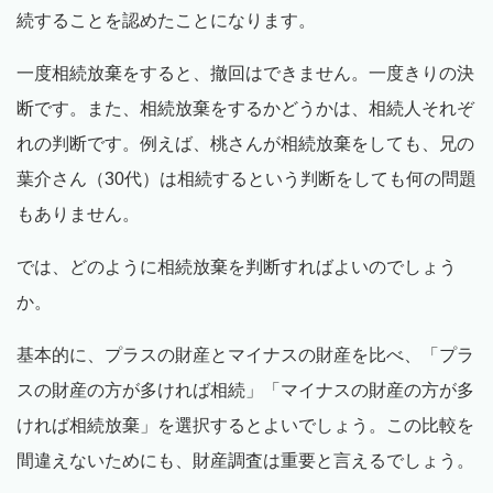
続することを認めたことになります。
一度相続放棄をすると、撤回はできません。一度きりの決
断です。また、相続放棄をするかどうかは、相続人それぞ
れの判断です。例えば、桃さんが相続放棄をしても、兄の
葉介さん（30代）は相続するという判断をしても何の問題
もありません。
では、どのように相続放棄を判断すればよいのでしょう
か。
基本的に、プラスの財産とマイナスの財産を比べ、「プラ
スの財産の方が多ければ相続」「マイナスの財産の方が多
ければ相続放棄」を選択するとよいでしょう。この比較を
間違えないためにも、財産調査は重要と言えるでしょう。