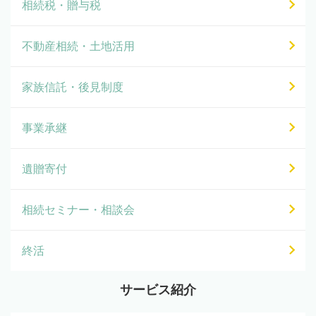
相続税・贈与税
不動産相続・土地活用
家族信託・後見制度
事業承継
遺贈寄付
相続セミナー・相談会
終活
サービス紹介