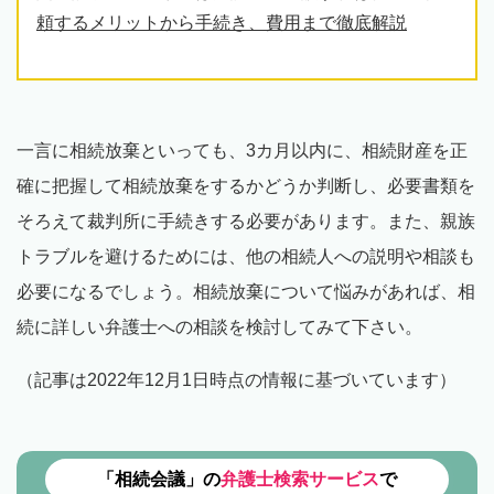
頼するメリットから手続き、費用まで徹底解説
一言に相続放棄といっても、3カ月以内に、相続財産を正
確に把握して相続放棄をするかどうか判断し、必要書類を
そろえて裁判所に手続きする必要があります。また、親族
トラブルを避けるためには、他の相続人への説明や相談も
必要になるでしょう。相続放棄について悩みがあれば、相
続に詳しい弁護士への相談を検討してみて下さい。
（記事は2022年12月1日時点の情報に基づいています）
「相続会議」の
弁護士検索サービス
で