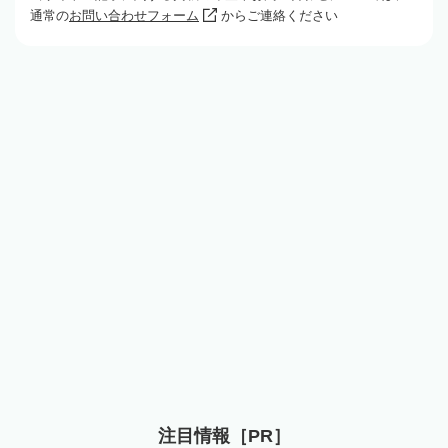
通常の
お問い合わせフォーム
からご連絡ください
注目情報［PR］