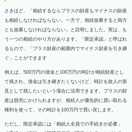
さきほど、「相続するならプラスの財産もマイナスの財産
も相続しなければならない。一方で、相続放棄すると両方
とも放棄しなければならない」と説明しました。実は、も
う一つの相続のやり方があります。「限定承認」と呼ばれ
るもので、「プラス財産の範囲内でマイナス財産を引き継
ぐ」ことができます
例えば、500万円の借金と100万円の時計が相続財産とし
て残され、借金は引き継ぎたくないけど、時計を故人の形
見として残したいという場合に活用できます。プラスの財
産は競売にかけられますが、相続人が優先的に買い取れる
権利を使って、その時計を100万円で買い戻します。
ただし、限定承認には「相続人全員での手続きが必要」