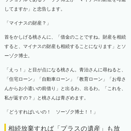
してますか」と忠告します。
「マイナスの財産？」
首をかしげる桃さんに、「借金のことですね。財産を相続
すると、マイナスの財産も相続することになります」とソ
ーゾク博士。
「えっ！」と目が点になる桃さん。青治さんに尋ねると、
「住宅ローン」「自動車ローン」「教育ローン」「お母さ
んからお小遣いの前借り」と出るわ、出るわ。「これを、
私が返すの？」と桃さんは青ざめます。
「どうすればいいの！ ソーゾク博士！！」
相続放棄すれば「プラスの遺産」も放