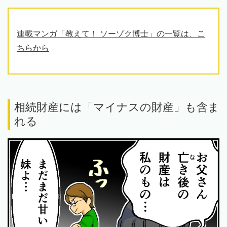
連載マンガ「教えて！ ソーゾク博士」の一覧は、こ
ちらから
相続財産には「マイナスの財産」も含ま
れる