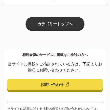
カテゴリートップへ
相続会議のサービスに掲載をご検討の方へ
当サイトに掲載をご検討されている方は、下記よりお
気軽にお問い合わせください。
お問い合わせ
当サイトの記事に関する掲載の希望やお問い合わせについては、