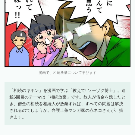
漫画で、相続放棄について学びます
「相続のキホン」を漫画で学ぶ「教えて! ソーゾク博士」。連
載6回目のテーマは「相続放棄」です。故人が借金を残したと
き、借金の相続を相続人が放棄すれば、すべての問題は解決
されるのでしょうか。弁護士兼マンガ家の赤ネコさんが、描
きます。