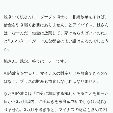
泣きつく桃さんに、ソーゾク博士は「相続放棄をすれば、
借金を引き継ぐ必要はありません」とアドバイス。桃さん
は「なーんだ、借金は放棄して、家はもらえばいいのね」
と思いつきますが、そんな都合のよい話はあるのでしょう
か。
桃さん、残念。答えは、ノーです。
相続放棄をすると、マイナスの財産だけを放棄できるので
はなく、プラスの財産も放棄しなければなりません。
なお相続放棄は「自分に相続する権利があることを知った
日から3カ月以内」に手続きを家庭裁判所でしなければな
りません。3カ月を過ぎると、マイナスの財産も含めて相