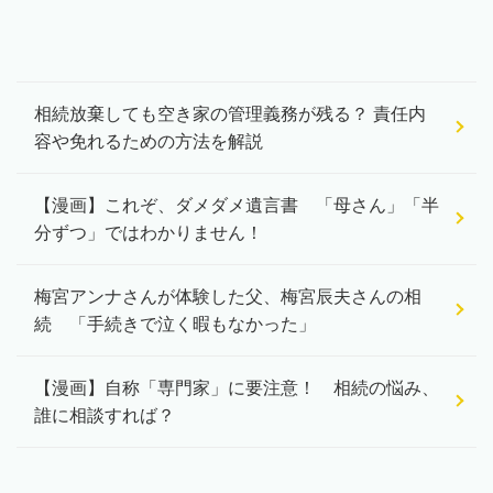
相続放棄しても空き家の管理義務が残る？ 責任内
容や免れるための方法を解説
【漫画】これぞ、ダメダメ遺言書 「母さん」「半
分ずつ」ではわかりません！
梅宮アンナさんが体験した父、梅宮辰夫さんの相
続 「手続きで泣く暇もなかった」
【漫画】自称「専門家」に要注意！ 相続の悩み、
誰に相談すれば？