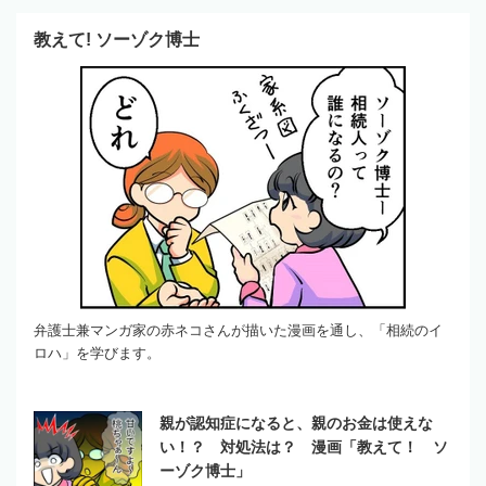
教えて! ソーゾク博士
弁護士兼マンガ家の赤ネコさんが描いた漫画を通し、「相続のイ
ロハ」を学びます。
親が認知症になると、親のお金は使えな
い！？ 対処法は？ 漫画「教えて！ ソ
ーゾク博士」