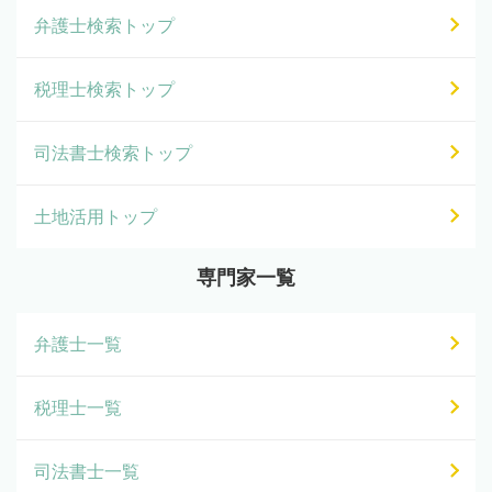
弁護士検索トップ
税理士検索トップ
司法書士検索トップ
土地活用トップ
専門家一覧
弁護士一覧
税理士一覧
司法書士一覧