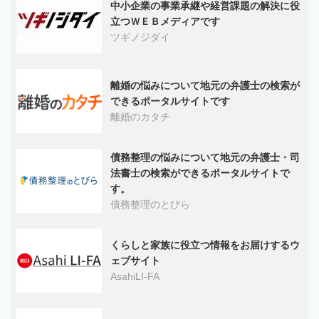
中小企業の事業承継や経営課題の解決に役
立つＷＥＢメディアです
ツギノジダイ
離婚の悩みについて地元の弁護士の検索が
できるポータルサイトです
離婚のカタチ
債務整理の悩みについて地元の弁護士・司
法書士の検索ができるポータルサイトで
す。
債務整理のとびら
くらしと家族に役立つ情報をお届けするウ
ェブサイト
AsahiLI-FA