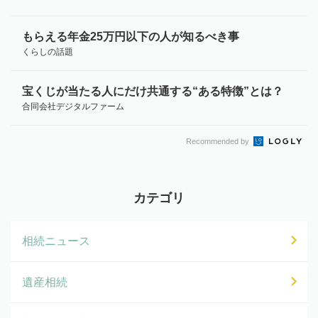
もらえる年金25万円以下の人が知るべき事
くらしの話題
宝くじが当たる人にだけ共通する“ある特徴”とは？
合同会社デジタルファーム
Recommended by
カテゴリ
相続ニュース
遺産相続