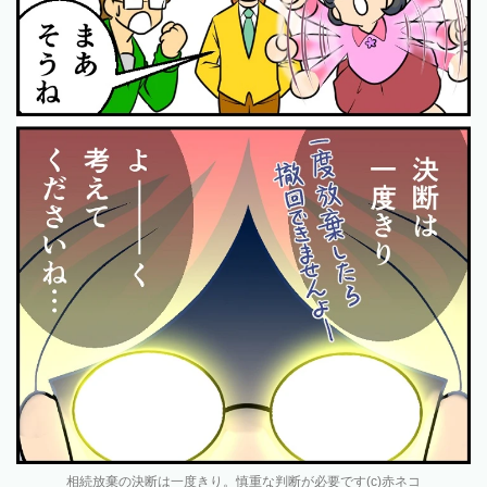
相続放棄の決断は一度きり。慎重な判断が必要です(c)赤ネコ