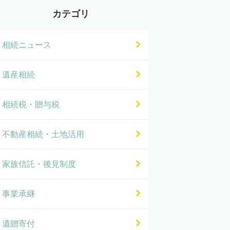
カテゴリ
相続ニュース
遺産相続
相続税・贈与税
不動産相続・土地活用
家族信託・後見制度
事業承継
遺贈寄付