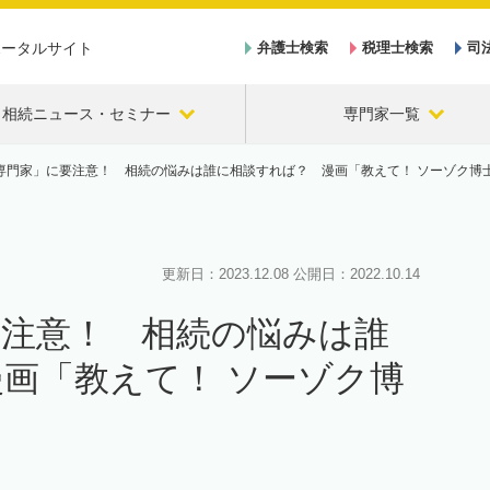
ポータルサイト
弁護士検索
税理士検索
司
相続ニュース・セミナー
専門家一覧
専門家」に要注意！ 相続の悩みは誰に相談すれば？ 漫画「教えて！ ソーゾク博
更新日：
2023.12.08
公開日：
2022.10.14
要注意！ 相続の悩みは誰
画「教えて！ ソーゾク博