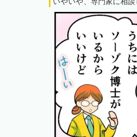
いやいや、専門家に相談