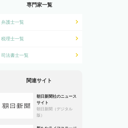
専門家一覧
弁護士一覧
税理士一覧
司法書士一覧
関連サイト
朝日新聞社のニュース
サイト
朝日新聞（デジタル
版）