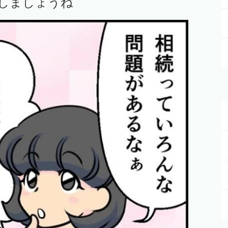
しましょうね