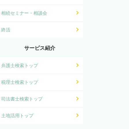
相続セミナー・相談会
終活
サービス紹介
弁護士検索トップ
税理士検索トップ
司法書士検索トップ
土地活用トップ