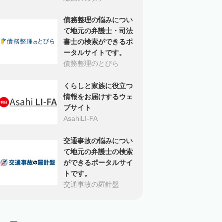
債務整理の悩みについ
て地元の弁護士・司法
書士の検索ができるポ
ータルサイトです。
債務整理のとびら
くらしと家族に役立つ
情報をお届けするウェ
ブサイト
AsahiLI-FA
交通事故の悩みについ
て地元の弁護士の検索
ができるポータルサイ
トです。
交通事故の羅針盤