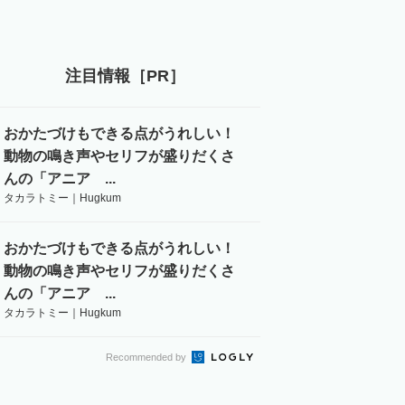
注目情報［PR］
おかたづけもできる点がうれしい！
動物の鳴き声やセリフが盛りだくさ
んの「アニア ...
タカラトミー｜Hugkum
おかたづけもできる点がうれしい！
動物の鳴き声やセリフが盛りだくさ
んの「アニア ...
タカラトミー｜Hugkum
Recommended by