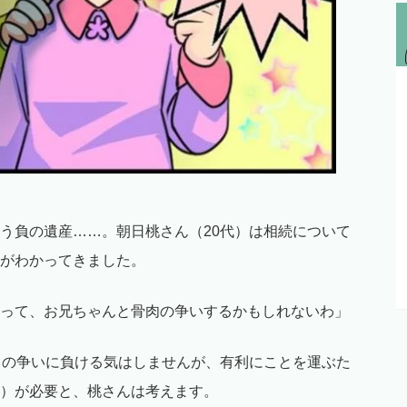
う負の遺産……。朝日桃さん（20代）は相続について
がわかってきました。
って、お兄ちゃんと骨肉の争いするかもしれないわ」
との争いに負ける気はしませんが、有利にことを運ぶた
）が必要と、桃さんは考えます。