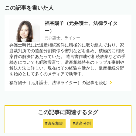
この記事を書いた人
福谷陽子（元弁護士、法律ライタ
ー）
元弁護士、ライター
弁護士時代には遺産相続案件に積極的に取り組んでおり、家
庭裁判所での遺産分割調停や審判などを含め、積極的に相続
案件の解決にあたっていた。 遺言書作成や相続放棄などの手
続きについても経験豊富で、遺産相続特有のトラブル事例や
解決方法に詳しい。現在はその経験を活かし、遺産相続分野
を始めとして多くのメディアで執筆中。
福谷陽子（元弁護士、法律ライター）の記事を読む
この記事に関連するタグ
#遺産相続
#遺産分割