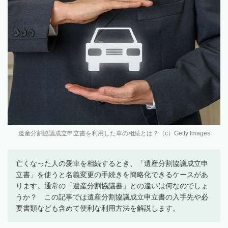
遺産分割協議成立申立書を利用した車の相続とは？（c）Getty Images
亡くなった人の愛車を相続するとき、「遺産分割協議成立申
立書」を使うと名義変更の手続きを簡略化できるケースがあ
ります。通常の「遺産分割協議書」との違いは何なのでしょ
うか？ この記事では遺産分割協議成立申立書の入手先や必
要書類なども含めて便利な利用方法を解説します。