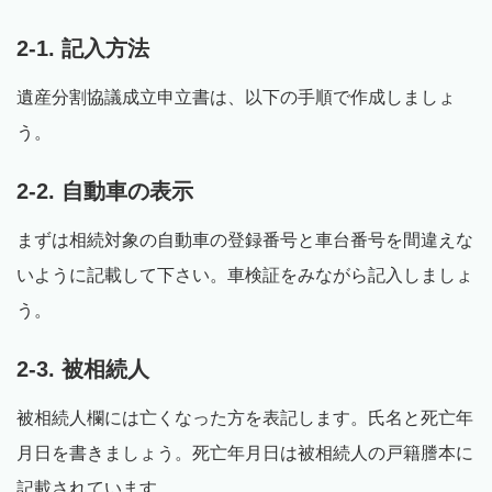
2-1. 記入方法
遺産分割協議成立申立書は、以下の手順で作成しましょ
う。
2-2. 自動車の表示
まずは相続対象の自動車の登録番号と車台番号を間違えな
いように記載して下さい。車検証をみながら記入しましょ
う。
2-3. 被相続人
被相続人欄には亡くなった方を表記します。氏名と死亡年
月日を書きましょう。死亡年月日は被相続人の戸籍謄本に
記載されています。