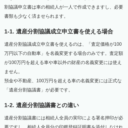
割協議申立書は車の相続人が一人で作成できますし、必要
書類も少なく済ませられます。
1-1. 遺産分割協議成立申立書を使える場合
遺産分割協議成立申立書を使えるのは、「査定価格が100
万円以下の自動車」を名義変更する場合のみです。査定額
が100万円を超える車や車以外の財産の名義変更には使え
ません。
預金や不動産、100万円を超える車の名義変更には正式な
「遺産分割協議書」が必要です。
1-2. 遺産分割協議書との違い
遺産分割協議書には相続人全員の実印による署名押印が必
要ですし、相続人全員分の印鑑登録証明書を添付しなけれ