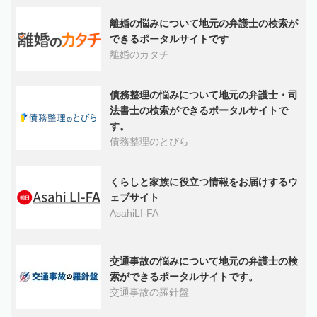
離婚の悩みについて地元の弁護士の検索が
できるポータルサイトです
離婚のカタチ
債務整理の悩みについて地元の弁護士・司
法書士の検索ができるポータルサイトで
す。
債務整理のとびら
くらしと家族に役立つ情報をお届けするウ
ェブサイト
AsahiLI-FA
交通事故の悩みについて地元の弁護士の検
索ができるポータルサイトです。
交通事故の羅針盤