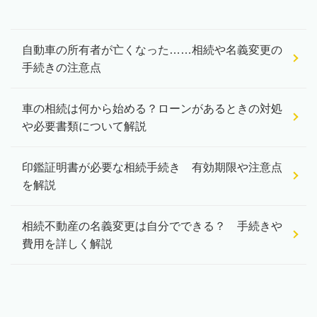
自動車の所有者が亡くなった……相続や名義変更の
手続きの注意点
車の相続は何から始める？ローンがあるときの対処
や必要書類について解説
印鑑証明書が必要な相続手続き 有効期限や注意点
を解説
相続不動産の名義変更は自分でできる？ 手続きや
費用を詳しく解説