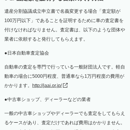
遺産分割協議成立申立書で名義変更する場合「査定額が
100万円以下」であることを証明するために車の査定書を
付けなければなりません。査定書は、以下のような団体や
業者に依頼すると発行してもらえます。
●日本自動車査定協会
自動車の査定を専門で行っている一般財団法人です。軽自
動車の場合に5000円程度、普通車なら1万円程度の費用が
かかります。
http://jaai.or.jp/
●中古車ショップ、ディーラーなどの業者
一般の中古車ショップやディーラーでも査定をしてもらえ
るケースがあり、査定だけであれば費用はかかりません。