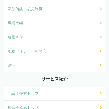
家族信託・後見制度
事業承継
遺贈寄付
相続セミナー・相談会
終活
サービス紹介
弁護士検索トップ
税理士検索トップ