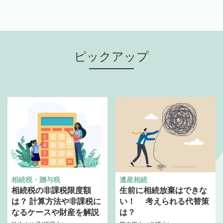
ピックアップ
相続税・贈与税
遺産相続
相続税の非課税限度額
生前に相続放棄はできな
は？ 計算方法や非課税に
い！ 考えられる代替策
なるケースや財産を解説
は？