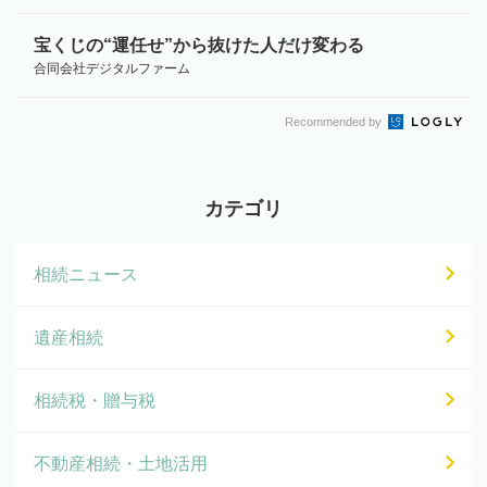
宝くじの“運任せ”から抜けた人だけ変わる
合同会社デジタルファーム
Recommended by
カテゴリ
相続ニュース
遺産相続
相続税・贈与税
不動産相続・土地活用