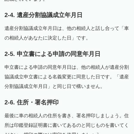
2-4. 遺産分割協議成立年月日
遺産分割協議成立年月日は、他の相続人と話し合って「車
の相続人があなたに決定した日」です。
2-5. 申立書による申請の同意年月日
申立書による申請の同意年月日は、他の相続人が遺産分割
協議成立申立書による名義変更に同意した日です。「遺産
分割協議成立年月日」と同じ日で構いません。
2-6. 住所・署名押印
最後に車の相続人の住所を書き、署名押印しましょう。住
所は印鑑登録証明書に書いてあるのと同じものを書いてく