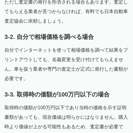
ただし査定書の発行を拒否される場合もあります。査定し
てもらえる業者が見つからなければ、有料でも日本自動車
査定協会に依頼しましょう。
3-2. 自分で相場価格を調べる場合
自分でインターネットを使って相場価格を調べて結果をプ
リントアウトしても、名義変更を受け付けてもらえませ
ん。車を扱う業者や専門の査定士が正式に発行した書類が
必要です。
3-3. 取得時の価額が100万円以下の場合
取得時の価額が100万円以下であり当時の価格を示す証明
書類があっても、現在価値は明らかにはなりません。購入
時より価値が上がる可能性もあるため、査定書が必要で