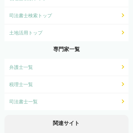
司法書士検索トップ
土地活用トップ
専門家一覧
弁護士一覧
税理士一覧
司法書士一覧
関連サイト