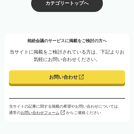
カテゴリートップへ
相続会議のサービスに掲載をご検討の方へ
当サイトに掲載をご検討されている方は、下記よりお
気軽にお問い合わせください。
お問い合わせ
当サイトの記事に関する掲載の希望やお問い合わせについては、
通常の
お問い合わせフォーム
からご連絡ください