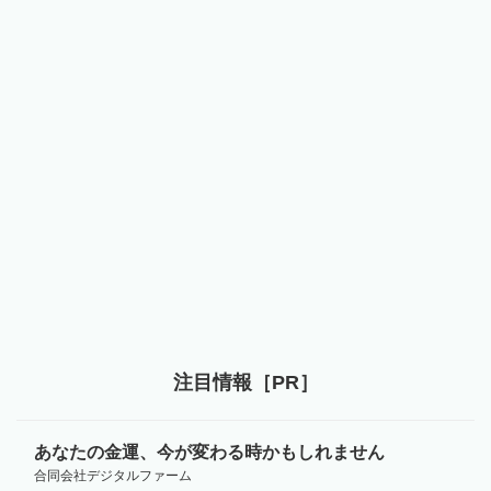
注目情報［PR］
あなたの金運、今が変わる時かもしれません
合同会社デジタルファーム