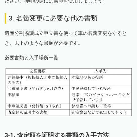
ださい。押印の際には実印を使用しましょう。
3.
名義変更に必要な他の書類
遺産分割協議成立申立書を使って車の名義変更をすると
き、以下のような書類が必要です。
必要書類と入手場所一覧
3-1. 査定額を証明する書類の入手方法