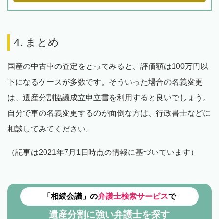
4. まとめ
国産の中古車の査定をとってみると、評価額は100万円以
下になるケースが多数です。そういった場合の名義変更
は、遺産分割協議成立申立書を利用すると良いでしょう。
自分で車の名義変更するのが面倒な方は、行政書士などに
相談してみてください。
（記事は2021年7月1日時点の情報に基づいています）
「相続会議」の
弁護士検索サービス
で
遺産分割に強い弁護士を探す