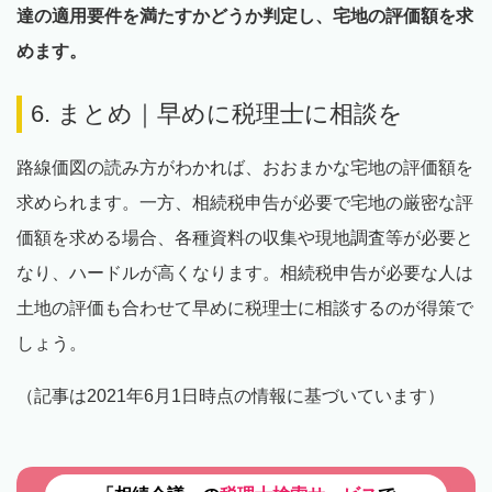
達の適用要件を満たすかどうか判定し、宅地の評価額を求
めます。
6. まとめ｜早めに税理士に相談を
路線価図の読み方がわかれば、おおまかな宅地の評価額を
求められます。一方、相続税申告が必要で宅地の厳密な評
価額を求める場合、各種資料の収集や現地調査等が必要と
なり、ハードルが高くなります。相続税申告が必要な人は
土地の評価も合わせて早めに税理士に相談するのが得策で
しょう。
（記事は2021年6月1日時点の情報に基づいています）