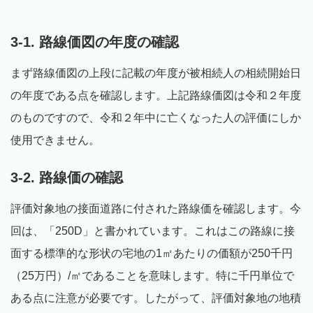
3-1. 路線価図の年度の確認
まず路線価図の上段に記載の年度が被相続人の相続開始日
の年度である点を確認します。上記路線価図は令和２年度
のものですので、令和２年中に亡くなった人の評価にしか
使用できません。
3-2. 路線価の確認
評価対象地の接面道路に付された路線価を確認します。今
回は、「250D」と書かれています。これはこの路線に接
面する標準的な形状の宅地の1㎡あたりの価額が250千円
（25万円）/㎡であることを意味します。特に千円単位で
ある点に注意が必要です。したがって、評価対象地の地積