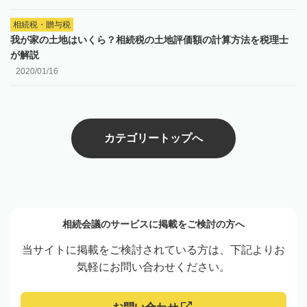
相続税・贈与税
我が家の土地はいくら？相続税の土地評価額の計算方法を税理士
が解説
2020/01/16
カテゴリートップへ
相続会議のサービスに掲載をご検討の方へ
当サイトに掲載をご検討されている方は、下記よりお
気軽にお問い合わせください。