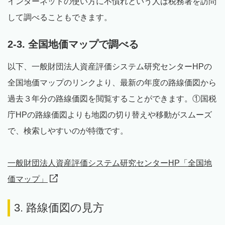
インターネットの使い方に不慣れという人は税務署を訪問
して調べることもできます。
2-3. 全国地価マップで調べる
以下、一般財団法人資産評価システム研究センターHPの
全国地価マップのリンクより、最新の年度の路線価図から
過去３年分の路線価図を閲覧することができます。①国税
庁HPの路線価図よりも地図の切り替えや移動がスムーズ
で、検索しやすいのが特徴です。
一般財団法人資産評価システム研究センターHP「全国地
価マップ」
3. 路線価図の見方