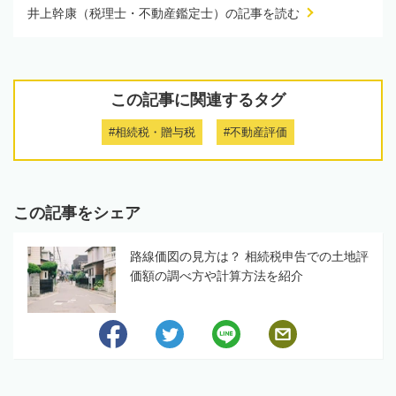
井上幹康（税理士・不動産鑑定士）の記事を読む
この記事に関連するタグ
#相続税・贈与税
#不動産評価
この記事をシェア
路線価図の見方は？ 相続税申告での土地評
価額の調べ方や計算方法を紹介