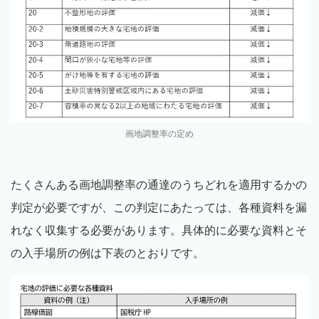
画地調整率の定め
たくさんある画地調整率の通達のうちどれを適用するかの
判定が必要ですが、この判定にあたっては、各種資料を漏
れなく収集する必要があります。具体的に必要な資料とそ
の入手場所の例は下表のとおりです。