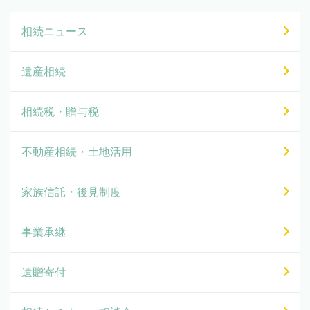
相続ニュース
遺産相続
相続税・贈与税
不動産相続・土地活用
家族信託・後見制度
事業承継
遺贈寄付