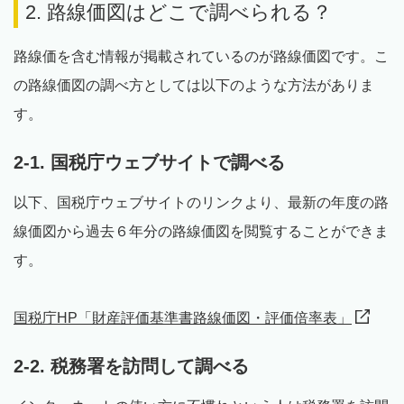
2. 路線価図はどこで調べられる？
路線価を含む情報が掲載されているのが路線価図です。こ
の路線価図の調べ方としては以下のような方法がありま
す。
2-1. 国税庁ウェブサイトで調べる
以下、国税庁ウェブサイトのリンクより、最新の年度の路
線価図から過去６年分の路線価図を閲覧することができま
す。
国税庁HP「財産評価基準書路線価図・評価倍率表」
2-2. 税務署を訪問して調べる