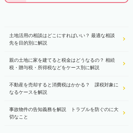
土地活用の相談はどこにすればいい？ 最適な相談
先を目的別に解説
親の土地に家を建てると税金はどうなるの？ 相続
税・贈与税・所得税などをケース別に解説
不動産を売却すると消費税はかかる？ 課税対象に
なるケースを解説
事故物件の告知義務を解説 トラブルを防ぐのに大
切なこと