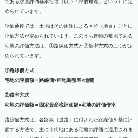
である財産評価基本通達（以下「評価通達」という）に定
められています。
評価通達では、土地はその用途による区分（地目）ごとに
評価方法が定められています。このうち建物の敷地である
宅地の評価方法は、①路線価方式と②倍率方式の二つが定
められています。
①路線価方式
宅地の評価額＝路線価×画地調整率×地積
②倍率方式
宅地の評価額＝固定資産税評価額×宅地の評価倍率
路線価方式は、各路線（道路）に付された路線価を基に評
価する方法で、主に市街地にある宅地の評価に適用されま