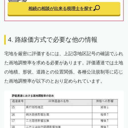
相続の相談が出来る
税理士を探す
4. 路線価方式で必要な他の情報
宅地を厳密に評価するには、上記③地区記号の確認でふれ
た画地調整率を求める必要があります。評価通達では土地
の地積、形状、道路との位置関係、各種公法規制等に応じ
た画地調整率が以下のとおり定められています。