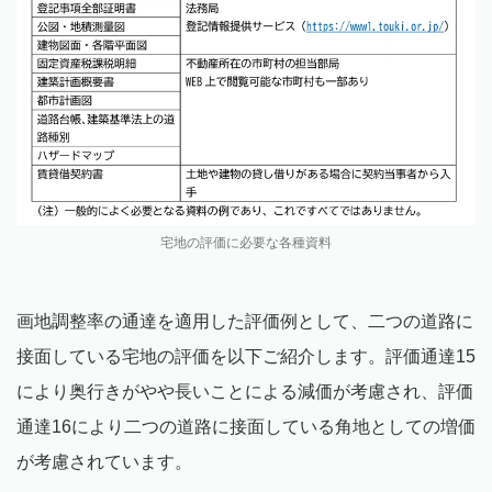
宅地の評価に必要な各種資料
画地調整率の通達を適用した評価例として、二つの道路に
接面している宅地の評価を以下ご紹介します。評価通達15
により奥行きがやや長いことによる減価が考慮され、評価
通達16により二つの道路に接面している角地としての増価
が考慮されています。