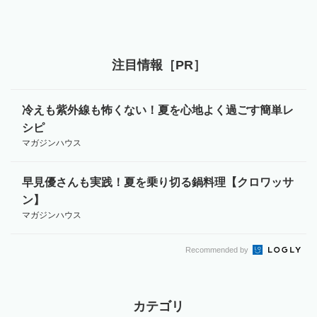
注目情報［PR］
冷えも紫外線も怖くない！夏を心地よく過ごす簡単レ
シピ
マガジンハウス
早見優さんも実践！夏を乗り切る鍋料理【クロワッサ
ン】
マガジンハウス
Recommended by
カテゴリ