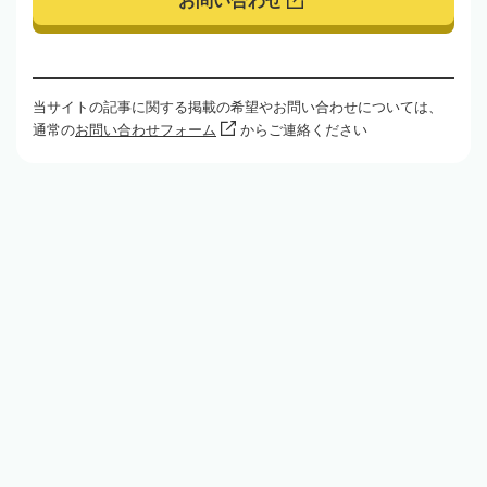
お問い合わせ
当サイトの記事に関する掲載の希望やお問い合わせについては、
通常の
お問い合わせフォーム
からご連絡ください