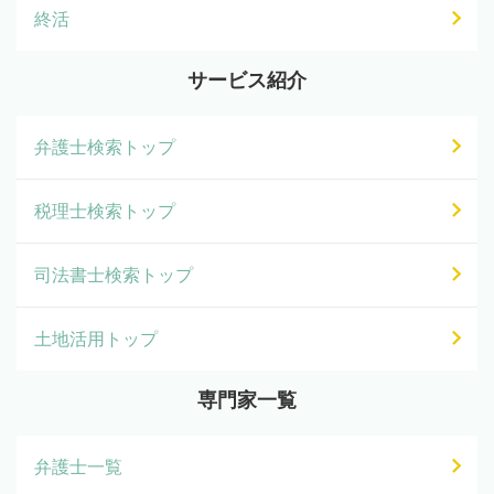
終活
サービス紹介
弁護士検索トップ
税理士検索トップ
司法書士検索トップ
土地活用トップ
専門家一覧
弁護士一覧