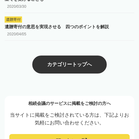
2020/03/30
遺贈寄付
遺贈寄付の意思を実現させる 四つのポイントを解説
2020/04/05
カテゴリートップへ
相続会議のサービスに掲載をご検討の方へ
当サイトに掲載をご検討されている方は、下記よりお
気軽にお問い合わせください。