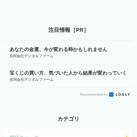
注目情報［PR］
あなたの金運、今が変わる時かもしれません
合同会社デジタルファーム
宝くじの買い方、気づいた人から結果が変わっていく
合同会社デジタルファーム
Recommended by
カテゴリ