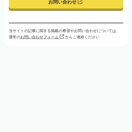
お問い合わせ
当サイトの記事に関する掲載の希望やお問い合わせについては、
通常の
お問い合わせフォーム
からご連絡ください