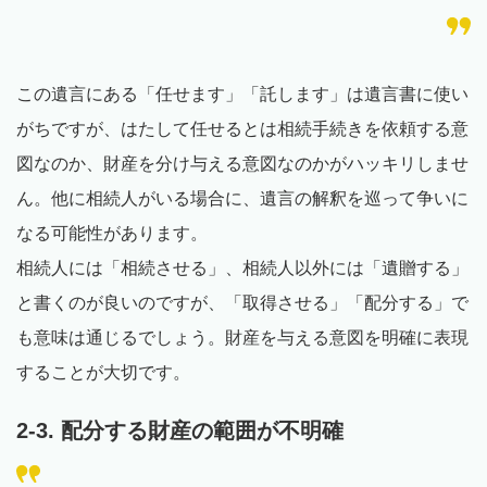
この遺言にある「任せます」「託します」は遺言書に使い
がちですが、はたして任せるとは相続手続きを依頼する意
図なのか、財産を分け与える意図なのかがハッキリしませ
ん。他に相続人がいる場合に、遺言の解釈を巡って争いに
なる可能性があります。
相続人には「相続させる」、相続人以外には「遺贈する」
と書くのが良いのですが、「取得させる」「配分する」で
も意味は通じるでしょう。財産を与える意図を明確に表現
することが大切です。
2-3. 配分する財産の範囲が不明確