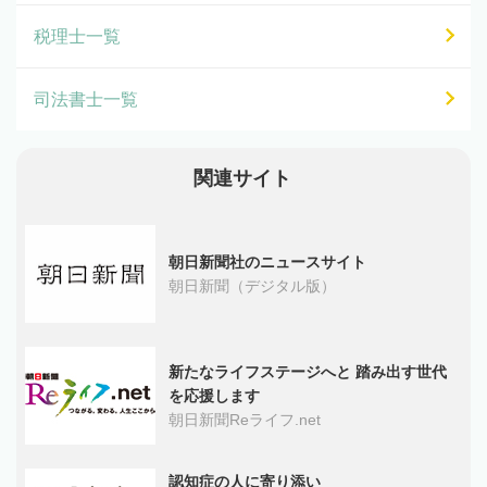
税理士一覧
司法書士一覧
関連サイト
朝日新聞社のニュースサイト
朝日新聞（デジタル版）
新たなライフステージへと 踏み出す世代
を応援します
朝日新聞Reライフ.net
認知症の人に寄り添い