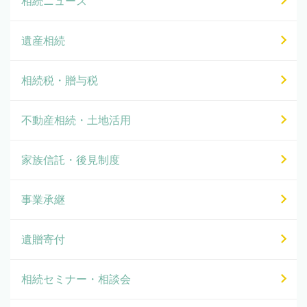
相続ニュース
遺産相続
相続税・贈与税
不動産相続・土地活用
家族信託・後見制度
事業承継
遺贈寄付
相続セミナー・相談会