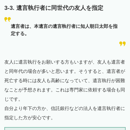
3-3. 遺言執行者に同世代の友人を指定
遺言者は、本遺言の遺言執行者に知人朝日太郎を指
定する。
友人に遺言執行をお願いする方もいますが、友人も遺言者
と同年代の場合が多いと思います。そうすると、遺言者が
死亡する時には友人も高齢になっていて、遺言執行が困難
なことが予想されます。これは専門家に依頼する場合も同
じです。
自分より年下の方か、信託銀行などの法人を遺言執行者に
指定した方が安心です。