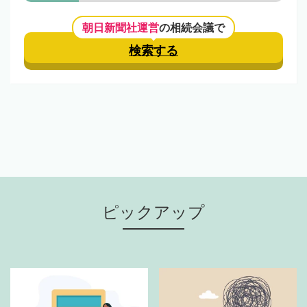
朝日新聞社運営
の相続会議で
検索する
ピックアップ