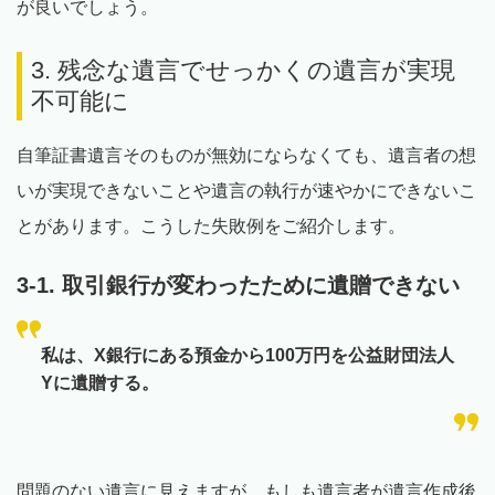
が良いでしょう。
3. 残念な遺言でせっかくの遺言が実現
不可能に
自筆証書遺言そのものが無効にならなくても、遺言者の想
いが実現できないことや遺言の執行が速やかにできないこ
とがあります。こうした失敗例をご紹介します。
3-1. 取引銀行が変わったために遺贈できない
私は、X銀行にある預金から100万円を公益財団法人
Yに遺贈する。
問題のない遺言に見えますが、もしも遺言者が遺言作成後