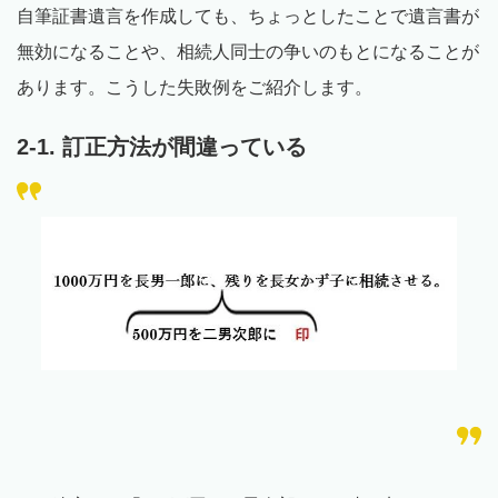
自筆証書遺言を作成しても、ちょっとしたことで遺言書が
無効になることや、相続人同士の争いのもとになることが
あります。こうした失敗例をご紹介します。
2-1. 訂正方法が間違っている