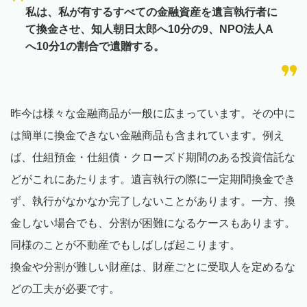
私は、私が有するすべての金融資産を遺言執行者に
て換金させ、知人朝日太郎へ10分の9、NPO法人A
へ10分1の割合で遺贈する。
昨今は様々な金融商品が一般に広まっています。その中に
は簡単に換金できない金融商品も含まれています。例え
ば、仕組預金・仕組債・クローズド期間のある投資信託な
どがこれにあたります。遺言執行の際に一定期間換金でき
ず、執行がなかなか完了しないことがあります。一方、換
金しない場合でも、分割が困難になるケースもあります。
同様のことが不動産でもしばしば起こります。
換金や分割が難しい財産は、財産ごとに受取人を定めるな
どの工夫が必要です。