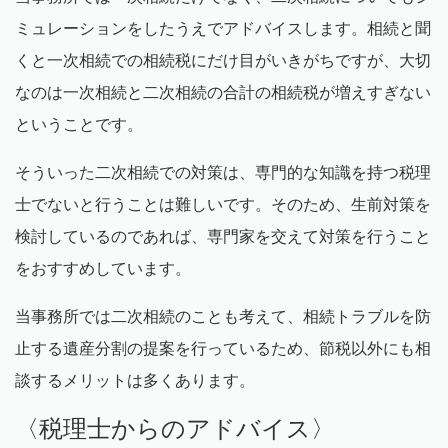
ミュレーションをしたうえでアドバイスします。相続と聞
くと一次相続での相続税にだけ目がいきがちですが、大切
なのは一次相続と二次相続の合計の相続税が増えすぎない
ということです。
そういった二次相続での対策は、専門的な知識を持つ税理
士でないと行うことは難しいです。そのため、生前対策を
検討しているのであれば、専門家を交えて対策を行うこと
をおすすめしています。
当事務所では二次相続のことも考えて、相続トラブルを防
止する遺産分割の提案を行っているため、節税以外にも相
談するメリットは多くあります。
〈税理士からのアドバイス〉