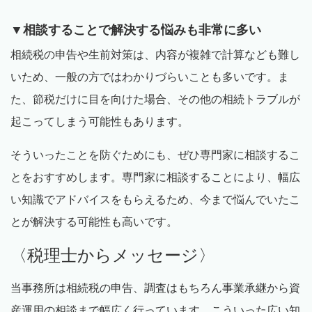
▼相談することで解決する悩みも非常に多い
相続税の申告や生前対策は、内容が複雑で計算なども難し
いため、一般の方ではわかりづらいことも多いです。ま
た、節税だけに目を向けた場合、その他の相続トラブルが
起こってしまう可能性もあります。
そういったことを防ぐためにも、ぜひ専門家に相談するこ
とをおすすめします。専門家に相談することにより、幅広
い知識でアドバイスをもらえるため、今まで悩んでいたこ
とが解決する可能性も高いです。
〈税理士からメッセージ〉
当事務所は相続税の申告、調査はもちろん事業承継から資
産運用の相談まで幅広く行っています。こういった広い知