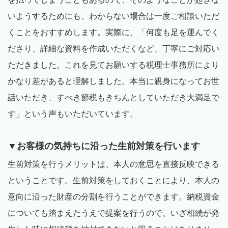
いようするためにも、わからない場合は一度ご相談いただ
くことをおすすめします。実際に、「何度も足を運んでく
ださり、詳細な資料を作成いただくなど、丁寧にご対応い
ただきました。これを見てお願いする税理士事務所により
かなり差があると理解しました。本当に親身になってお世
話いただき、すべき節税もきちんとしていただき大満足で
す」という声もいただいています。
▼お客様の気持ちに沿った生前対策を行います
生前対策を行うメリットは、本人の意思を直接反映できる
ということです。生前対策をしておくことにより、本人の
意向に沿った財産の分割を行うことができます。納税資金
についても踏まえたうえで提案を行うので、いざ相続が発