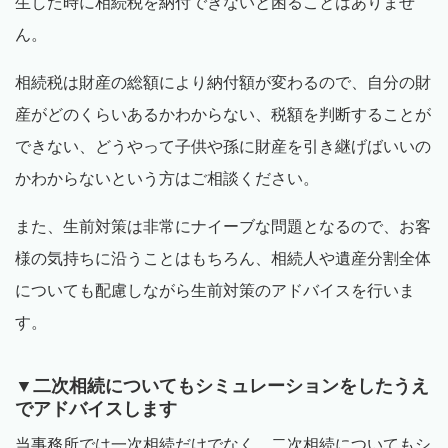
生した時に相続税を納付できないと困ることはありませ
ん。
相続税は財産の総額により納付額が変わるので、自分の財
産がどのくらいあるかわからない、税額を判断することが
できない、どうやって子供や孫に財産を引き継げばいいの
かわからないという方はご相談ください。
また、生前対策は非常にナイーブな問題となるので、お客
様の気持ちに沿うことはもちろん、相続人や遺産分割全体
についても配慮しながら生前対策のアドバイスを行いま
す。
▼二次相続についてもシミュレーションをしたうえ
でアドバイスします
当事務所では一次相続だけでなく、二次相続についてもシ