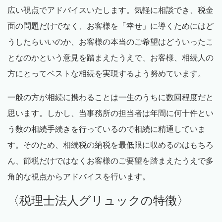
広い視点でアドバイスいたします。気軽に相談でき、税金
面の問題だけでなく、お客様を「幸せ」に導くためにはど
うしたらいいのか、お客様の本当のご希望はどういったこ
となのかという意見を踏まえたうえで、お客様、相続人の
方にとってベストな相続を実現するよう努めています。
一般の方が相続に携わることは一生のうちに数回程度だと
思います。しかし、当事務所の担当者は年間に何十件とい
う数の相続手続きを行っているので相続に精通していま
す。そのため、相続税の納税を最低限に収めるのはもちろ
ん、節税だけではなくお客様のご要望を踏まえたうえで多
角的な視点からアドバイスを行います。
〈税理士法人グリュックの特徴〉