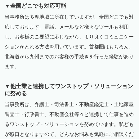
▼全国どこでも対応可能
当事務所は多摩地域に所在していますが、全国どこでも対
応しております。電話、メールなど様々なツールも利用
し、お客様のご要望に応じながら、より良くコミュニケー
ションがとれる方法を用いています。首都圏はもちろん、
北海道から九州までのお客様の手続きを行った経験があり
ます。
▼他士業と連携してワンストップ・ソリューション
に努める
当事務所は、弁護士・司法書士・不動産鑑定士・土地家屋
調査士・行政書士、不動産会社等々と連携して仕事を進め
るワンストップ・ソリューションを努めています。私ども
が窓口となりますので、どんなお悩みも気軽にご相談くだ