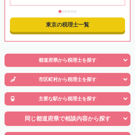
東京の税理士一覧
都道府県から
税理士を探す
市区町村から
税理士を探す
主要な駅から
税理士を探す
同じ都道府県で
相談内容から探す