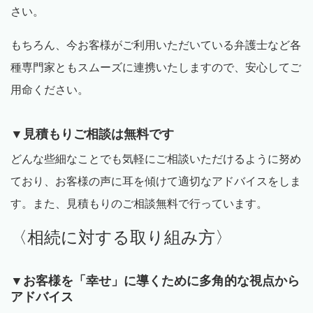
さい。
もちろん、今お客様がご利用いただいている弁護士など各
種専門家ともスムーズに連携いたしますので、安心してご
用命ください。
▼見積もりご相談は無料です
どんな些細なことでも気軽にご相談いただけるように努め
ており、お客様の声に耳を傾けて適切なアドバイスをしま
す。また、見積もりのご相談無料で行っています。
〈相続に対する取り組み方〉
▼お客様を「幸せ」に導くために多角的な視点から
アドバイス