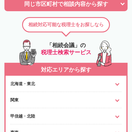
同じ市区町村で
相談内容から探す
相続対応可能な税理士をお探しなら
「相続会議」の
税理士検索サービス
対応エリアから探す
北海道・東北
関東
甲信越・北陸