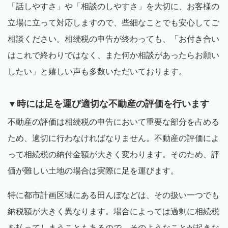
「話しやすさ」や「相談のしやすさ」を大切に、お客様の
立場に立って対応しますので、些細なことでも安心してご
相談ください。相続税の申告が終わっても、「お付き合い
はこれで終わりではなく、また何か相談があったらお願い
したい」と嬉しい声も多数いただいております。
▼時には足を運び適切な不動産の評価を行います
不動産の評価は相続税の申告において重要な部分を占める
ため、適切に行わなければなりません。不動産の評価によ
って相続税の納付金額が大きく変わります。そのため、評
価が難しい土地の場合は実際に足を運びます。
特に都市計画区域にある田んぼなどは、その扱い一つでも
納税額が大きく異なります。場合によっては過剰に相続税
を払ってしまうこともあるので、そのようなことが起きな