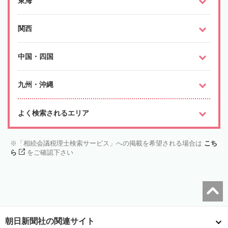
東海
関西
中国・四国
九州・沖縄
よく検索されるエリア
「相続会議税理士検索サービス」への掲載を希望される場合は
こち
ら
をご確認下さい
朝日新聞社の関連サイト