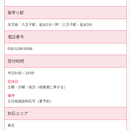
最寄り駅
京王線「八王子駅」徒歩1分 / JR「八王子駅」徒歩3分
電話番号
050-5268-8586
受付時間
平日9:00～19:00
定休日
土曜・日曜・祝日（税務署に準ずる）
備考
土日祝相談対応可（要予約）
対応エリア
東京