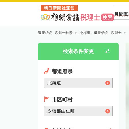
朝日新聞社運営
月間閲
遺産相続 税理士検索
北海道 遺産相続 税理士
検索条件変更
都道府県
市区町村