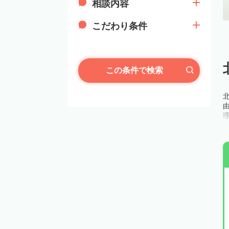
相談内容
こだわり条件
この条件で検索