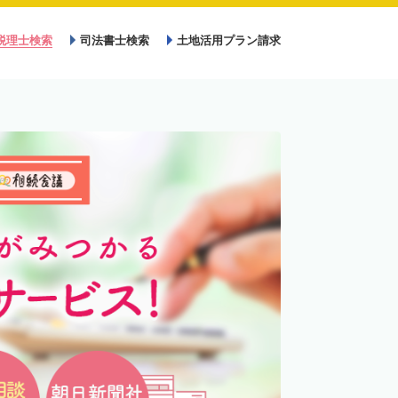
税理士検索
司法書士検索
土地活用プラン請求