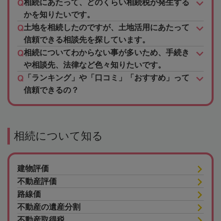
相続にあたって、どのくらい相続税が発生する
かを知りたいです。
土地を相続したのですが、土地活用にあたって
信頼できる相談先を探しています。
相続についてわからない事が多いため、手続き
や相談先、法律など色々知りたいです。
「ランキング」や「口コミ」「おすすめ」って
信頼できるの？
相続について知る
建物評価
不動産評価
路線価
不動産の遺産分割
不動産取得税