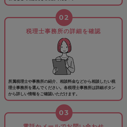
02
税理士事務所の詳細を確認
所属税理士や事務所の紹介、相談料金などから相談したい税
理士事務所を選んでください。各税理士事務所は詳細ボタン
から詳しい情報をご確認いただけます。
03
電話かメールでお問い合わせ