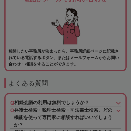
相談したい事務所が決まったら、事務所詳細ページに記載さ
れている電話するボタン、またはメールフォームからお問い
合わせ・相談をすることができます。
よくある質問
相続会議の利用は無料でしょうか？
弁護士検索・税理士検索・司法書士検索、どの
機能を使って専門家に相談すればいいでしょう
か？