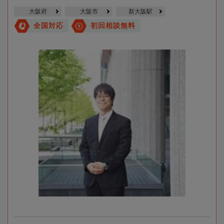
大阪府
大阪市
新大阪駅
全国対応
初回相談無料