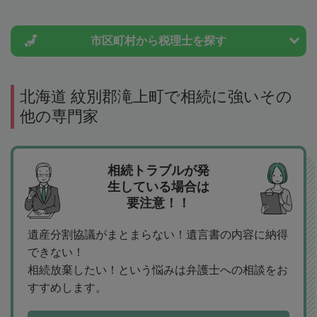
市区町村から
税理士を探す
北海道 紋別郡滝上町で相続に強いその
他の専門家
相続トラブルが発
生している場合は
要注意！！
遺産分割協議がまとまらない！遺言書の内容に納得
できない！
相続放棄したい！という悩みは弁護士への相談をお
すすめします。