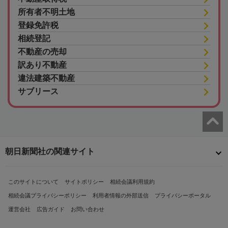
所有者不明土地
登録免許税
相続登記
不動産の売却
訳あり不動産
違法建築不動産
サブリース
朝日新聞社の関連サイト
このサイトについて
サイトポリシー
相続会議利用規約
相続会議プライバシーポリシー
利用者情報の外部送信
プライバシーポータル
運営会社
広告ガイド
お問い合わせ