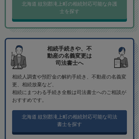
北海道 紋別郡滝上町の相続対応可能な弁護
士を探す
相続手続きや、不
動産の名義変更は
司法書士へ
相続人調査や預貯金の解約手続き、不動産の名義変
更、相続放棄など、
相続にまつわる手続き全般は司法書士へのご相談が
おすすめです。
北海道 紋別郡滝上町の相続対応可能な司法
書士を探す