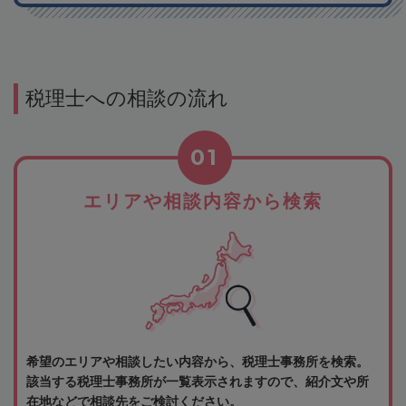
税理士への相談の流れ
01
エリアや相談内容から検索
希望のエリアや相談したい内容から、税理士事務所を検索。
該当する税理士事務所が一覧表示されますので、紹介文や所
在地などで相談先をご検討ください。