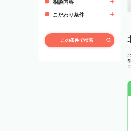
相談内容
こだわり条件
この条件で検索