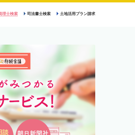
税理士検索
司法書士検索
土地活用プラン請求