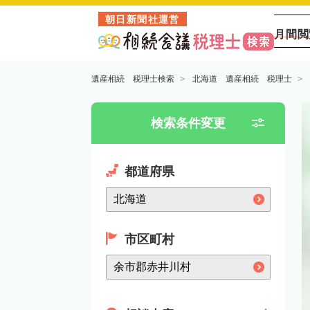
朝日新聞社運営
月間閲
遺産相続 税理士検索
北海道 遺産相続 税理士
検索条件変更
都道府県
市区町村