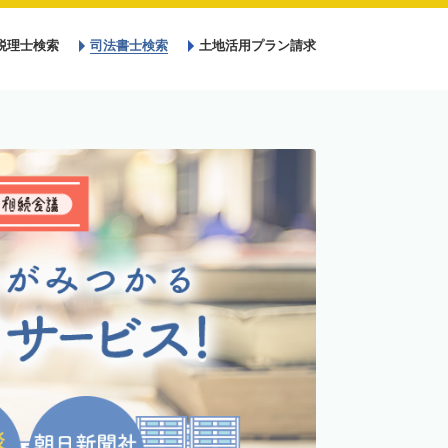
税理士検索
司法書士検索
土地活用プラン請求