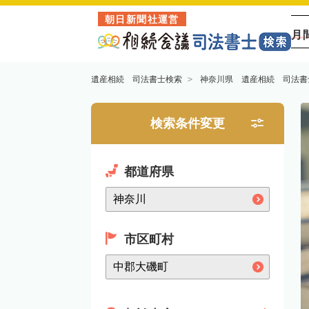
朝日新聞社運営
月
遺産相続 司法書士検索
神奈川県 遺産相続 司法書
検索条件変更
都道府県
市区町村