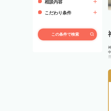
相談内容
こだわり条件
この条件で検索