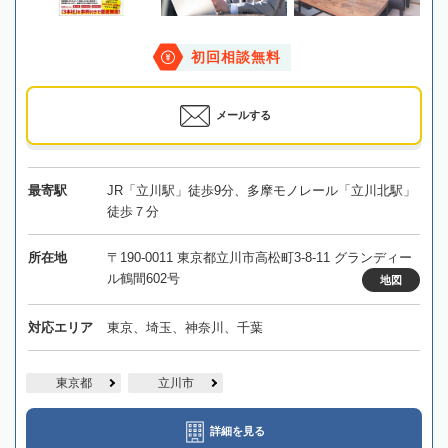
初回相談無料
メールする
最寄駅
JR「立川駅」徒歩9分、多摩モノレール「立川北駅」
徒歩７分
所在地
〒190-0011 東京都立川市高松町3-8-11 グランディー
ル鶴間602号
地図
対応エリア
東京、埼玉、神奈川、千葉
東京都
立川市
詳細を見る