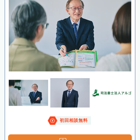
初回相談無料