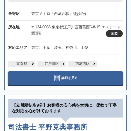
最寄駅
東京メトロ「西葛西駅」徒歩2分
所在地
〒134-0088 東京都江戸川区西葛西6-8-15 エステート
潤3階
地図
対応エリア
東京、千葉、埼玉、神奈川、山梨
東京都
江戸川区
西葛西駅
詳細を見る
【立川駅徒歩9分】お客様の安心感を大切に、柔軟で丁寧
な対応を心がけております
司法書士 平野克典事務所