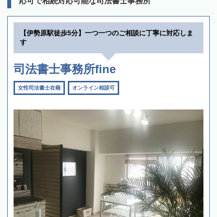
応可で相続対応可能な司法書士事務所
【伊勢原駅徒歩5分】一つ一つのご相談に丁寧に対応しま
す
司法書士事務所fine
女性司法書士在籍
オンライン相談可