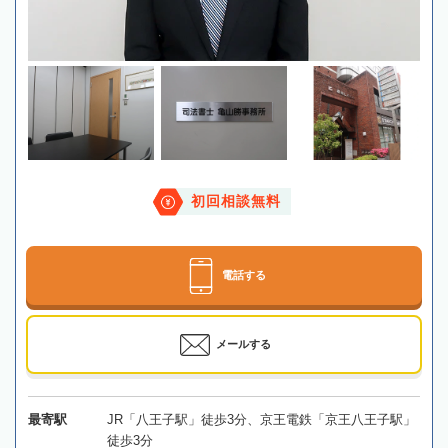
初回相談無料
電話する
メールする
最寄駅
JR「八王子駅」徒歩3分、京王電鉄「京王八王子駅」
徒歩3分