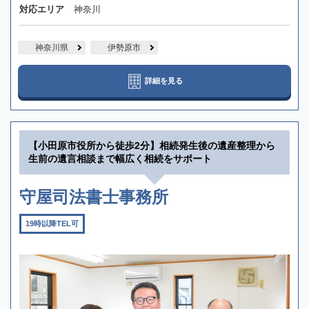
対応エリア
神奈川
神奈川県
伊勢原市
詳細を見る
【小田原市役所から徒歩2分】相続発生後の遺産整理から
生前の遺言相談まで幅広く相続をサポート
守屋司法書士事務所
19時以降TEL可