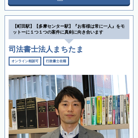
【町田駅】【多摩センター駅】『お客様は常に一人』をモ
ットーに１つ１つの案件に真剣に向き合います
司法書士法人まちたま
オンライン相談可
行政書士在籍