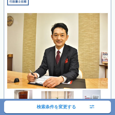
行政書士在籍
検索条件を変更する