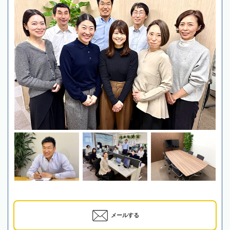
メールする