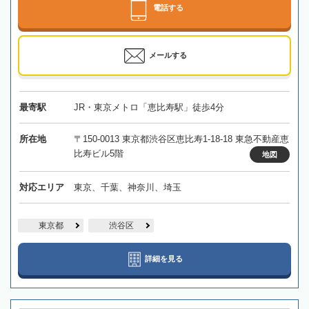
電話する
メールする
最寄駅
JR・東京メトロ「恵比寿駅」徒歩4分
所在地
〒150-0013 東京都渋谷区恵比寿1-18-18 東急不動産恵
比寿ビル5階
地図
対応エリア
東京、千葉、神奈川、埼玉
東京都
渋谷区
詳細を見る