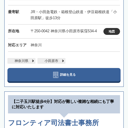
最寄駅
JR・小田急電鉄・箱根登山鉄道・伊豆箱根鉄道「小
田原駅」徒歩13分
所在地
〒250-0042 神奈川県小田原市荻窪534-4
地図
対応エリア
神奈川
神奈川県
小田原市
詳細を見る
【二子玉川駅徒歩4分】対応が難しい複雑な相続にも丁寧
に対応いたします
フロンティア司法書士事務所