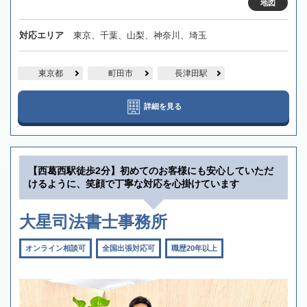
地図
対応エリア
東京、千葉、山梨、神奈川、埼玉
東京都
町田市
長津田駅
詳細を見る
【西葛西駅徒歩2分】初めてのお客様にも安心していただ
けるように、笑顔で丁寧な対応を心掛けています
大星司法書士事務所
オンライン相談可
全国出張対応可
職歴20年以上