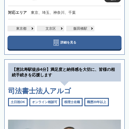
対応エリア
東京、埼玉、神奈川、千葉
東京都
文京区
飯田橋駅
詳細を見る
【恵比寿駅徒歩4分】満足度と納得感を大切に、皆様の相
続手続きを応援します
司法書士法人アルゴ
土日祝OK
オンライン相談可
税理士在籍
職歴20年以上