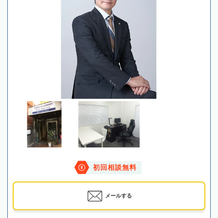
初回相談無料
メールする