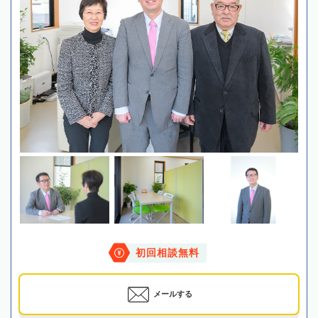
初回相談無料
メールする