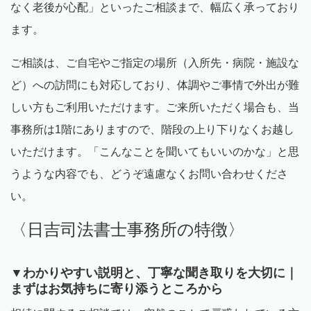
なく老後が心配」といったご相談まで、幅広く承っており
ます。
ご相談は、ご自宅やご指定の場所（入所先・病院・施設な
ど）への訪問にも対応しており、体調やご事情で外出が難
しい方もご利用いただけます。ご来所いただく場合も、当
事務所は
1
階にありますので、階段の上り下りなくお越し
いただけます。「こんなことを聞いてもいいのかな」と思
うような内容でも、どうぞ遠慮なくお問い合わせくださ
い。
〈日吉司法書士事務所の特徴〉
▼わかりやすい説明と、丁寧な聞き取りを大切に｜
まずはお気持ちに寄り添うところから