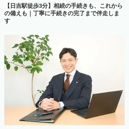
【日吉駅徒歩3分】相続の手続きも、これから
の備えも｜丁寧に手続きの完了まで伴走しま
す