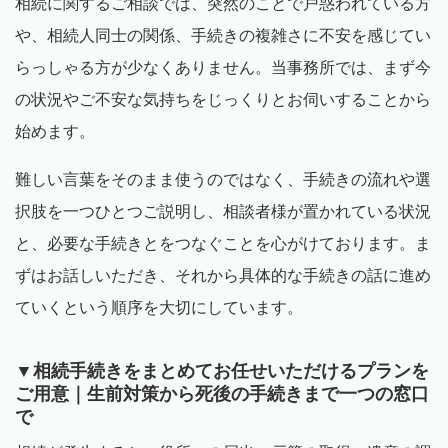
相続に関するご相談では、突然のことで戸惑われている方
や、相続人同士の関係、手続きの複雑さに不安を感じてい
らっしゃる方が少なくありません。当事務所では、まず今
の状況やご不安な気持ちをじっくりとお伺いすることから
始めます。
難しい言葉をそのまま使うのではなく、手続きの流れや選
択肢を一つひとつご説明し、相談者様が置かれている状況
と、必要な手続きとをつなぐことを心がけております。ま
ずはお話しいただき、それから具体的な手続きの話に進め
ていくという順序を大切にしています。
▼相続手続きをまとめてお任せいただけるプランを
ご用意｜生前対策から死後の手続きまで一つの窓口
で