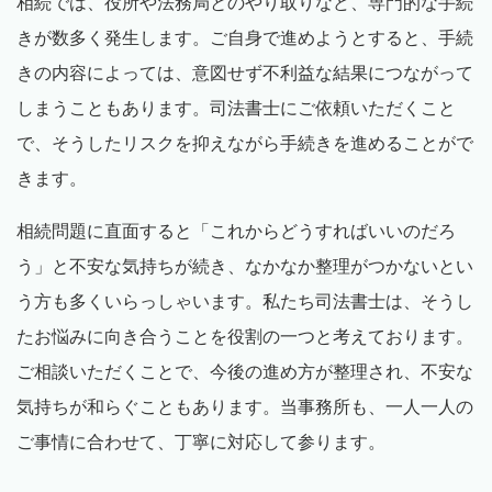
相続では、役所や法務局とのやり取りなど、専門的な手続
きが数多く発生します。ご自身で進めようとすると、手続
きの内容によっては、意図せず不利益な結果につながって
しまうこともあります。司法書士にご依頼いただくこと
で、そうしたリスクを抑えながら手続きを進めることがで
きます。
相続問題に直面すると「これからどうすればいいのだろ
う」と不安な気持ちが続き、なかなか整理がつかないとい
う方も多くいらっしゃいます。私たち司法書士は、そうし
たお悩みに向き合うことを役割の一つと考えております。
ご相談いただくことで、今後の進め方が整理され、不安な
気持ちが和らぐこともあります。当事務所も、一人一人の
ご事情に合わせて、丁寧に対応して参ります。