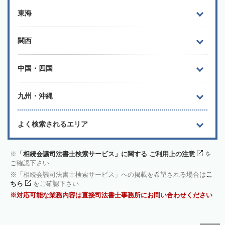
東海
関西
中国・四国
九州・沖縄
よく検索されるエリア
「相続会議司法書士検索サービス」に関する ご利用上の注意
を
ご確認下さい
「相続会議司法書士検索サービス」への掲載を希望される場合は
こ
ちら
をご確認下さい
対応可能な業務内容は直接司法書士事務所にお問い合わせください