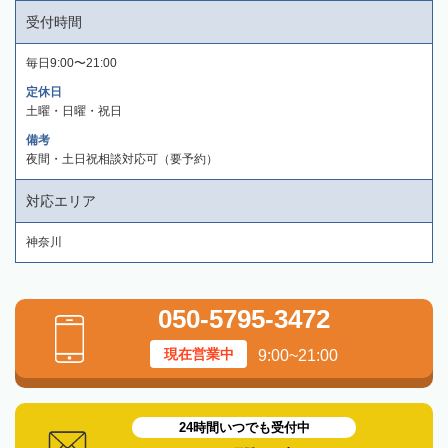
受付時間
毎日9:00〜21:00
定休日
土曜・日曜・祝日
備考
夜間・土日祝相談対応可（要予約）
対応エリア
神奈川
050-5795-3472
現在営業中
9:00~21:00
24時間いつでも受付中