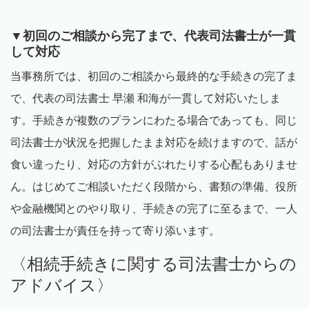
▼初回のご相談から完了まで、代表司法書士が一貫
して対応
当事務所では、初回のご相談から最終的な手続きの完了ま
で、代表の司法書士 早瀬 和海が一貫して対応いたしま
す。手続きが複数のプランにわたる場合であっても、同じ
司法書士が状況を把握したまま対応を続けますので、話が
食い違ったり、対応の方針がぶれたりする心配もありませ
ん。はじめてご相談いただく段階から、書類の準備、役所
や金融機関とのやり取り、手続きの完了に至るまで、一人
の司法書士が責任を持って寄り添います。
〈相続手続きに関する司法書士からの
アドバイス〉