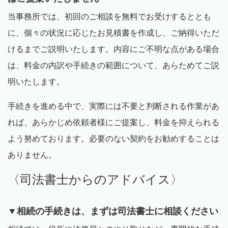
当事務所では、初回のご相談を無料でお受けするととも
に、個々の状況に応じたお見積書を作成し、ご納得いただ
けるまでご説明いたします。内容にご不明な点がある場合
は、料金の内訳や手続きの範囲について、あらためてご説
明いたします。
手続きを進める中で、実際には不要と判断される作業があ
れば、あらかじめ依頼者様にご提案し、料金を抑えられる
よう努めております。必要のない契約をお勧めすることは
ありません。
〈司法書士からのアドバイス〉
▼相続の手続きは、まずは司法書士に相談ください