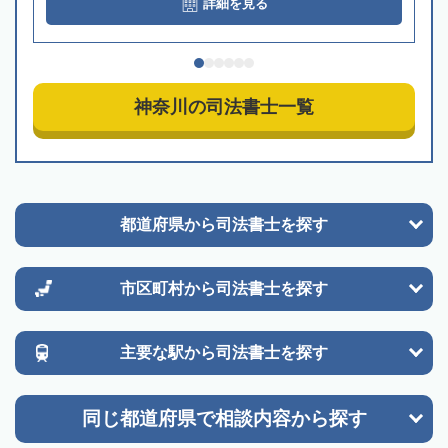
詳細を見る
神奈川の司法書士一覧
都道府県から
司法書士を探す
市区町村から
司法書士を探す
主要な駅から
司法書士を探す
同じ都道府県で
相談内容から探す