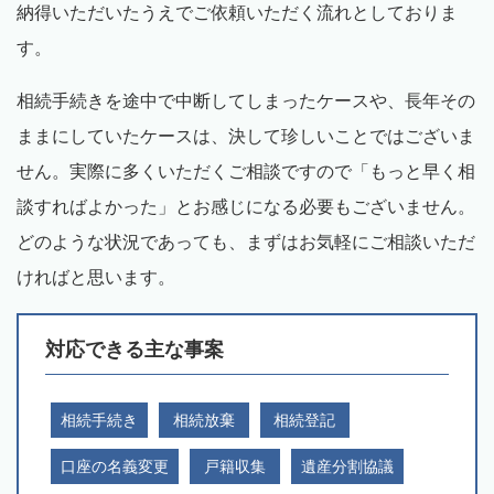
納得いただいたうえでご依頼いただく流れとしておりま
す。
相続手続きを途中で中断してしまったケースや、長年その
ままにしていたケースは、決して珍しいことではございま
せん。実際に多くいただくご相談ですので「もっと早く相
談すればよかった」とお感じになる必要もございません。
どのような状況であっても、まずはお気軽にご相談いただ
ければと思います。
対応できる主な事案
相続手続き
相続放棄
相続登記
口座の名義変更
戸籍収集
遺産分割協議