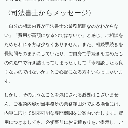
〈司法書士からメッセージ〉
「自分の相談内容が司法書士の業務範囲なのかわからな
い」「費用が高額になるのではないか」と感じ、ご相談を
ためらわれる方は少なくありません。また、相続手続きを
長期間そのままにしていたり、ご自身で手続きを進めたも
のの途中で行き詰まってしまったりして「今相談したら良
くないのではないか」とご心配になる方もいらっしゃいま
す。
しかし、そのようなことを気にされる必要はございませ
ん。ご相談内容が当事務所の業務範囲外である場合には、
内容に応じて対応可能な専門機関をご案内いたします。費
用につきましても、必ず事前にお見積もりをご提示し、ご