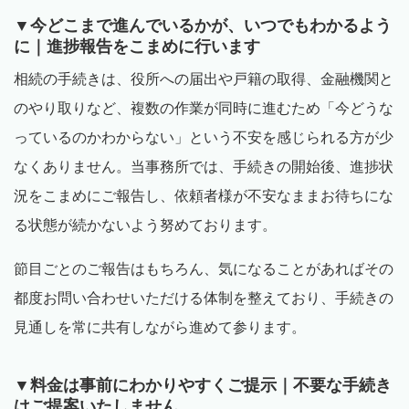
▼今どこまで進んでいるかが、いつでもわかるよう
に｜進捗報告をこまめに行います
相続の手続きは、役所への届出や戸籍の取得、金融機関と
のやり取りなど、複数の作業が同時に進むため「今どうな
っているのかわからない」という不安を感じられる方が少
なくありません。当事務所では、手続きの開始後、進捗状
況をこまめにご報告し、依頼者様が不安なままお待ちにな
る状態が続かないよう努めております。
節目ごとのご報告はもちろん、気になることがあればその
都度お問い合わせいただける体制を整えており、手続きの
見通しを常に共有しながら進めて参ります。
▼料金は事前にわかりやすくご提示｜不要な手続き
はご提案いたしません