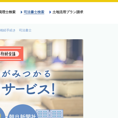
税理士検索
司法書士検索
土地活用プラン請求
相続手続き 司法書士