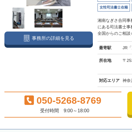
女性司法書士在籍
湘南なぎさ合同事
にある司法書士事
全国からのご相談も
事務所の詳細を見る
最寄駅
JR
所在地
〒25
対応エリア
神奈
050-5268-8769
受付時間 9:00～18:00