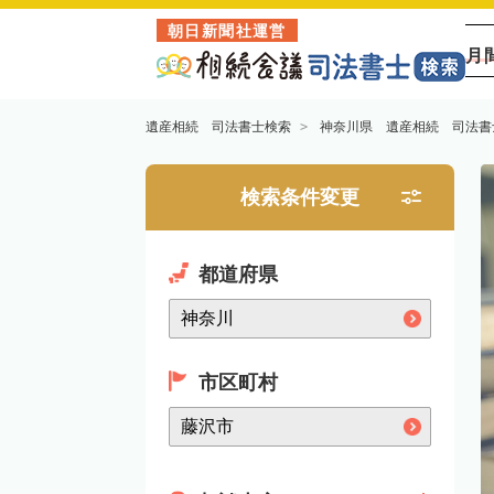
朝日新聞社運営
月
遺産相続 司法書士検索
神奈川県 遺産相続 司法書
検索条件変更
都道府県
市区町村