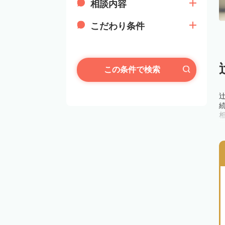
相談内容
こだわり条件
この条件で検索