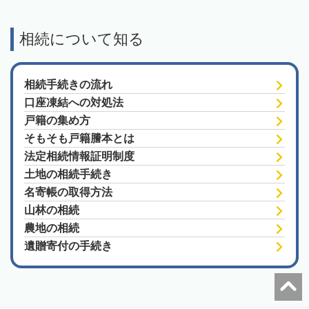
相続について知る
相続手続きの流れ
口座凍結への対処法
戸籍の集め方
そもそも戸籍謄本とは
法定相続情報証明制度
土地の相続手続き
名寄帳の取得方法
山林の相続
農地の相続
遺贈寄付の手続き