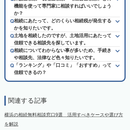
機能を使って専門家に相談すればいいでしょう
か？
相続にあたって、どのくらい相続税が発生する
かを知りたいです。
土地を相続したのですが、土地活用にあたって
信頼できる相談先を探しています。
相続についてわからない事が多いため、手続き
や相談先、法律など色々知りたいです。
「ランキング」や「口コミ」「おすすめ」って
信頼できるの？
関連する記事
横浜の相続無料相談窓口9選 活用すべきケースや選び方
を解説