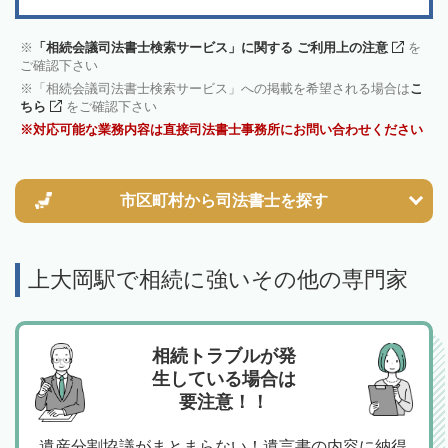
「相続会議司法書士検索サービス」に関する ご利用上の注意
を
ご確認下さい
「相続会議司法書士検索サービス」への掲載を希望される場合は
こ
ちら
をご確認下さい
対応可能な業務内容は直接司法書士事務所にお問い合わせください
市区町村から
司法書士を探す
上大岡駅で相続に強いその他の専門家
相続トラブルが発
生している場合は
要注意！！
遺産分割協議がまとまらない！遺言書の内容に納得