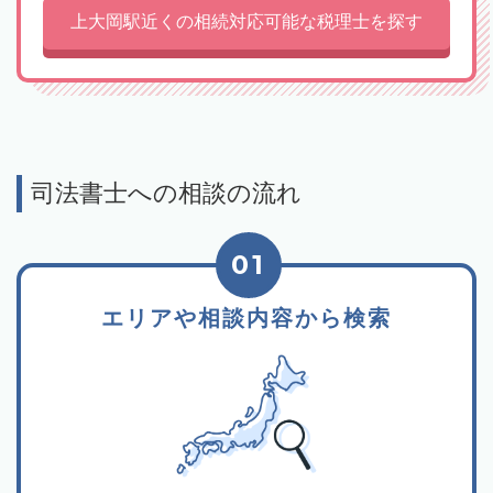
上大岡駅近くの相続対応可能な税理士を探す
司法書士への相談の流れ
01
エリアや相談内容から検索