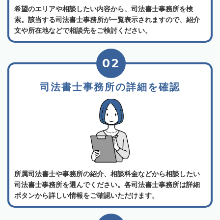
希望のエリアや相談したい内容から、司法書士事務所を検
索。該当する司法書士事務所が一覧表示されますので、紹介
文や所在地などで相談先をご検討ください。
02
司法書士事務所の詳細を確認
所属司法書士や事務所の紹介、相談料金などから相談したい
司法書士事務所を選んでください。各司法書士事務所は詳細
ボタンから詳しい情報をご確認いただけます。