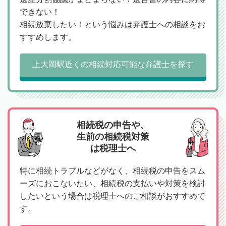
できない！
相続放棄したい！という悩みは弁護士への相談をお
すすめします。
上大岡駅近くの相続対応可能な弁護士を探す
相続税の申告や、
生前の相続税対策
は税理士へ
特に相続トラブルなどがなく、相続税の申告をスム
ーズにおこないたい、相続税の支払いや対策を検討
したいという場合は税理士へのご相談がおすすめで
す。