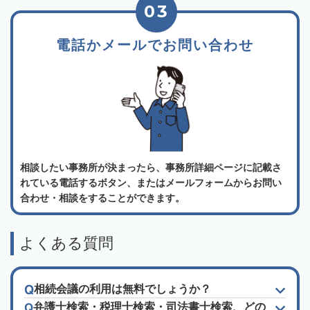
03
電話かメールでお問い合わせ
相談したい事務所が決まったら、事務所詳細ページに記載さ
れている電話するボタン、またはメールフォームからお問い
合わせ・相談をすることができます。
よくある質問
相続会議の利用は無料でしょうか？
弁護士検索・税理士検索・司法書士検索、どの