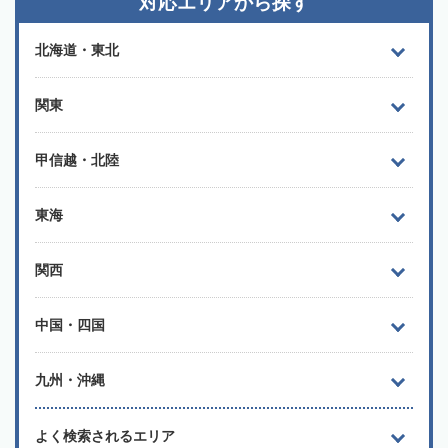
対応エリアから探す
北海道・東北
関東
甲信越・北陸
東海
関西
中国・四国
九州・沖縄
よく検索されるエリア