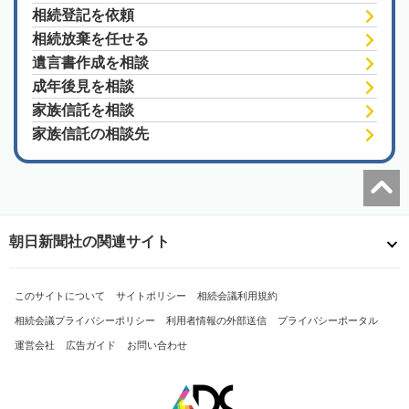
相続登記を依頼
相続放棄を任せる
遺言書作成を相談
成年後見を相談
家族信託を相談
家族信託の相談先
朝日新聞社の関連サイト
このサイトについて
サイトポリシー
相続会議利用規約
相続会議プライバシーポリシー
利用者情報の外部送信
プライバシーポータル
運営会社
広告ガイド
お問い合わせ