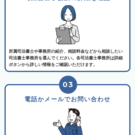
所属司法書士や事務所の紹介、相談料金などから相談したい
司法書士事務所を選んでください。各司法書士事務所は詳細
ボタンから詳しい情報をご確認いただけます。
03
電話かメールでお問い合わせ