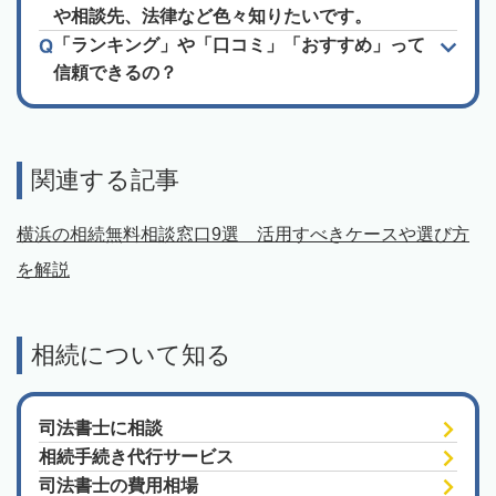
や相談先、法律など色々知りたいです。
「ランキング」や「口コミ」「おすすめ」って
信頼できるの？
関連する記事
横浜の相続無料相談窓口9選 活用すべきケースや選び方
を解説
相続について知る
司法書士に相談
相続手続き代行サービス
司法書士の費用相場