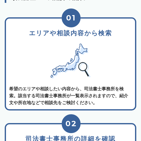
01
エリアや相談内容から検索
希望のエリアや相談したい内容から、司法書士事務所を検
索。該当する司法書士事務所が一覧表示されますので、紹介
文や所在地などで相談先をご検討ください。
02
司法書士事務所の詳細を確認