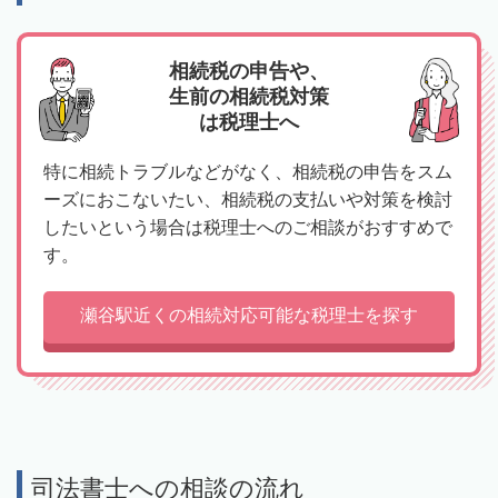
相続税の申告や、
生前の相続税対策
は税理士へ
特に相続トラブルなどがなく、相続税の申告をスム
ーズにおこないたい、相続税の支払いや対策を検討
したいという場合は税理士へのご相談がおすすめで
す。
瀬谷駅近くの相続対応可能な税理士を探す
司法書士への相談の流れ