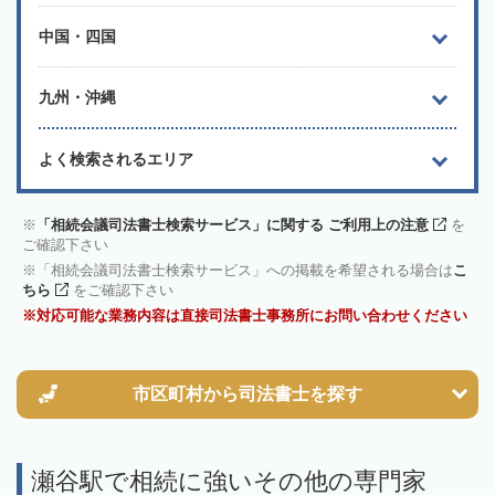
中国・四国
九州・沖縄
よく検索されるエリア
「相続会議司法書士検索サービス」に関する ご利用上の注意
を
ご確認下さい
「相続会議司法書士検索サービス」への掲載を希望される場合は
こ
ちら
をご確認下さい
対応可能な業務内容は直接司法書士事務所にお問い合わせください
市区町村から
司法書士を探す
瀬谷駅で相続に強いその他の専門家