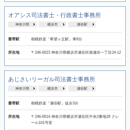
オアシス司法書士・行政書士事務所
神奈川県
横浜市
瀬谷駅
最寄駅
相模鉄道「希望ヶ丘駅」車8分
所在地
〒246-0023 神奈川県横浜市瀬谷区南瀬谷一丁目24-12
あじさいリーガル司法書士事務所
神奈川県
横浜市
瀬谷駅
最寄駅
相模鉄道「瀬谷駅」徒歩3分
所在地
〒246-0014 神奈川県横浜市瀬谷区中央2番地28 クレ
ール101号室