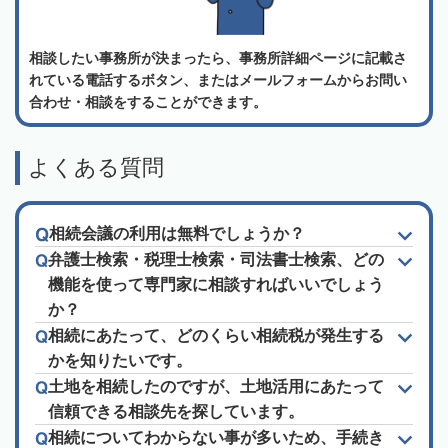
相談したい事務所が決まったら、事務所詳細ページに記載さ
れている電話するボタン、またはメールフォームからお問い
合わせ・相談をすることができます。
よくある質問
相続会議の利用は無料でしょうか？
弁護士検索・税理士検索・司法書士検索、どの
機能を使って専門家に相談すればいいでしょう
か？
相続にあたって、どのくらい相続税が発生する
かを知りたいです。
土地を相続したのですが、土地活用にあたって
信頼できる相談先を探しています。
相続についてわからない事が多いため、手続き