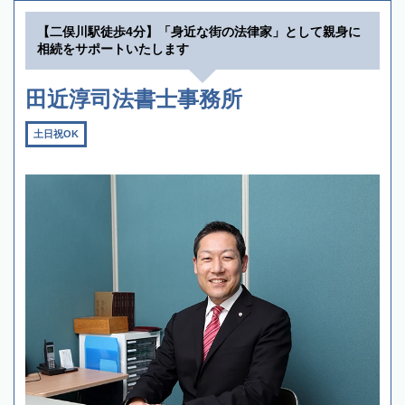
【二俣川駅徒歩4分】「身近な街の法律家」として親身に
相続をサポートいたします
田近淳司法書士事務所
土日祝OK