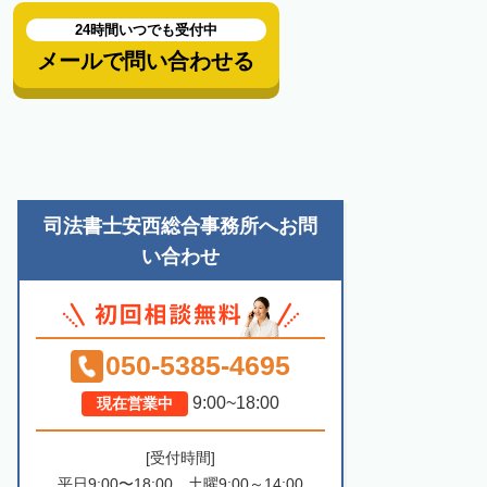
24時間いつでも受付中
メールで問い合わせる
司法書士安西総合事務所へお問
い合わせ
050-5385-4695
9:00~18:00
現在営業中
[受付時間]
平日9:00〜18:00、土曜9:00～14:00