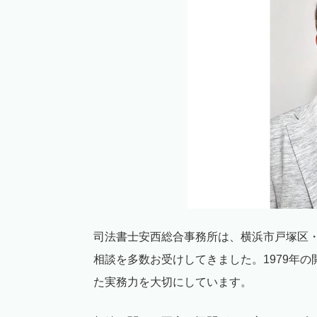
司法書士安西総合事務所は、横浜市戸塚区
相談を多数お受けしてきました。1979年
た実務力を大切にしています。