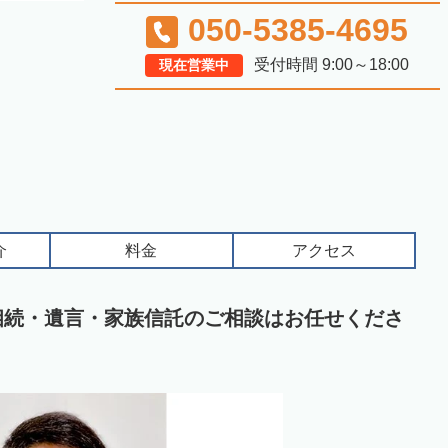
050-5385-4695
受付時間 9:00～18:00
現在営業中
介
料金
アクセス
相続・遺言・家族信託のご相談はお任せくださ