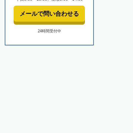
メールで問い合わせる
24時間受付中