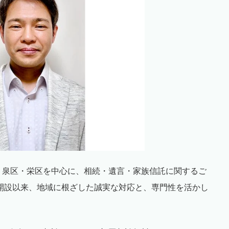
・泉区・栄区を中心に、相続・遺言・家族信託に関するご
の開設以来、地域に根ざした誠実な対応と、専門性を活かし