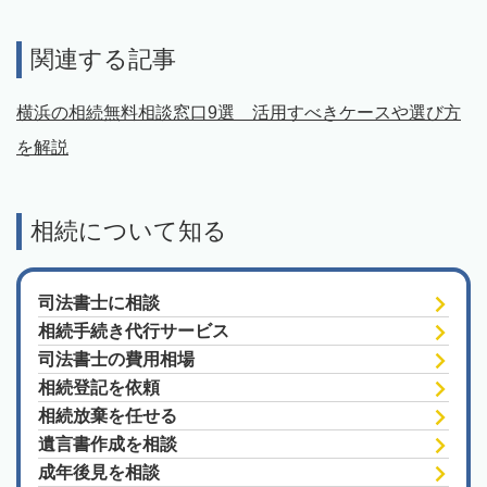
関連する記事
横浜の相続無料相談窓口9選 活用すべきケースや選び方
を解説
相続について知る
司法書士に相談
相続手続き代行サービス
司法書士の費用相場
相続登記を依頼
相続放棄を任せる
遺言書作成を相談
成年後見を相談