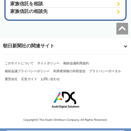
家族信託を相談
家族信託の相談先
朝日新聞社の関連サイト
このサイトについて
サイトポリシー
相続会議利用規約
相続会議プライバシーポリシー
利用者情報の外部送信
プライバシーポータル
運営会社
広告ガイド
お問い合わせ
Copyright© The Asahi Shimbun Company. All Rights Reserved.