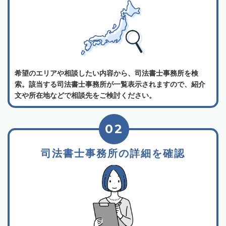
希望のエリアや相談したい内容から、司法書士事務所を検
索。該当する司法書士事務所が一覧表示されますので、紹介
文や所在地などで相談先をご検討ください。
02
司法書士事務所の詳細を確認