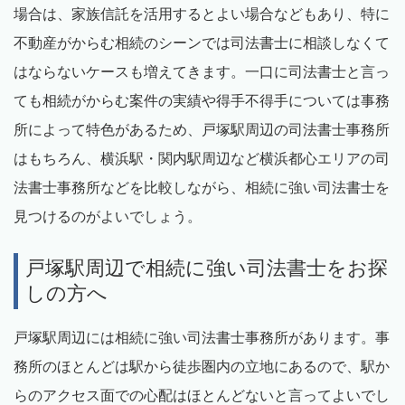
場合は、家族信託を活用するとよい場合などもあり、特に
不動産がからむ相続のシーンでは司法書士に相談しなくて
はならないケースも増えてきます。一口に司法書士と言っ
ても相続がからむ案件の実績や得手不得手については事務
所によって特色があるため、戸塚駅周辺の司法書士事務所
はもちろん、横浜駅・関内駅周辺など横浜都心エリアの司
法書士事務所などを比較しながら、相続に強い司法書士を
見つけるのがよいでしょう。
戸塚駅周辺で相続に強い司法書士をお探
しの方へ
戸塚駅周辺には相続に強い司法書士事務所があります。事
務所のほとんどは駅から徒歩圏内の立地にあるので、駅か
らのアクセス面での心配はほとんどないと言ってよいでし