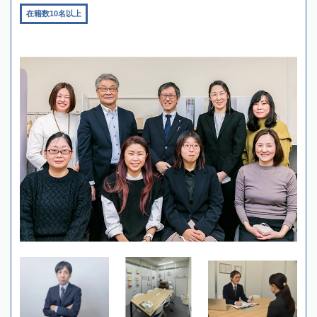
在籍数10名以上