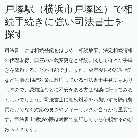
戸塚駅（横浜市戸塚区）で相
続手続きに強い司法書士を
探す
司法書士には相続登記をはじめ、相続放棄、法定相続情報
の代理取得、口座の名義変更など相続に関して様々な手続
きを依頼することが可能です。また、成年後見や家族信託
など生前の相続対策に対応している司法書士事務所もあり
ますので、認知症などに不安がある方は相談に行ってみる
とよいでしょう。司法書士に相続対応をお願いする際は費
用だけでなく対応の良さやフィーリングが合うかも重要で
す。司法書士選びの際は対面で会話してから依頼するのが
おススメです。