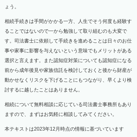
ょう。
相続手続きは手間がかかる一方、人生でそう何度も経験す
ることではないので一から勉強して取り組むのも大変で
す。司法書士に依頼して手続きを進めることは日々のお仕
事や家事に影響を与えないという意味でもメリットがある
選択と言えます。また認知症対策についても認知症になる
前から成年後見や家族信託を検討しておくと後から財産が
動かせなくリスクを下げることにもつながり、早くより検
討するに越したことはありません。
相続について無料相談に応じている司法書士事務所もあり
ますので、まずはお気軽に相談してみてください。
本テキストは2023年12月時点の情報に基づいています