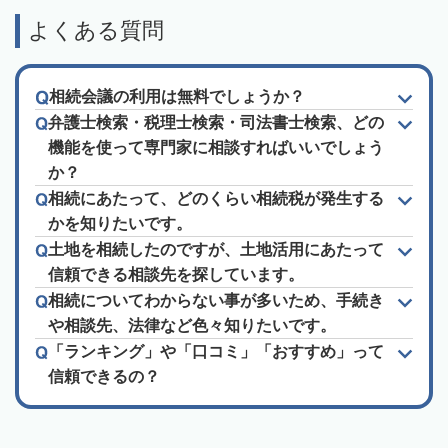
よくある質問
相続会議の利用は無料でしょうか？
弁護士検索・税理士検索・司法書士検索、どの
機能を使って専門家に相談すればいいでしょう
か？
相続にあたって、どのくらい相続税が発生する
かを知りたいです。
土地を相続したのですが、土地活用にあたって
信頼できる相談先を探しています。
相続についてわからない事が多いため、手続き
や相談先、法律など色々知りたいです。
「ランキング」や「口コミ」「おすすめ」って
信頼できるの？