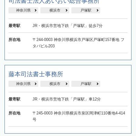
司法書士法人あいおい総合事務所
神奈川県
横浜市
戸塚駅
最寄駅
JR・横浜市営地下鉄「戸塚駅」徒歩7分
所在地
〒244-0003 神奈川県横浜市戸塚区戸塚町157番地 フ
タバビル203
藤本司法書士事務所
神奈川県
横浜市
戸塚駅
最寄駅
JR・横浜市営地下鉄「戸塚駅」車12分
所在地
〒245-0003 神奈川県横浜市泉区岡津町110番地4-414
号