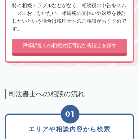
特に相続トラブルなどがなく、相続税の申告をスム
ーズにおこないたい、相続税の支払いや対策を検討
したいという場合は税理士へのご相談がおすすめで
す。
戸塚駅近くの相続対応可能な税理士を探す
司法書士への相談の流れ
01
エリアや相談内容から検索