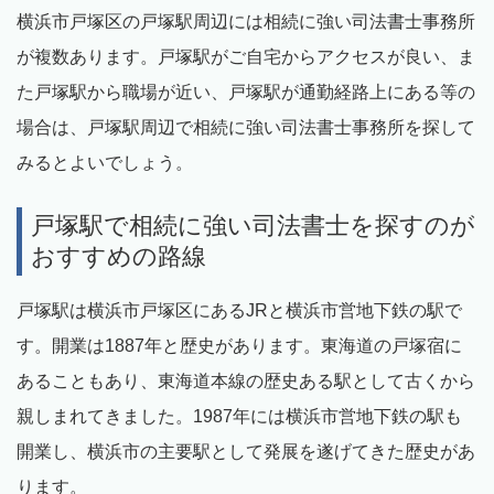
横浜市戸塚区の戸塚駅周辺には相続に強い司法書士事務所
が複数あります。戸塚駅がご自宅からアクセスが良い、ま
た戸塚駅から職場が近い、戸塚駅が通勤経路上にある等の
場合は、戸塚駅周辺で相続に強い司法書士事務所を探して
みるとよいでしょう。
戸塚駅で相続に強い司法書士を探すのが
おすすめの路線
戸塚駅は横浜市戸塚区にあるJRと横浜市営地下鉄の駅で
す。開業は1887年と歴史があります。東海道の戸塚宿に
あることもあり、東海道本線の歴史ある駅として古くから
親しまれてきました。1987年には横浜市営地下鉄の駅も
開業し、横浜市の主要駅として発展を遂げてきた歴史があ
ります。