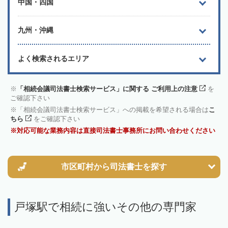
中国・四国
九州・沖縄
よく検索されるエリア
「相続会議司法書士検索サービス」に関する ご利用上の注意
を
ご確認下さい
「相続会議司法書士検索サービス」への掲載を希望される場合は
こ
ちら
をご確認下さい
対応可能な業務内容は直接司法書士事務所にお問い合わせください
市区町村から
司法書士を探す
戸塚駅で相続に強いその他の専門家