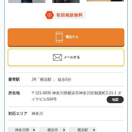
初回相談無料
電話する
メールする
最寄駅
JR「横浜駅 」 徒歩5分
所在地
〒221-0835 神奈川県横浜市神奈川区鶴屋町2-21-1 ダ
イヤビル504号
地図
対応エリア
神奈川
神奈川県
横浜市
横浜駅