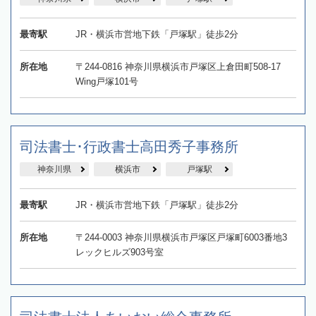
最寄駅
JR・横浜市営地下鉄「戸塚駅」徒歩2分
所在地
〒244-0816 神奈川県横浜市戸塚区上倉田町508-17
Wing戸塚101号
司法書士･行政書士高田秀子事務所
神奈川県
横浜市
戸塚駅
最寄駅
JR・横浜市営地下鉄「戸塚駅」徒歩2分
所在地
〒244-0003 神奈川県横浜市戸塚区戸塚町6003番地3
レックヒルズ903号室