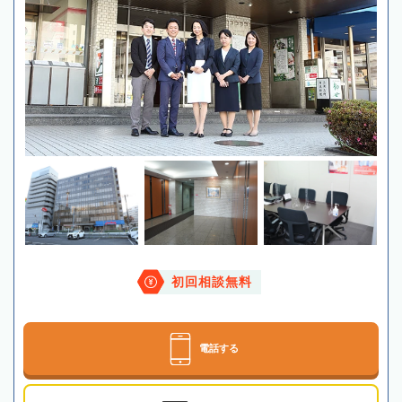
初回相談無料
電話する