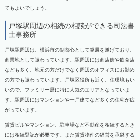
てもよいでしょう。
戸塚駅周辺の相続の相談ができる司法書
士事務所
戸塚駅周辺は、横浜市の副都心として発展を遂げており、
商業地として賑わっています。駅周辺には商店街や飲食店
なども多く、地元の方だけでなく周辺のオフィスにお勤め
の方でも賑わっています。戸塚区役所も近く、住環境もい
いので、ファミリー層に特に人気のエリアとなっていま
す。駅周辺にはマンションや一戸建てなど多くの住宅が広
がっています。
賃貸ビルやマンション、駐車場など不動産を相続するとき
には相続登記が必要です。また賃貸物件の経営を承継する