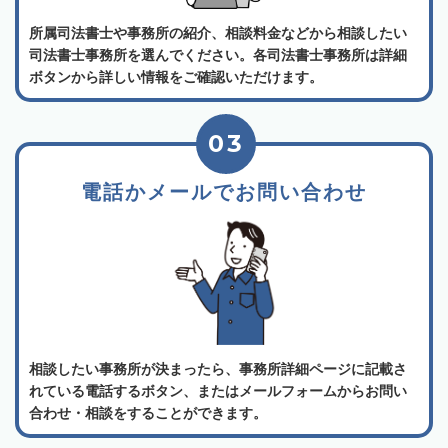
所属司法書士や事務所の紹介、相談料金などから相談したい
司法書士事務所を選んでください。各司法書士事務所は詳細
ボタンから詳しい情報をご確認いただけます。
03
電話かメールでお問い合わせ
相談したい事務所が決まったら、事務所詳細ページに記載さ
れている電話するボタン、またはメールフォームからお問い
合わせ・相談をすることができます。