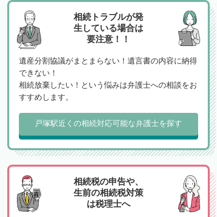
相続トラブルが発
生している場合は
要注意！！
遺産分割協議がまとまらない！遺言書の内容に納得
できない！
相続放棄したい！という悩みは弁護士への相談をお
すすめします。
戸塚駅近くの相続対応可能な弁護士を探す
相続税の申告や、
生前の相続税対策
は税理士へ