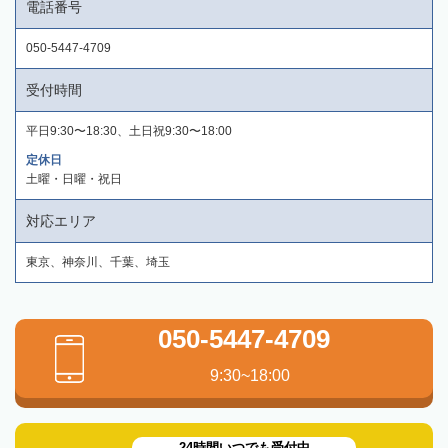
電話番号
050-5447-4709
受付時間
平日9:30〜18:30、土日祝9:30〜18:00
定休日
土曜・日曜・祝日
対応エリア
東京、神奈川、千葉、埼玉
050-5447-4709
9:30~18:00
24時間いつでも受付中