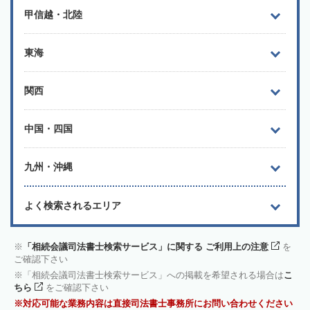
甲信越・北陸
東海
関西
中国・四国
九州・沖縄
よく検索されるエリア
「相続会議司法書士検索サービス」に関する ご利用上の注意
を
ご確認下さい
「相続会議司法書士検索サービス」への掲載を希望される場合は
こ
ちら
をご確認下さい
対応可能な業務内容は直接司法書士事務所にお問い合わせください