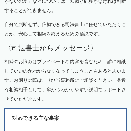
がないのか」などについては、知識と経験がなければ判断
することができません。
自分で判断せず、信頼できる司法書士に任せていただくこ
とが、安心して相続を終えるための秘訣です。
〈司法書士からメッセージ〉
相続のお悩みはプライベートな内容を含むため、誰に相談
していいのかわからなくなってしまうこともあると思いま
す。お困りの際は、ぜひ当事務所にご相談ください。身近
な相談相手として丁寧かつわかりやすい説明でサポートさ
せていただきます。
対応できる主な事案