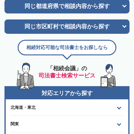
同じ都道府県で
相談内容から探す
同じ市区町村で
相談内容から探す
相続対応可能な司法書士をお探しなら
「相続会議」の
司法書士検索サービス
対応エリアから探す
北海道・東北
関東