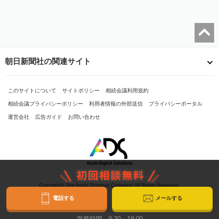
朝日新聞社の関連サイト
このサイトについて
サイトポリシー
相続会議利用規約
相続会議プライバシーポリシー
利用者情報の外部送信
プライバシーポータル
運営会社
広告ガイド
お問い合わせ
Copyright© The Asahi Shimbun Company. All Rights Reserved.
電話する
メールする
営業時間 9:30～18:00