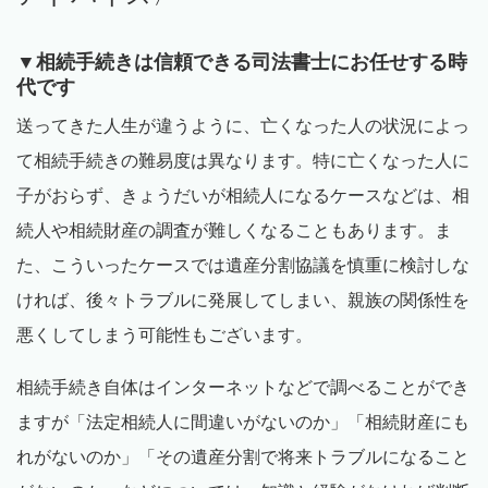
▼
相続手続きは信頼できる司法書士にお任せする時
代です
送ってきた人生が違うように、亡くなった人の状況によっ
て相続手続きの難易度は異なります。特に亡くなった人に
子がおらず、きょうだいが相続人になるケースなどは、相
続人や相続財産の調査が難しくなることもあります。ま
た、こういったケースでは遺産分割協議を慎重に検討しな
ければ、後々トラブルに発展してしまい、親族の関係性を
悪くしてしまう可能性もございます。
相続手続き自体はインターネットなどで調べることができ
ますが「法定相続人に間違いがないのか」「相続財産にも
れがないのか」「その遺産分割で将来トラブルになること