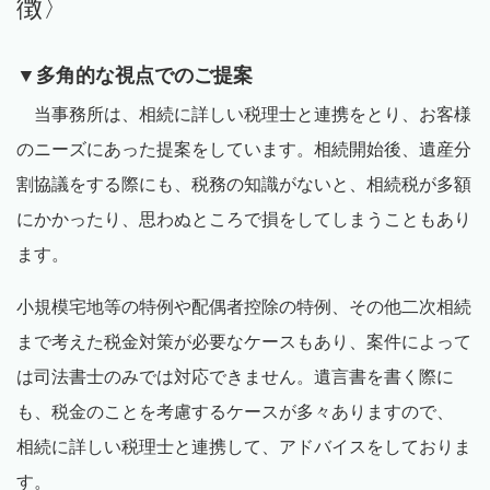
徴〉
▼
多角的な視点でのご提案
当事務所は、相続に詳しい税理士と連携をとり、お客様
のニーズにあった提案をしています。相続開始後、遺産分
割協議をする際にも、税務の知識がないと、相続税が多額
にかかったり、思わぬところで損をしてしまうこともあり
ます。
小規模宅地等の特例や配偶者控除の特例、その他二次相続
まで考えた税金対策が必要なケースもあり、案件によって
は司法書士のみでは対応できません。遺言書を書く際に
も、税金のことを考慮するケースが多々ありますので、
相続に詳しい税理士と連携して、アドバイスをしておりま
す。