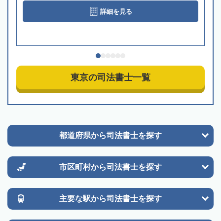
詳細を見る
東京の司法書士一覧
都道府県から
司法書士を探す
市区町村から
司法書士を探す
主要な駅から
司法書士を探す