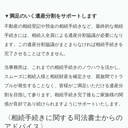
▼
満足のいく遺産分割をサポートします
不動産の相続登記や預金の相続手続きなど、最終的な相続
手続きには、相続人全員による遺産分割協議が必要になり
ます。この遺産分割協議がまとまらなければ相続手続きを
完了させることはできません。
当事務所は、これまでの相続手続きのノウハウを活かし、
スムーズに相続人様と相続財産を確定させ、親族間でトラ
ブルが発生することなく、皆様がご満足いただける遺産分
割を目指して参ります。相続手続き完了後もご家族様の関
係が良好であり続けられますようにサポートいたします。
〈相続手続きに関する司法書士からの
アドバイス〉