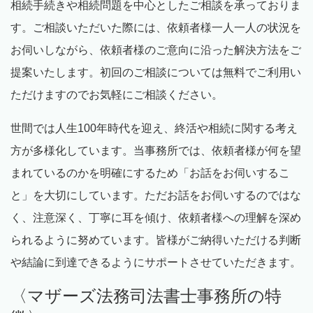
相続手続きや相続問題を中心としたご相談を承っておりま
す。ご相談いただいた際には、依頼者様一人一人の状況を
お伺いしながら、依頼者様のご意向に沿った解決方法をご
提案いたします。初回のご相談については無料でご利用い
ただけますのでお気軽にご相談ください。
世間では人生
100
年時代を迎え、終活や相続に関する考え
方が多様化しています。当事務所では、依頼者様が何を望
まれているのかを明確にするため「お話をお伺いするこ
と」を大切にしています。ただお話をお伺いするのではな
く、注意深く、丁寧に耳を傾け、依頼者様への理解を深め
られるように努めています。皆様がご納得いただける判断
や結論に到達できるようにサポートさせていただきます。
〈マザーズ法務司法書士事務所の特