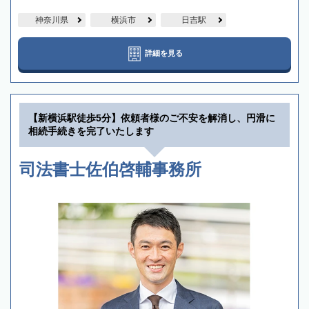
神奈川県
横浜市
日吉駅
詳細を見る
【新横浜駅徒歩5分】依頼者様のご不安を解消し、円滑に
相続手続きを完了いたします
司法書士佐伯啓輔事務所