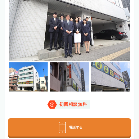
初回相談無料
電話する