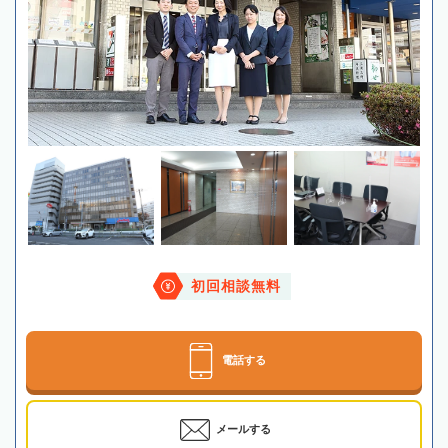
初回相談無料
電話する
メールする