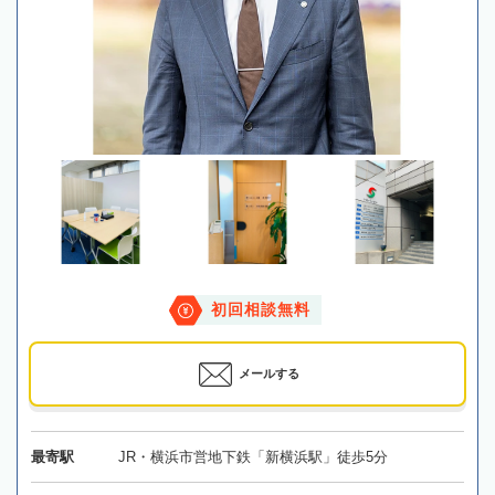
初回相談無料
メールする
最寄駅
JR・横浜市営地下鉄「新横浜駅」徒歩5分