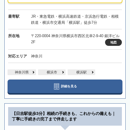
最寄駅
JR・東急電鉄・横浜高速鉄道・京浜急行電鉄・相模
鉄道・横浜市交通局「横浜駅」徒歩7分
所在地
〒220-0004 神奈川県横浜市西区北幸2-9-40 銀洋ビル
2F
地図
対応エリア
神奈川
神奈川県
横浜市
横浜駅
詳細を見る
【日吉駅徒歩3分】相続の手続きも、これからの備えも｜
丁寧に手続きの完了まで伴走します