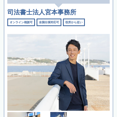
司法書士法人宮本事務所
オンライン相談可
全国出張対応可
役所から近い