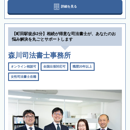
詳細を見る
【町田駅徒歩2分】相続が得意な司法書士が、あなたのお
悩み解決を丸ごとサポートします
森川司法書士事務所
オンライン相談可
全国出張対応可
職歴20年以上
女性司法書士在籍