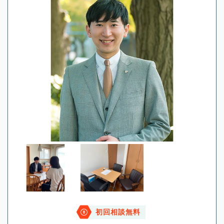
初回相談無料