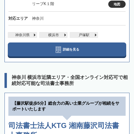
リーブK１階
地図
対応エリア
神奈川
神奈川県
横浜市
戸塚駅
詳細を見る
神奈川 横浜市近隣エリア・全国オンライン対応可で相
続対応可能な司法書士事務所
【藤沢駅徒歩5分】総合力の高い士業グループが相続をサ
ポートいたします
司法書士法人KTG 湘南藤沢司法書