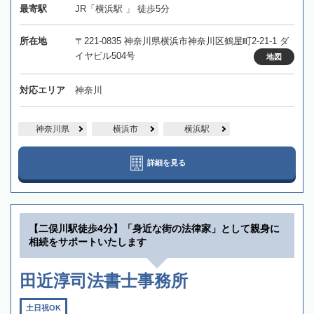
最寄駅
JR「横浜駅 」 徒歩5分
所在地
〒221-0835 神奈川県横浜市神奈川区鶴屋町2-21-1 ダ
イヤビル504号
地図
対応エリア
神奈川
神奈川県
横浜市
横浜駅
詳細を見る
【二俣川駅徒歩4分】「身近な街の法律家」として親身に
相続をサポートいたします
田近淳司法書士事務所
土日祝OK