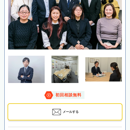
初回相談無料
メールする