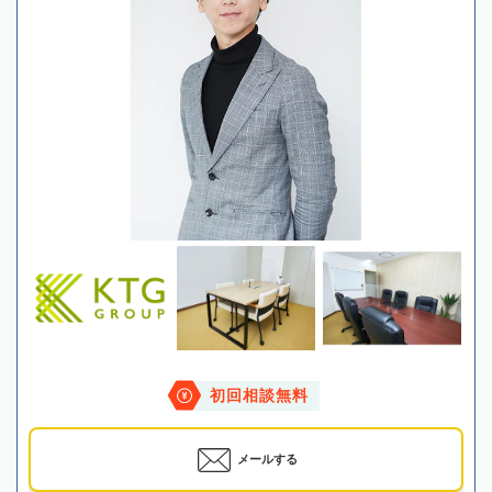
初回相談無料
メールする