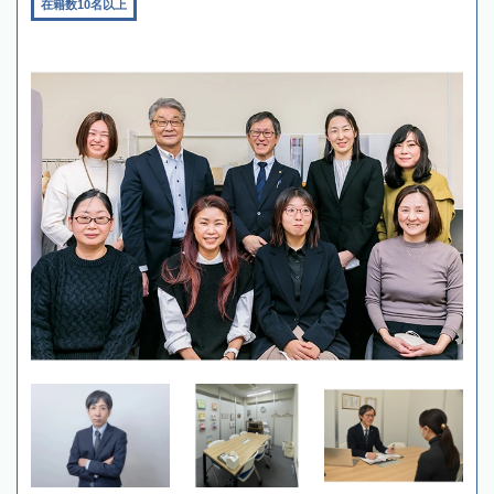
在籍数10名以上