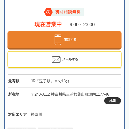
初回相談無料
現在営業中
9:00～23:00
電話する
メールする
最寄駅
JR「逗子駅」車で13分
所在地
〒240-0112 神奈川県三浦郡葉山町堀内1177-46
地図
対応エリア
神奈川