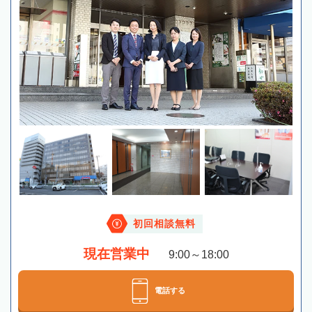
初回相談無料
現在営業中
9:00～18:00
電話する