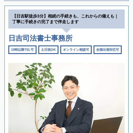
【日吉駅徒歩3分】相続の手続きも、これからの備えも｜
丁寧に手続きの完了まで伴走します
日吉司法書士事務所
19時以降TEL可
土日祝OK
オンライン相談可
全国出張対応可