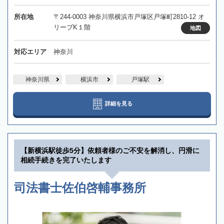
所在地
〒244-0003 神奈川県横浜市戸塚区戸塚町2810-12 オ
リーブK１階
地図
対応エリア
神奈川
神奈川県
横浜市
戸塚駅
詳細を見る
【新横浜駅徒歩5分】依頼者様のご不安を解消し、円滑に
相続手続きを完了いたします
司法書士佐伯啓輔事務所