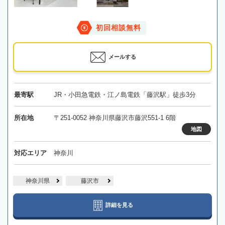
初回相談無料
メールする
最寄駅
JR・小田急電鉄・江ノ島電鉄「藤沢駅」徒歩3分
所在地
〒251-0052 神奈川県藤沢市藤沢551-1 6階
地図
対応エリア
神奈川
神奈川県
藤沢市
詳細を見る