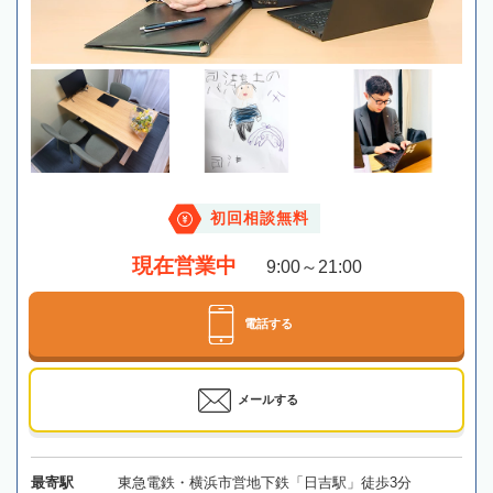
初回相談無料
現在営業中
9:00～21:00
電話する
メールする
最寄駅
東急電鉄・横浜市営地下鉄「日吉駅」徒歩3分