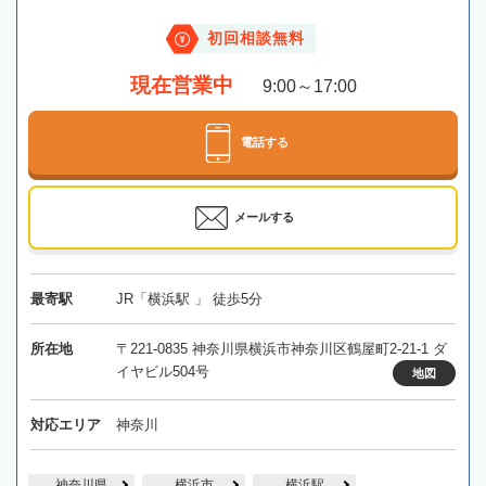
初回相談無料
現在営業中
9:00～17:00
電話する
メールする
最寄駅
JR「横浜駅 」 徒歩5分
所在地
〒221-0835 神奈川県横浜市神奈川区鶴屋町2-21-1 ダ
イヤビル504号
地図
対応エリア
神奈川
神奈川県
横浜市
横浜駅