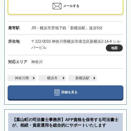
メールする
最寄駅
JR・横浜市営地下鉄「新横浜駅」徒歩5分
所在地
〒222-0033 神奈川県横浜市港北区新横浜2-14-4 シル
バービル
地図
対応エリア
神奈川
神奈川県
横浜市
新横浜駅
詳細を見る
【葉山町の司法書士事務所】AFP資格を保有する司法書士
が、相続・資産運用を総合的にサポートいたします