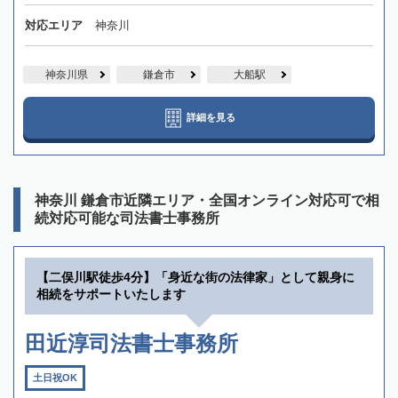
対応エリア
神奈川
神奈川県
鎌倉市
大船駅
詳細を見る
神奈川 鎌倉市近隣エリア・全国オンライン対応可で相
続対応可能な司法書士事務所
【二俣川駅徒歩4分】「身近な街の法律家」として親身に
相続をサポートいたします
田近淳司法書士事務所
土日祝OK