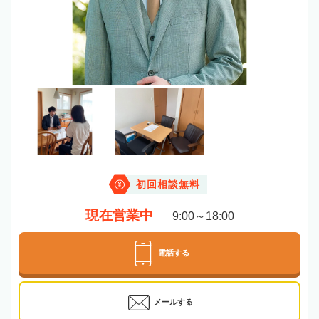
初回相談無料
現在営業中
9:00～18:00
電話する
メールする