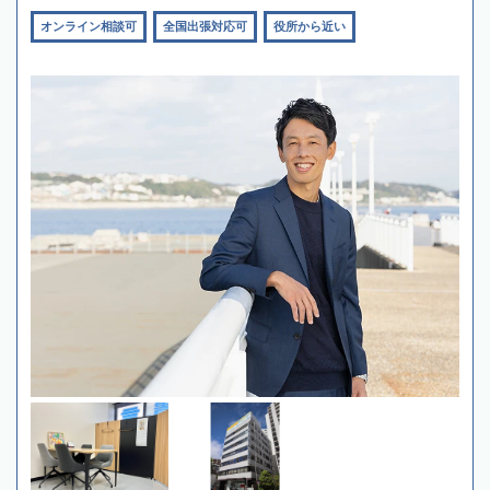
オンライン相談可
全国出張対応可
役所から近い