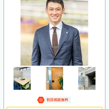
初回相談無料