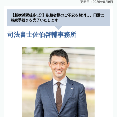
更新日：2026年8月9日
【新横浜駅徒歩5分】依頼者様のご不安を解消し、円滑に
相続手続きを完了いたします
司法書士佐伯啓輔事務所