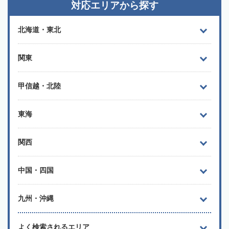
対応エリアから探す
北海道・東北
関東
甲信越・北陸
東海
関西
中国・四国
九州・沖縄
よく検索されるエリア