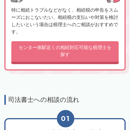
特に相続トラブルなどがなく、相続税の申告をスム
ーズにおこないたい、相続税の支払いや対策を検討
したいという場合は税理士へのご相談がおすすめで
す。
センター南駅近くの相続対応可能な税理士を
探す
司法書士への相談の流れ
01