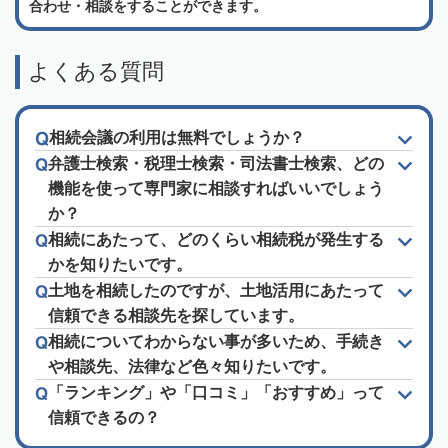
合わせ・相談をすることができます。
よくある質問
相続会議の利用は無料でしょうか？
弁護士検索・税理士検索・司法書士検索、どの
機能を使って専門家に相談すればいいでしょう
か？
相続にあたって、どのくらい相続税が発生する
かを知りたいです。
土地を相続したのですが、土地活用にあたって
信頼できる相談先を探しています。
相続についてわからない事が多いため、手続き
や相談先、法律など色々知りたいです。
「ランキング」や「口コミ」「おすすめ」って
信頼できるの？