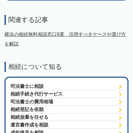
関連する記事
横浜の相続無料相談窓口9選 活用すべきケースや選び方
を解説
相続について知る
司法書士に相談
相続手続き代行サービス
司法書士の費用相場
相続登記を依頼
相続放棄を任せる
遺言書作成を相談
成年後見を相談