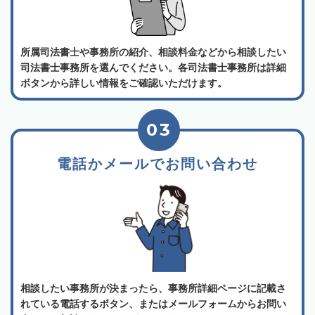
所属司法書士や事務所の紹介、相談料金などから相談したい
司法書士事務所を選んでください。各司法書士事務所は詳細
ボタンから詳しい情報をご確認いただけます。
03
電話かメールでお問い合わせ
相談したい事務所が決まったら、事務所詳細ページに記載さ
れている電話するボタン、またはメールフォームからお問い