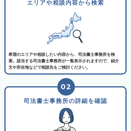
エリアや相談内容から検索
希望のエリアや相談したい内容から、司法書士事務所を検
索。該当する司法書士事務所が一覧表示されますので、紹介
文や所在地などで相談先をご検討ください。
02
司法書士事務所の詳細を確認