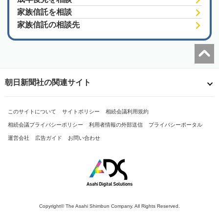
家族信託を相談
家族信託の相談先
朝日新聞社の関連サイト
このサイトについて
サイトポリシー
相続会議利用規約
相続会議プライバシーポリシー
利用者情報の外部送信
プライバシーポータル
運営会社
広告ガイド
お問い合わせ
Copyright© The Asahi Shimbun Company. All Rights Reserved.