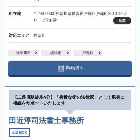
所在地
〒244-0003 神奈川県横浜市戸塚区戸塚町2810-12 オ
リーブK１階
地図
対応エリア
神奈川
神奈川県
横浜市
戸塚駅
詳細を見る
【二俣川駅徒歩4分】「身近な街の法律家」として親身に
相続をサポートいたします
田近淳司法書士事務所
土日祝OK