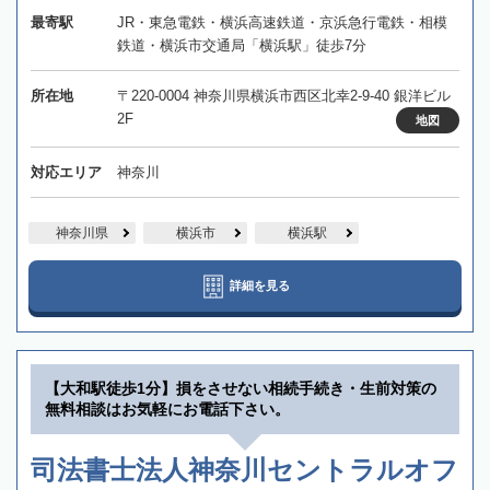
最寄駅
JR・東急電鉄・横浜高速鉄道・京浜急行電鉄・相模
鉄道・横浜市交通局「横浜駅」徒歩7分
所在地
〒220-0004 神奈川県横浜市西区北幸2-9-40 銀洋ビル
2F
地図
対応エリア
神奈川
神奈川県
横浜市
横浜駅
詳細を見る
【大和駅徒歩1分】損をさせない相続手続き・生前対策の
無料相談はお気軽にお電話下さい。
司法書士法人神奈川セントラルオフ