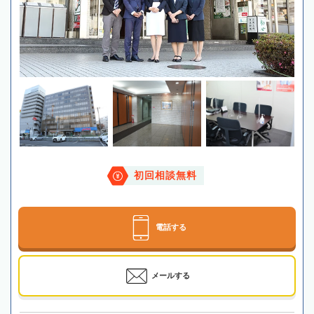
初回相談無料
電話する
メールする