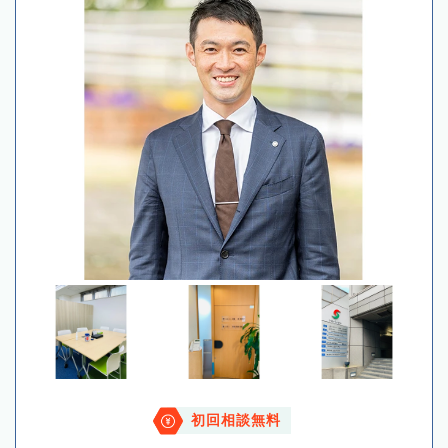
初回相談無料