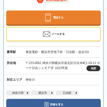
電話する
メールする
最寄駅
東急電鉄・横浜市営地下鉄「日吉駅」徒歩3分
所在地
〒223-0062 神奈川県横浜市港北区日吉本町1-24-11 ボ
ーテ日吉シェモア1F 1013号室
地図
対応エリア
神奈川
神奈川県
横浜市
日吉駅
詳細を見る