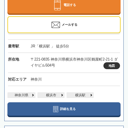
電話する
メールする
最寄駅
JR「横浜駅 」 徒歩5分
所在地
〒221-0835 神奈川県横浜市神奈川区鶴屋町2-21-1 ダ
イヤビル504号
地図
対応エリア
神奈川
神奈川県
横浜市
横浜駅
詳細を見る