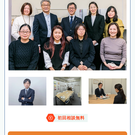
初回相談無料