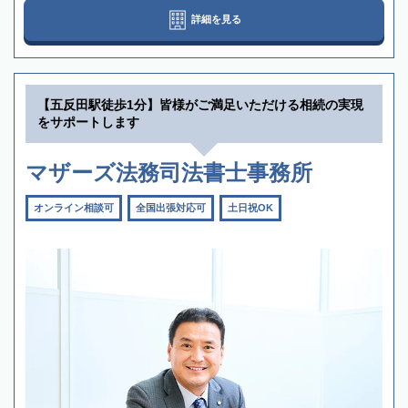
詳細を見る
【五反田駅徒歩1分】皆様がご満足いただける相続の実現
をサポートします
マザーズ法務司法書士事務所
オンライン相談可
全国出張対応可
土日祝OK