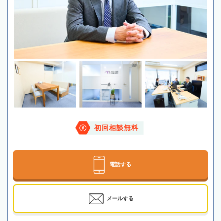
初回相談無料
電話する
メールする