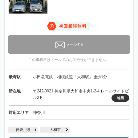
初回相談無料
メールする
この事務所はメールでのお問合せができません。
最寄駅
小田急電鉄・相模鉄道「大和駅」徒歩1分
所在地
〒242-0021 神奈川県大和市中央1-2-4 レールサイドビ
ル2Ｆ
地図
対応エリア
神奈川
神奈川県
大和市