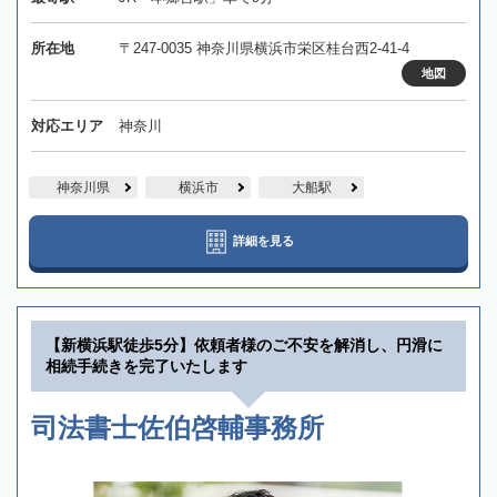
所在地
〒247-0035 神奈川県横浜市栄区桂台西2-41-4
地図
対応エリア
神奈川
神奈川県
横浜市
大船駅
詳細を見る
【新横浜駅徒歩5分】依頼者様のご不安を解消し、円滑に
相続手続きを完了いたします
司法書士佐伯啓輔事務所