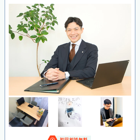
初回相談無料