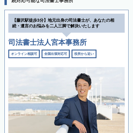
続対応可能な司法書士事務所
【藤沢駅徒歩3分】地元出身の司法書士が、あなたの相
続・遺言のお悩みを二人三脚で解決いたします
司法書士法人宮本事務所
オンライン相談可
全国出張対応可
役所から近い