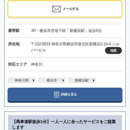
メールする
最寄駅
JR・横浜市営地下鉄「新横浜駅」徒歩5分
所在地
〒222-0033 神奈川県横浜市港北区新横浜2-14-4 シル
バービル
地図
対応エリア
神奈川
神奈川県
横浜市
新横浜駅
詳細を見る
【馬車道駅徒歩1分】一人一人に合ったサービスをご提案
します