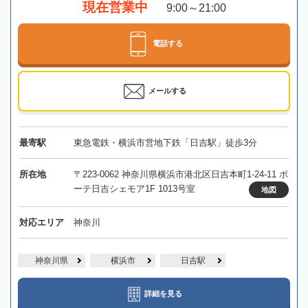
現在営業中
9:00～21:00
電話する
メールする
最寄駅
東急電鉄・横浜市営地下鉄「日吉駅」徒歩3分
所在地
〒223-0062 神奈川県横浜市港北区日吉本町1-24-11 ボ
ーテ日吉シェモア1F 1013号室
地図
対応エリア
神奈川
神奈川県
横浜市
日吉駅
詳細を見る