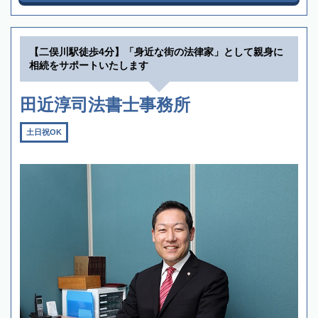
【二俣川駅徒歩4分】「身近な街の法律家」として親身に
相続をサポートいたします
田近淳司法書士事務所
土日祝OK