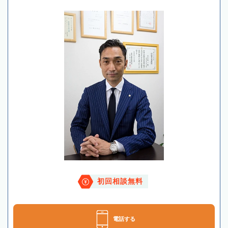
初回相談無料
電話する