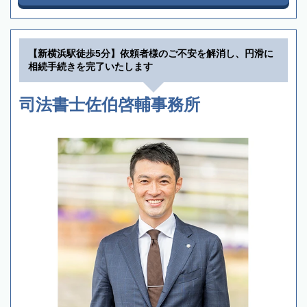
【新横浜駅徒歩5分】依頼者様のご不安を解消し、円滑に
相続手続きを完了いたします
司法書士佐伯啓輔事務所