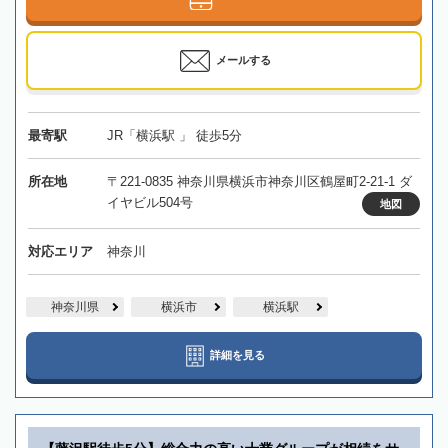
メールする
最寄駅
JR「横浜駅 」 徒歩5分
所在地
〒221-0835 神奈川県横浜市神奈川区鶴屋町2-21-1 ダ
イヤビル504号
地図
対応エリア
神奈川
神奈川県
横浜市
横浜駅
詳細を見る