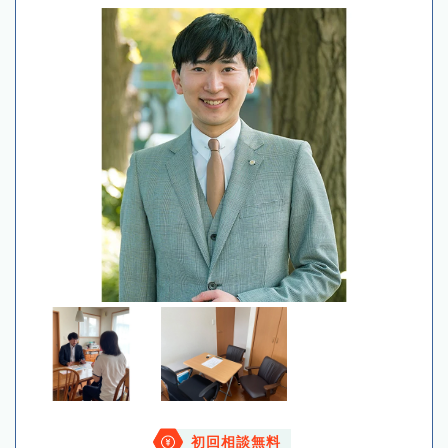
初回相談無料