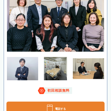
初回相談無料
電話する