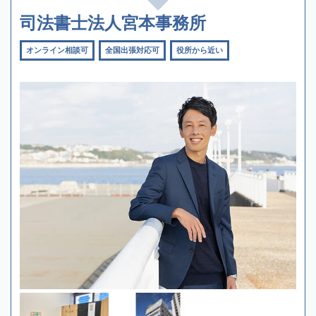
司法書士法人宮本事務所
オンライン相談可
全国出張対応可
役所から近い