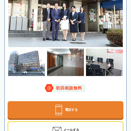
初回相談無料
電話する
メールする