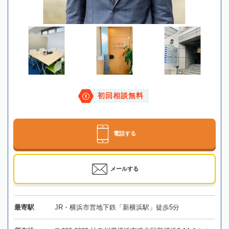
初回相談無料
電話する
メールする
最寄駅
JR・横浜市営地下鉄「新横浜駅」徒歩5分