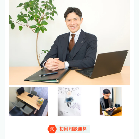
初回相談無料