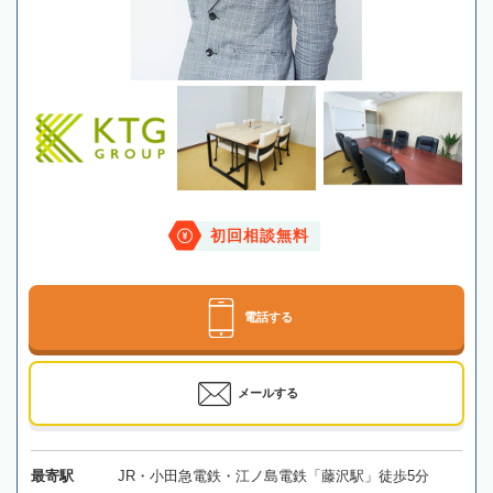
初回相談無料
電話する
メールする
最寄駅
JR・小田急電鉄・江ノ島電鉄「藤沢駅」徒歩5分