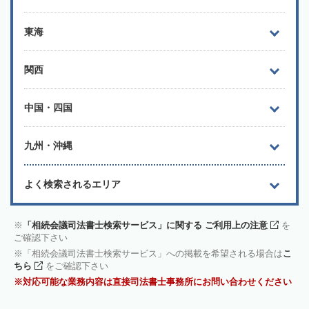
東海
関西
中国・四国
九州・沖縄
よく検索されるエリア
「相続会議司法書士検索サービス」に関する ご利用上の注意
を
ご確認下さい
「相続会議司法書士検索サービス」への掲載を希望される場合は
こ
ちら
をご確認下さい
対応可能な業務内容は直接司法書士事務所にお問い合わせください