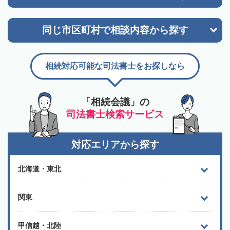
同じ市区町村で
相談内容から探す
相続対応可能な司法書士をお探しなら
「相続会議」の
司法書士検索サービス
対応エリアから探す
北海道・東北
関東
甲信越・北陸