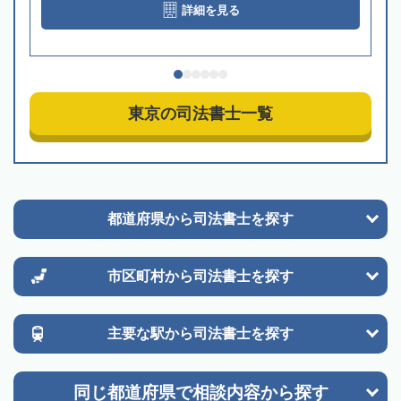
詳細を見る
東京の司法書士一覧
都道府県から
司法書士を探す
市区町村から
司法書士を探す
主要な駅から
司法書士を探す
同じ都道府県で
相談内容から探す