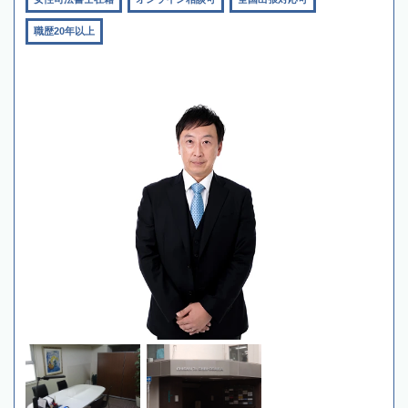
職歴20年以上