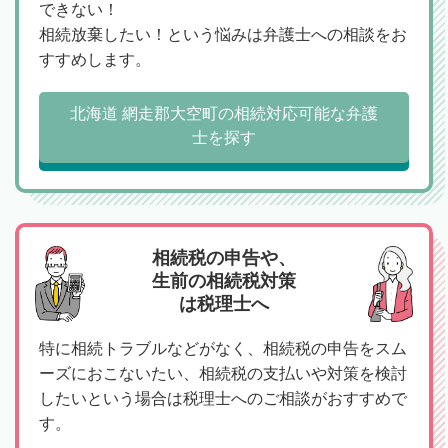
できない！
相続放棄したい！という悩みは弁護士への相談をお
すすめします。
北海道 網走郡大空町の相続対応可能な弁護
士を探す
相続税の申告や、
生前の相続税対策
は税理士へ
特に相続トラブルなどがなく、相続税の申告をスム
ーズにおこないたい、相続税の支払いや対策を検討
したいという場合は税理士へのご相談がおすすめで
す。