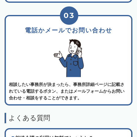
03
電話かメールでお問い合わせ
相談したい事務所が決まったら、事務所詳細ページに記載さ
れている電話するボタン、またはメールフォームからお問い
合わせ・相談をすることができます。
よくある質問