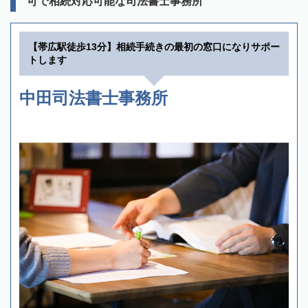
可で相続対応可能な司法書士事務所
【帯広駅徒歩13分】相続手続きの最初の窓口になりサポー
トします
中田司法書士事務所