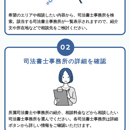
希望のエリアや相談したい内容から、司法書士事務所を検
索。該当する司法書士事務所が一覧表示されますので、紹介
文や所在地などで相談先をご検討ください。
02
司法書士事務所の詳細を確認
所属司法書士や事務所の紹介、相談料金などから相談したい
司法書士事務所を選んでください。各司法書士事務所は詳細
ボタンから詳しい情報をご確認いただけます。