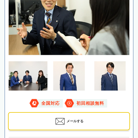
全国対応
初回相談無料
メールする