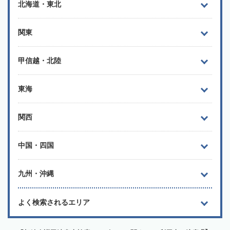
北海道・東北
関東
甲信越・北陸
東海
関西
中国・四国
九州・沖縄
よく検索されるエリア