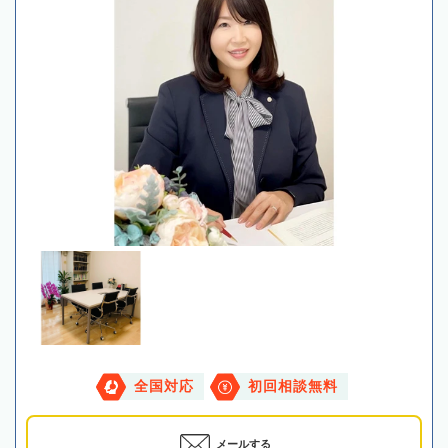
全国対応
初回相談無料
メールする