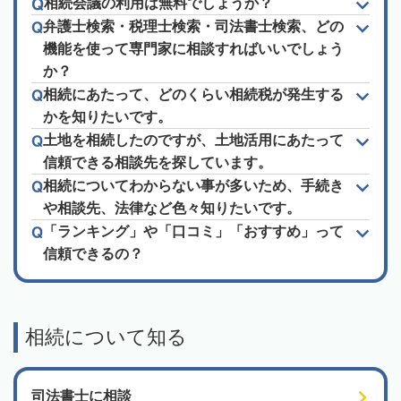
相続会議の利用は無料でしょうか？
弁護士検索・税理士検索・司法書士検索、どの
機能を使って専門家に相談すればいいでしょう
か？
相続にあたって、どのくらい相続税が発生する
かを知りたいです。
土地を相続したのですが、土地活用にあたって
信頼できる相談先を探しています。
相続についてわからない事が多いため、手続き
や相談先、法律など色々知りたいです。
「ランキング」や「口コミ」「おすすめ」って
信頼できるの？
相続について知る
司法書士に相談