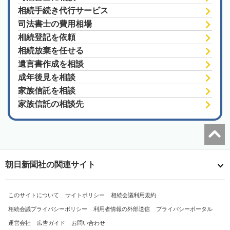
相続手続き代行サービス
司法書士の費用相場
相続登記を依頼
相続放棄を任せる
遺言書作成を相談
成年後見を相談
家族信託を相談
家族信託の相談先
朝日新聞社の関連サイト
このサイトについて
サイトポリシー
相続会議利用規約
相続会議プライバシーポリシー
利用者情報の外部送信
プライバシーポータル
運営会社
広告ガイド
お問い合わせ