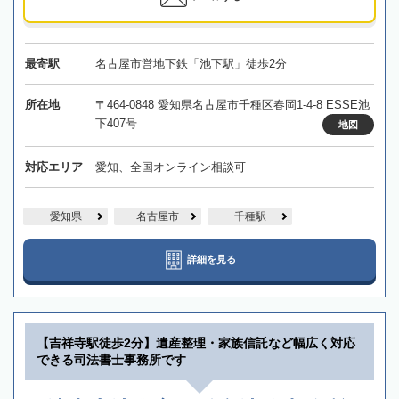
最寄駅
名古屋市営地下鉄「池下駅」徒歩2分
所在地
〒464-0848 愛知県名古屋市千種区春岡1-4-8 ESSE池
下407号
地図
対応エリア
愛知、全国オンライン相談可
愛知県
名古屋市
千種駅
詳細を見る
【吉祥寺駅徒歩2分】遺産整理・家族信託など幅広く対応
できる司法書士事務所です