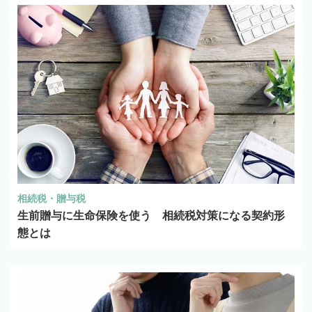
相続税・贈与税
生前贈与に生命保険を使う 相続税対策になる契約形
態とは