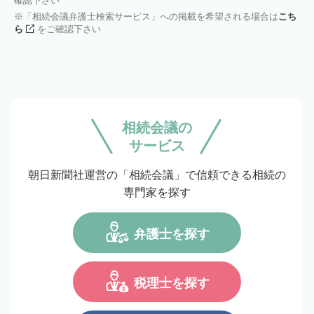
確認下さい
「相続会議弁護士検索サービス」への掲載を希望される場合は
こち
ら
をご確認下さい
相続会議の
サービス
朝日新聞社運営の「相続会議」で信頼できる相続の
専門家を探す
弁護士を探す
税理士を探す