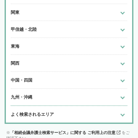
関東
甲信越・北陸
東海
関西
中国・四国
九州・沖縄
よく検索されるエリア
「相続会議弁護士検索サービス」に関する ご利用上の注意
をご