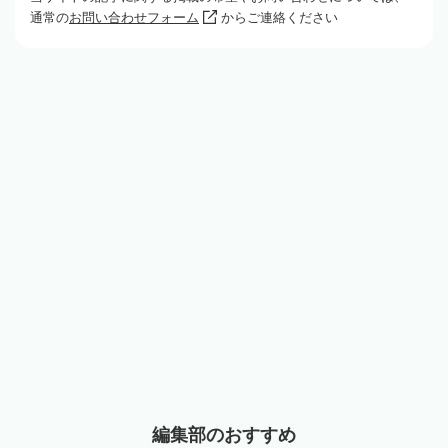
通常の
お問い合わせフォーム
からご連絡ください
編集部のおすすめ