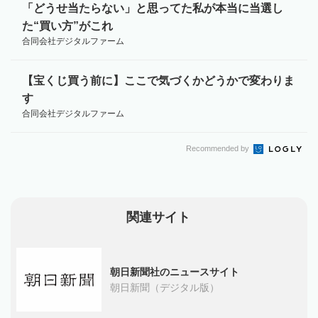
「どうせ当たらない」と思ってた私が本当に当選し
た“買い方”がこれ
合同会社デジタルファーム
【宝くじ買う前に】ここで気づくかどうかで変わりま
す
合同会社デジタルファーム
Recommended by
関連サイト
朝日新聞社のニュースサイト
朝日新聞（デジタル版）