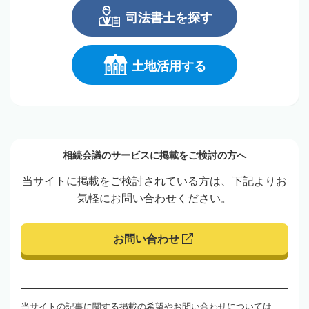
司法書士を探す
土地活用する
相続会議のサービスに掲載をご検討の方へ
当サイトに掲載をご検討されている方は、下記よりお
気軽にお問い合わせください。
お問い合わせ
当サイトの記事に関する掲載の希望やお問い合わせについては、