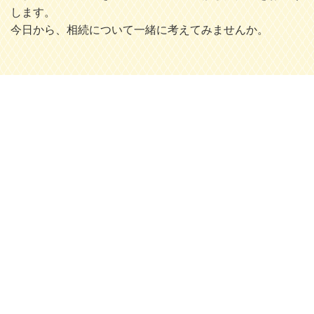
します。
今日から、相続について一緒に考えてみませんか。