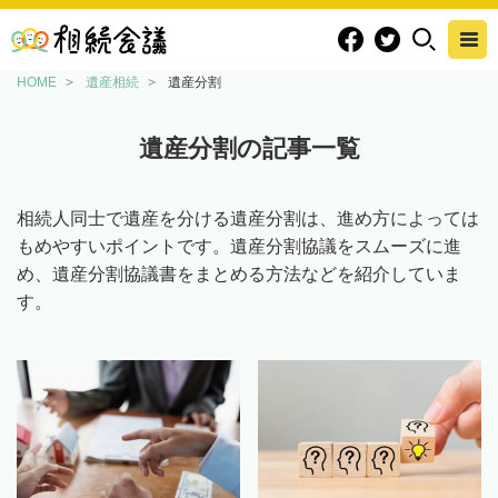
HOME
遺産相続
遺産分割
遺産分割の記事一覧
相続人同士で遺産を分ける遺産分割は、進め方によっては
もめやすいポイントです。遺産分割協議をスムーズに進
め、遺産分割協議書をまとめる方法などを紹介していま
す。