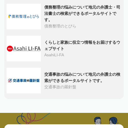
債務整理の悩みについて地元の弁護士・司
法書士の検索ができるポータルサイトで
す。
債務整理のとびら
くらしと家族に役立つ情報をお届けするウ
ェブサイト
AsahiLI-FA
交通事故の悩みについて地元の弁護士の検
索ができるポータルサイトです。
交通事故の羅針盤