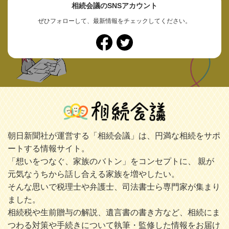
相続会議のSNSアカウント
ぜひフォローして、最新情報をチェックしてください。
朝日新聞社が運営する「相続会議」は、円満な相続をサポ
ートする情報サイト。
「想いをつなぐ、家族のバトン」をコンセプトに、 親が
元気なうちから話し合える家族を増やしたい。
そんな思いで税理士や弁護士、司法書士ら専門家が集まり
ました。
相続税や生前贈与の解説、遺言書の書き方など、相続にま
つわる対策や手続きについて執筆・監修した情報をお届け