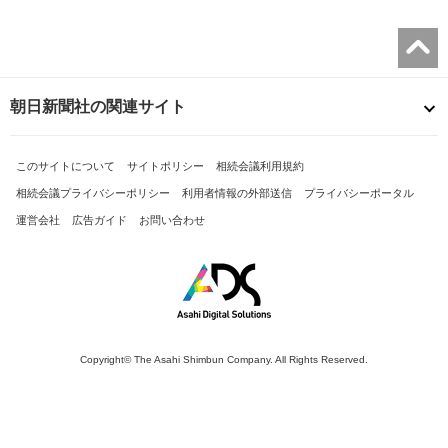
朝日新聞社の関連サイト
このサイトについて
サイトポリシー
相続会議利用規約
相続会議プライバシーポリシー
利用者情報の外部送信
プライバシーポータル
運営会社
広告ガイド
お問い合わせ
Copyright© The Asahi Shimbun Company. All Rights Reserved.