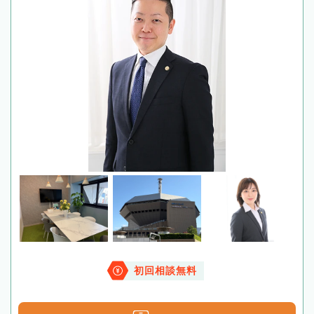
初回相談無料