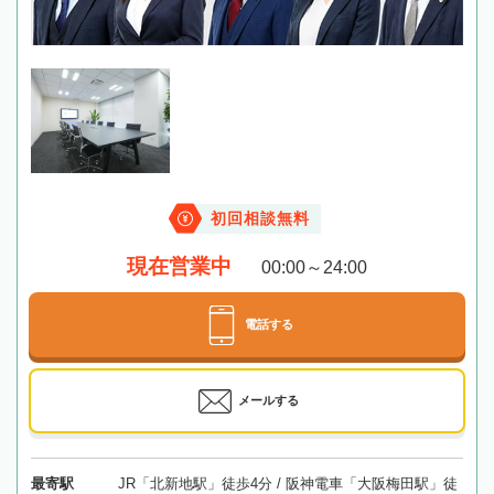
初回相談無料
現在営業中
00:00～24:00
電話する
メールする
最寄駅
JR「北新地駅」徒歩4分 / 阪神電車「大阪梅田駅」徒