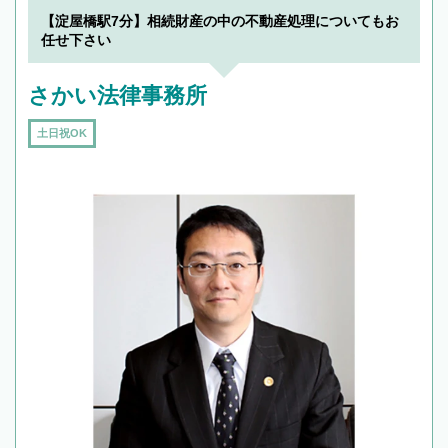
【淀屋橋駅7分】相続財産の中の不動産処理についてもお
任せ下さい
さかい法律事務所
土日祝OK