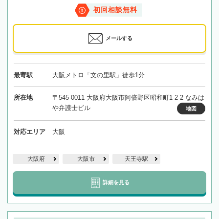
初回相談無料
メールする
最寄駅
大阪メトロ「文の里駅」徒歩1分
所在地
〒545-0011 大阪府大阪市阿倍野区昭和町1-2-2 なみは
や弁護士ビル
地図
対応エリア
大阪
大阪府
大阪市
天王寺駅
詳細を見る