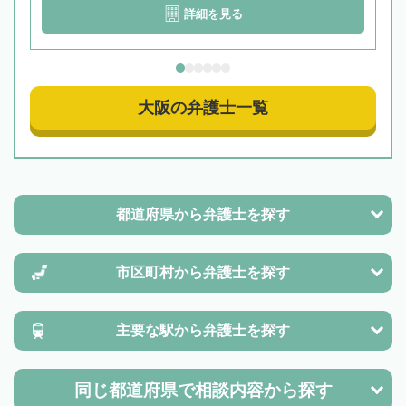
詳細を見る
大阪の弁護士一覧
都道府県から
弁護士を探す
市区町村から
弁護士を探す
主要な駅から
弁護士を探す
同じ都道府県で
相談内容から探す