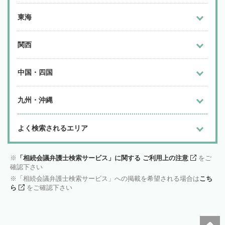
東海
関西
中国・四国
九州・沖縄
よく検索されるエリア
「相続会議弁護士検索サービス」に関する ご利用上の注意
をご
確認下さい
「相続会議弁護士検索サービス」への掲載を希望される場合は
こち
ら
をご確認下さい