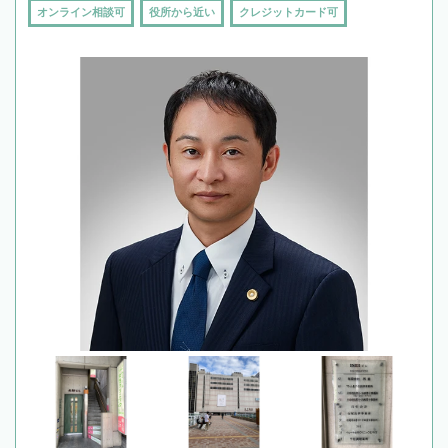
オンライン相談可
役所から近い
クレジットカード可