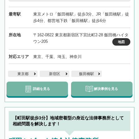
最寄駅
東京メトロ「飯田橋駅」徒歩3分、JR「飯田橋駅」徒
歩4分、都営地下鉄「飯田橋駅」徒歩6分
所在地
〒162-0822 東京都新宿区下宮比町2-28 飯田橋ハイタ
ウン205
地図
対応エリア
東京、千葉、埼玉、神奈川
東京都
新宿区
飯田橋駅
詳細を見る
解決事例を見る
【町田駅徒歩3分】地域密着型の身近な法律事務所として
相続問題を解決します！