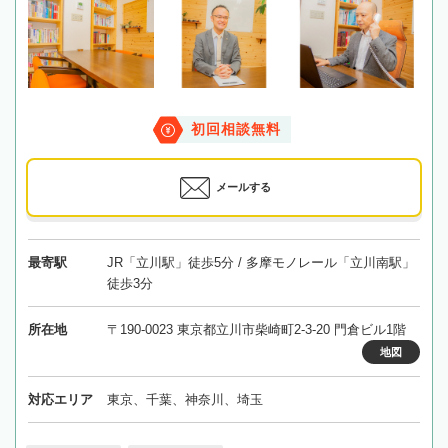
初回相談無料
メールする
最寄駅
JR「立川駅」徒歩5分 / 多摩モノレール「立川南駅」
徒歩3分
所在地
〒190-0023 東京都立川市柴崎町2-3-20 門倉ビル1階
地図
対応エリア
東京、千葉、神奈川、埼玉