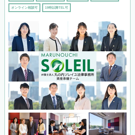
オンライン相談可
19時以降TEL可