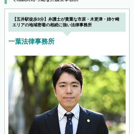
【五井駅徒歩3分】弁護士が貴重な市原・木更津・姉ケ崎
エリアの地域密着の相続に強い法律事務所
一葉法律事務所