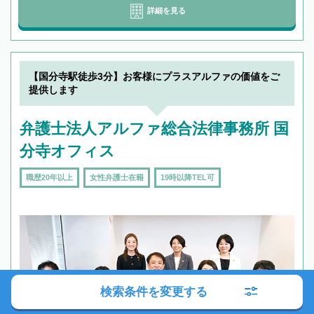
詳細を見る
【国分寺駅徒歩3分】お客様にプラスアルファの価値をご
提供します
弁護士法人アルファ総合法律事務所 国
分寺オフィス
職歴20年以上
女性弁護士在籍
19時以降TEL可
検索条件を変更する