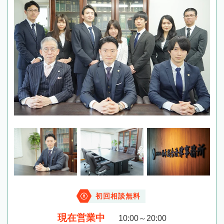
初回相談無料
現在営業中
10:00～20:00