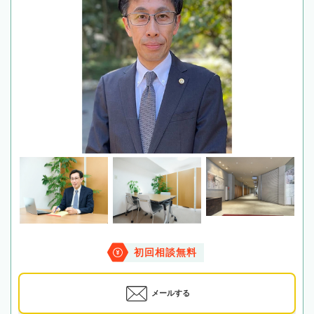
初回相談無料
メールする