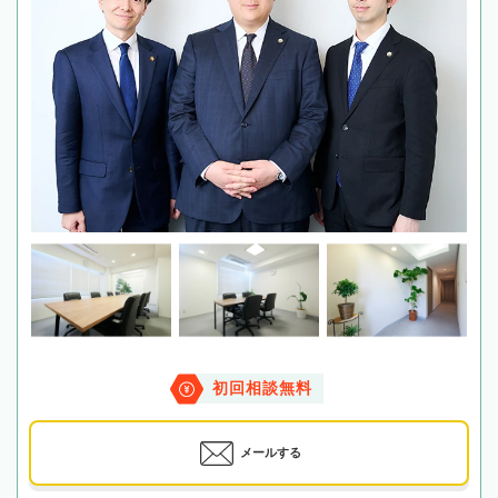
初回相談無料
メールする