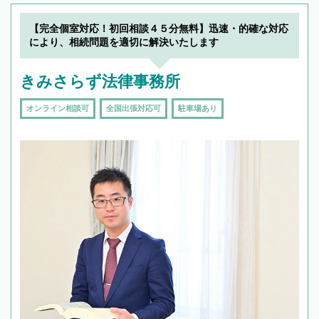
【完全個室対応！初回相談４５分無料】迅速・的確な対応
により、相続問題を適切に解決いたします
きみさらず法律事務所
オンライン相談可
全国出張対応可
駐車場あり