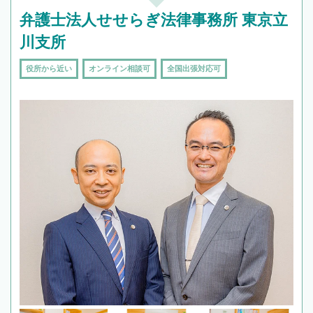
弁護士法人せせらぎ法律事務所 東京立
川支所
役所から近い
オンライン相談可
全国出張対応可