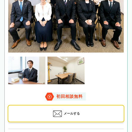
初回相談無料
メールする