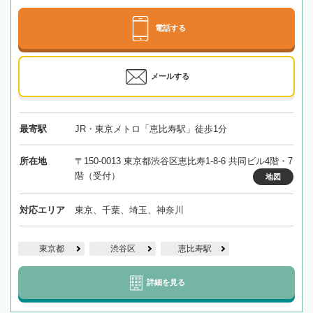
電話する
メールする
最寄駅
JR・東京メトロ「恵比寿駅」徒歩1分
所在地
〒150-0013 東京都渋谷区恵比寿1-8-6 共同ビル4階・7
階（受付）
地図
対応エリア
東京、千葉、埼玉、神奈川
東京都
渋谷区
恵比寿駅
詳細を見る