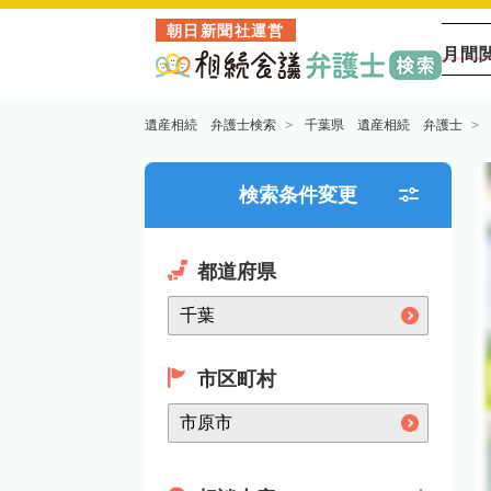
朝日新聞社運営
月間
遺産相続 弁護士検索
千葉県 遺産相続 弁護士
検索条件変更
都道府県
市区町村