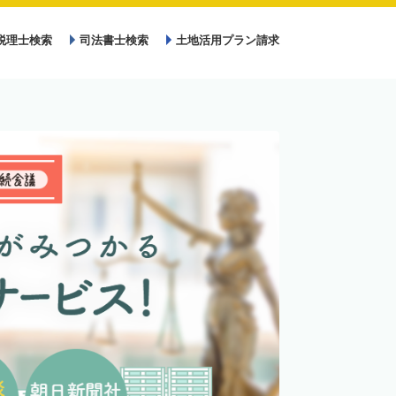
税理士検索
司法書士検索
土地活用プラン請求