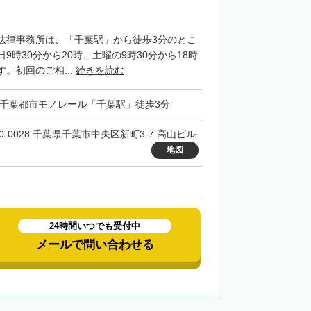
法律事務所は、「千葉駅」から徒歩3分のとこ
9時30分から20時、土曜の9時30分から18時
。初回のご相...
続きを読む
・千葉都市モノレール「千葉駅」徒歩3分
60-0028 千葉県千葉市中央区新町3-7 高山ビル
地図
24時間いつでも受付中
メールで問い合わせる