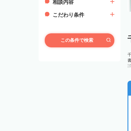
相談内容
こだわり条件
この条件で検索