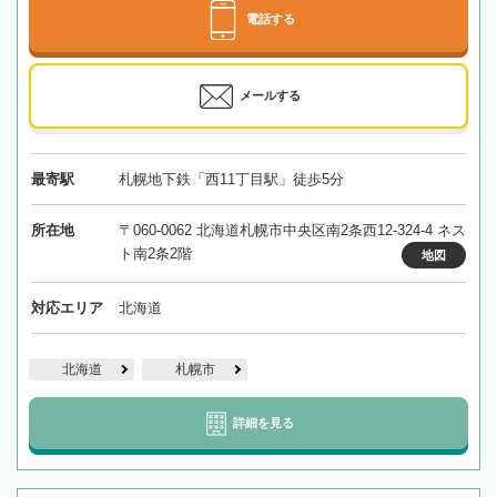
電話する
メールする
最寄駅
札幌地下鉄「西11丁目駅」徒歩5分
所在地
〒060-0062 北海道札幌市中央区南2条西12-324-4 ネス
ト南2条2階
地図
対応エリア
北海道
北海道
札幌市
詳細を見る