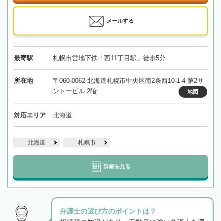
メールする
最寄駅
札幌市営地下鉄「西11丁目駅」徒歩5分
所在地
〒060-0062 北海道札幌市中央区南2条西10-1-4 第2サ
ントービル 2階
地図
対応エリア
北海道
北海道
札幌市
詳細を見る
弁護士の選び方のポイントは？