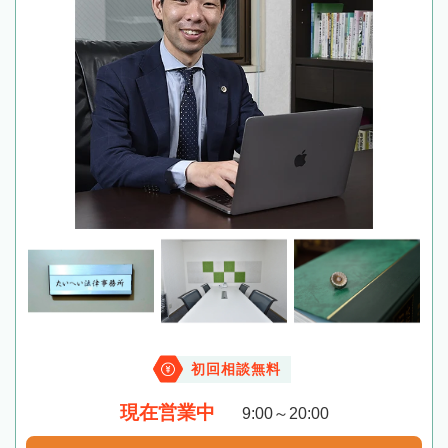
初回相談無料
現在営業中
9:00～20:00