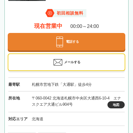
初回相談無料
現在営業中
00:00～24:00
電話する
メールする
最寄駅
札幌市営地下鉄「大通駅」徒歩4分
所在地
〒060-0042 北海道札幌市中央区大通西6-10-4 エナ
スクエア大通ビル904号
地図
対応エリア
北海道