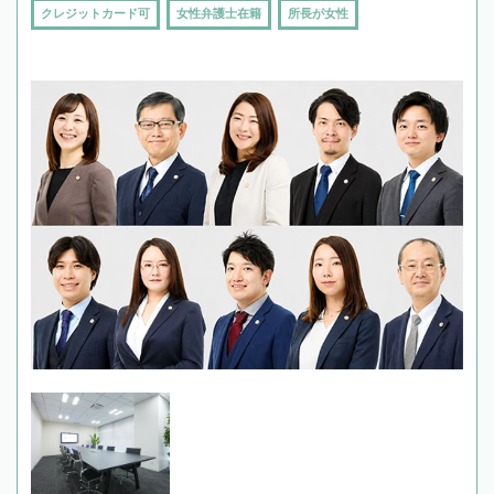
クレジットカード可
女性弁護士在籍
所長が女性