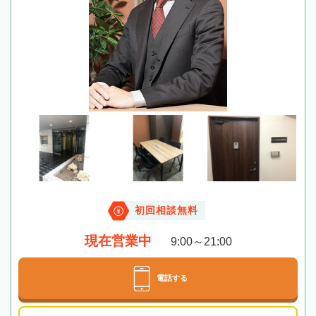
初回相談無料
現在営業中
9:00～21:00
電話する