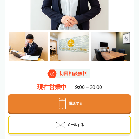
初回相談無料
現在営業中
9:00～20:00
電話する
メールする