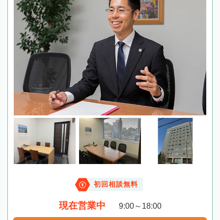
初回相談無料
現在営業中
9:00～18:00