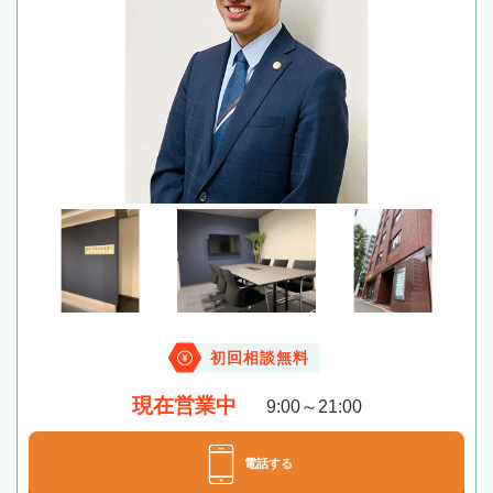
初回相談無料
現在営業中
9:00～21:00
電話する