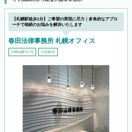
【札幌駅徒歩1分】ご希望の実現に尽力｜多角的なアプロ
ーチで相続のお悩みを解決いたします
春田法律事務所 札幌オフィス
19時以降TEL可
土日祝OK