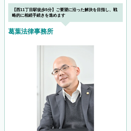
【西11丁目駅徒歩5分】ご要望に沿った解決を目指し、戦
略的に相続手続きを進めます
葛葉法律事務所