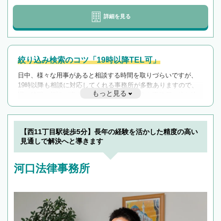
詳細を見る
絞り込み検索のコツ「19時以降TEL可」
日中、様々な用事があると相談する時間を取りづらいですが、
19時以降も相談に対応してくれる事務所が多数ありますので、
もっと見る
遅い時間の相談が増えそうな場合はそのような事務所に絞り込
んで検索してみましょう。
19時以降TEL可の条件
を加えて再検索
【西11丁目駅徒歩5分】長年の経験を活かした精度の高い
見通しで解決へと導きます
河口法律事務所