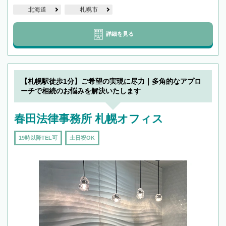
北海道
札幌市
詳細を見る
【札幌駅徒歩1分】ご希望の実現に尽力｜多角的なアプロ
ーチで相続のお悩みを解決いたします
春田法律事務所 札幌オフィス
19時以降TEL可
土日祝OK