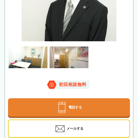
初回相談無料
電話する
メールする