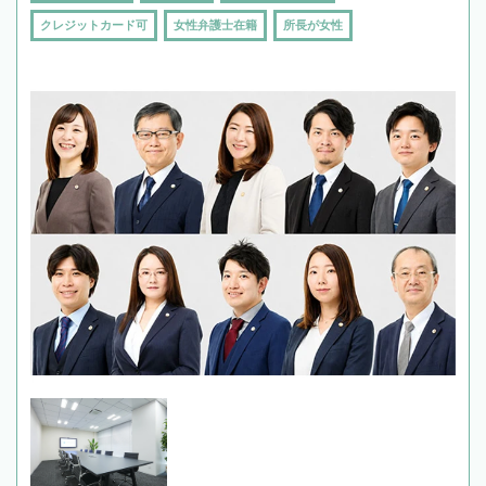
クレジットカード可
女性弁護士在籍
所長が女性