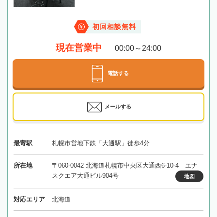
初回相談無料
現在営業中
00:00～24:00
電話する
メールする
最寄駅
札幌市営地下鉄「大通駅」徒歩4分
所在地
〒060-0042 北海道札幌市中央区大通西6-10-4 エナ
スクエア大通ビル904号
地図
対応エリア
北海道