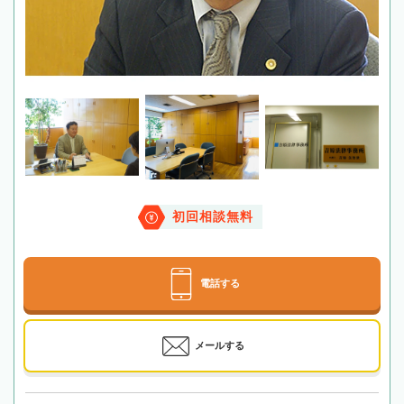
初回相談無料
電話する
メールする