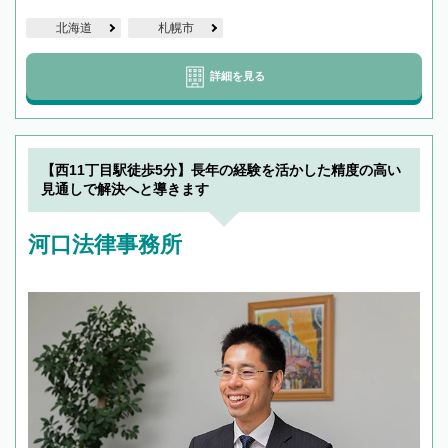
北海道
札幌市
詳細を見る
【西11丁目駅徒歩5分】長年の経験を活かした精度の高い
見通しで解決へと導きます
河口法律事務所