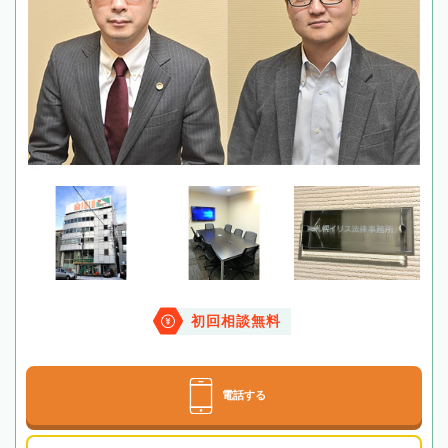
初回相談無料
電話する