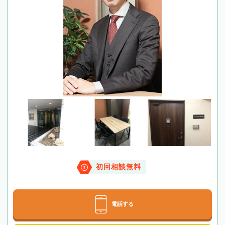
初回相談無料
電話する