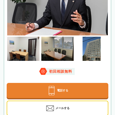
初回相談無料
電話する
メールする