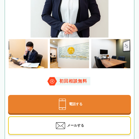
初回相談無料
電話する
メールする