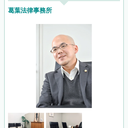
葛葉法律事務所