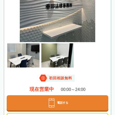
初回相談無料
現在営業中
00:00～24:00
電話する