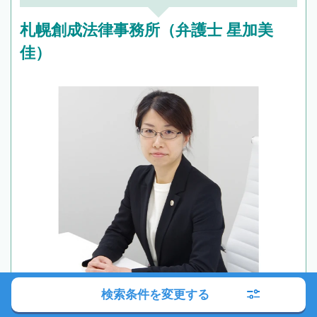
札幌創成法律事務所（弁護士 星加美
佳）
検索条件を変更する