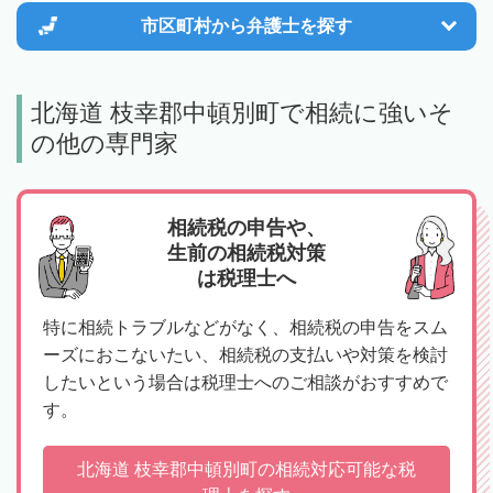
市区町村から
弁護士を探す
北海道 枝幸郡中頓別町で相続に強いそ
の他の専門家
相続税の申告や、
生前の相続税対策
は税理士へ
特に相続トラブルなどがなく、相続税の申告をスム
ーズにおこないたい、相続税の支払いや対策を検討
したいという場合は税理士へのご相談がおすすめで
す。
北海道 枝幸郡中頓別町の相続対応可能な税