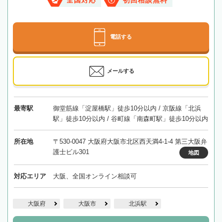
全国対応
初回相談無料
電話する
メールする
最寄駅
御堂筋線「淀屋橋駅」徒歩10分以内 / 京阪線「北浜
駅」徒歩10分以内 / 谷町線「南森町駅」徒歩10分以内
所在地
〒530-0047 大阪府大阪市北区西天満4-1-4 第三大阪弁
護士ビル301
地図
対応エリア
大阪、全国オンライン相談可
大阪府
大阪市
北浜駅