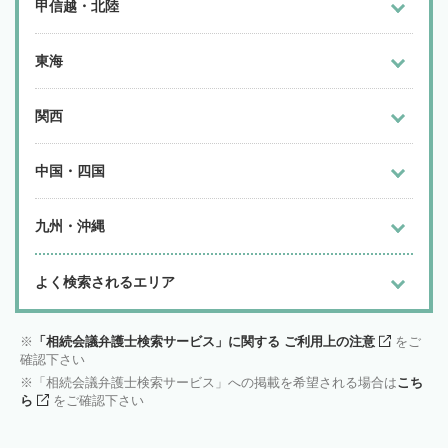
甲信越・北陸
東海
関西
中国・四国
九州・沖縄
よく検索されるエリア
「相続会議弁護士検索サービス」に関する ご利用上の注意
をご
確認下さい
「相続会議弁護士検索サービス」への掲載を希望される場合は
こち
ら
をご確認下さい