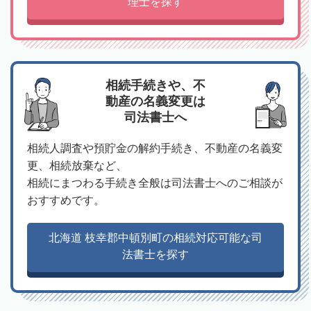
理士を探す
相続手続きや、不
動産の名義変更は
司法書士へ
相続人調査や預貯金の解約手続き、不動産の名義変
更、相続放棄など、
相続にまつわる手続き全般は司法書士へのご相談が
おすすめです。
北海道 枝幸郡中頓別町の相続対応可能な司
法書士を探す