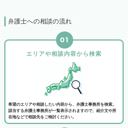
弁護士への相談の流れ
01
エリアや相談内容から検索
希望のエリアや相談したい内容から、弁護士事務所を検索。
該当する弁護士事務所が一覧表示されますので、紹介文や所
在地などで相談先をご検討ください。