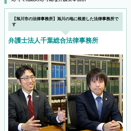
【旭川市の法律事務所】旭川の地に根差した法律事務所で
す
弁護士法人千葉総合法律事務所