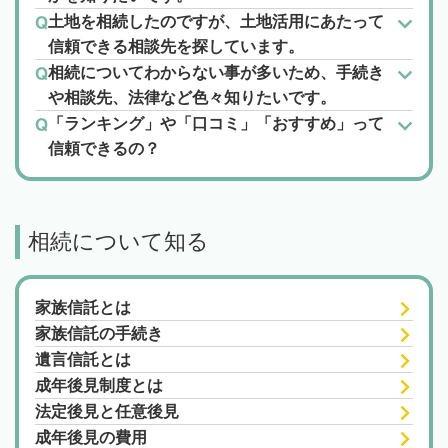
土地を相続したのですが、土地活用にあたって
信頼できる相談先を探しています。
相続についてわからない事が多いため、手続き
や相談先、法律など色々知りたいです。
「ランキング」や「口コミ」「おすすめ」って
信頼できるの？
相続について知る
家族信託とは
家族信託の手続き
遺言信託とは
成年後見制度とは
法定後見と任意後見
成年後見の費用