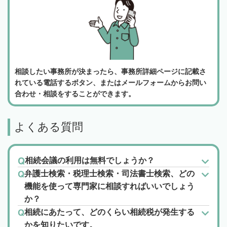
相談したい事務所が決まったら、事務所詳細ページに記載さ
れている電話するボタン、またはメールフォームからお問い
合わせ・相談をすることができます。
よくある質問
相続会議の利用は無料でしょうか？
弁護士検索・税理士検索・司法書士検索、どの
機能を使って専門家に相談すればいいでしょう
か？
相続にあたって、どのくらい相続税が発生する
かを知りたいです。