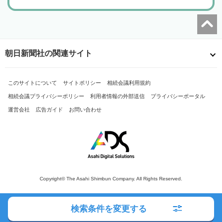
朝日新聞社の関連サイト
このサイトについて
サイトポリシー
相続会議利用規約
相続会議プライバシーポリシー
利用者情報の外部送信
プライバシーポータル
運営会社
広告ガイド
お問い合わせ
Copyright© The Asahi Shimbun Company. All Rights Reserved.
検索条件を変更する