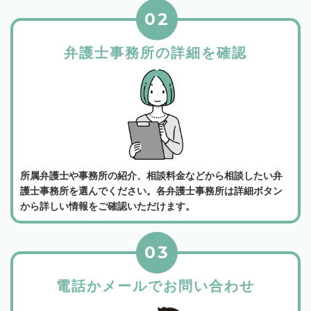
02
弁護士事務所の詳細を確認
所属弁護士や事務所の紹介、相談料金などから相談したい弁
護士事務所を選んでください。各弁護士事務所は詳細ボタン
から詳しい情報をご確認いただけます。
03
電話かメールでお問い合わせ