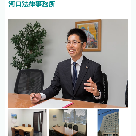
河口法律事務所