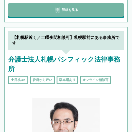
詳細を見る
【札幌駅近く／土曜夜間相談可】札幌駅前にある事務所で
す
弁護士法人札幌パシフィック法律事務
所
土日祝OK
役所から近い
駐車場あり
オンライン相談可