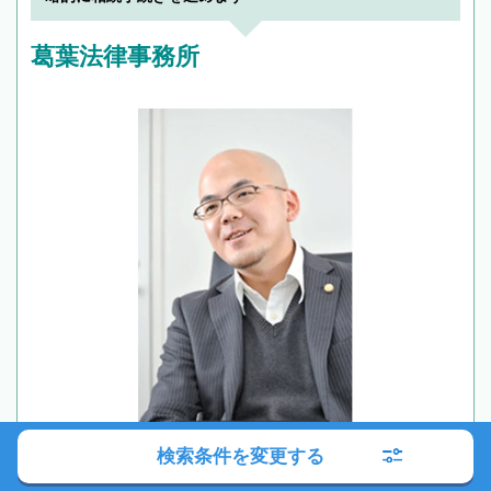
葛葉法律事務所
検索条件を変更する