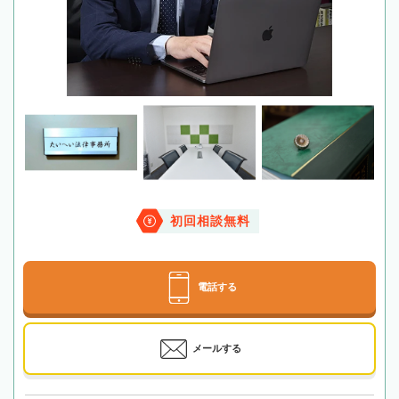
初回相談無料
電話する
メールする