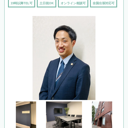
19時以降TEL可
土日祝OK
オンライン相談可
全国出張対応可