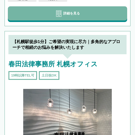
詳細を見る
【札幌駅徒歩1分】ご希望の実現に尽力｜多角的なアプロ
ーチで相続のお悩みを解決いたします
春田法律事務所 札幌オフィス
19時以降TEL可
土日祝OK