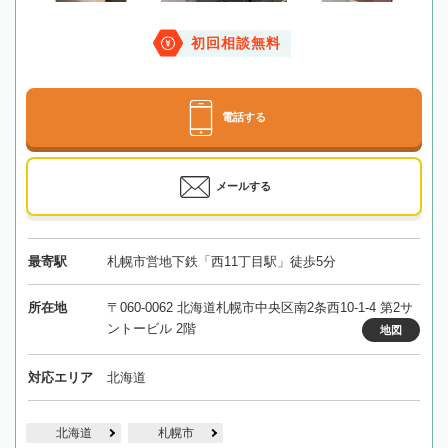
初回相談無料
電話する
メールする
最寄駅
札幌市営地下鉄「西11丁目駅」徒歩5分
所在地
〒060-0062 北海道札幌市中央区南2条西10-1-4 第2サ
ントービル 2階
地図
対応エリア
北海道
北海道
札幌市