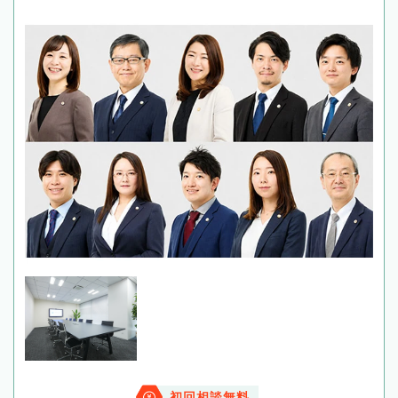
初回相談無料