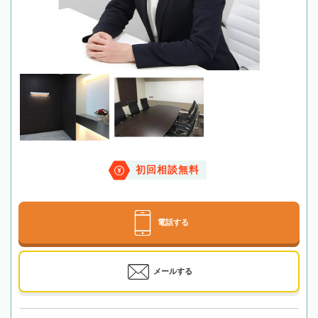
初回相談無料
電話する
メールする