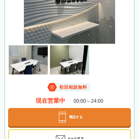
初回相談無料
現在営業中
00:00～24:00
電話する
メールする