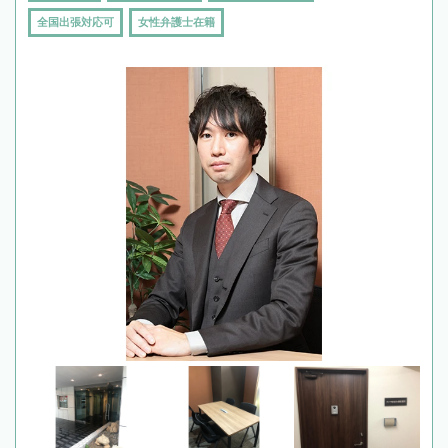
全国出張対応可
女性弁護士在籍