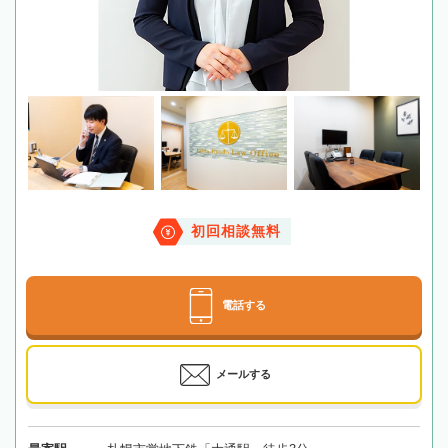
初回相談無料
電話する
メールする