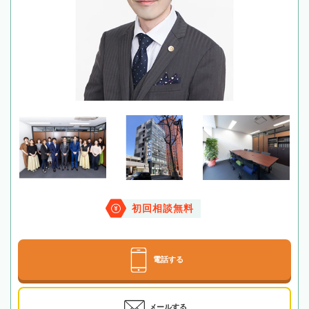
初回相談無料
電話する
メールする