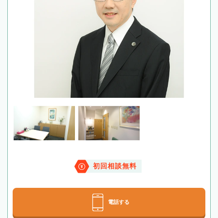
初回相談無料
電話する