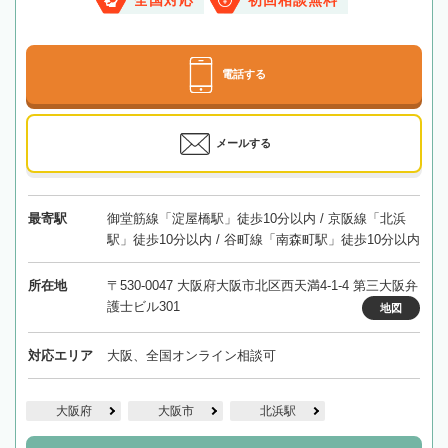
全国対応
初回相談無料
電話する
メールする
最寄駅
御堂筋線「淀屋橋駅」徒歩10分以内 / 京阪線「北浜
駅」徒歩10分以内 / 谷町線「南森町駅」徒歩10分以内
所在地
〒530-0047 大阪府大阪市北区西天満4-1-4 第三大阪弁
護士ビル301
地図
対応エリア
大阪、全国オンライン相談可
大阪府
大阪市
北浜駅