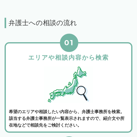
弁護士への相談の流れ
01
エリアや相談内容から検索
希望のエリアや相談したい内容から、弁護士事務所を検索。
該当する弁護士事務所が一覧表示されますので、紹介文や所
在地などで相談先をご検討ください。