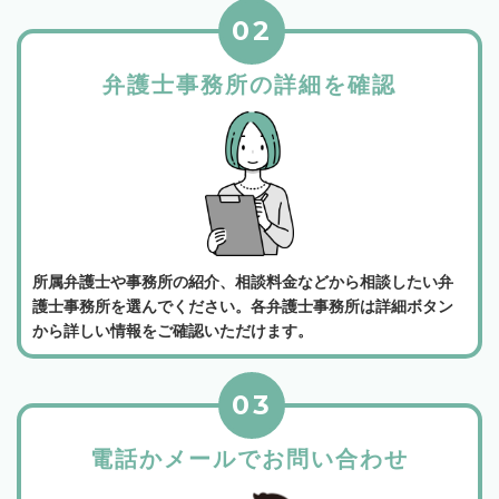
02
弁護士事務所の詳細を確認
所属弁護士や事務所の紹介、相談料金などから相談したい弁
護士事務所を選んでください。各弁護士事務所は詳細ボタン
から詳しい情報をご確認いただけます。
03
電話かメールでお問い合わせ