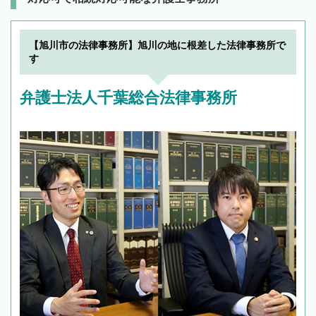
【旭川市の法律事務所】旭川の地に根差した法律事務所で
す
弁護士法人千葉総合法律事務所