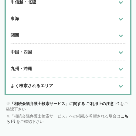
甲信越・北陸
東海
関西
中国・四国
九州・沖縄
よく検索されるエリア
「相続会議弁護士検索サービス」に関する ご利用上の注意
をご
確認下さい
「相続会議弁護士検索サービス」への掲載を希望される場合は
こち
ら
をご確認下さい