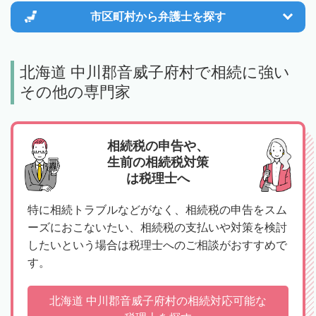
市区町村から
弁護士を探す
北海道 中川郡音威子府村で相続に強い
その他の専門家
相続税の申告や、
生前の相続税対策
は税理士へ
特に相続トラブルなどがなく、相続税の申告をスム
ーズにおこないたい、相続税の支払いや対策を検討
したいという場合は税理士へのご相談がおすすめで
す。
北海道 中川郡音威子府村の相続対応可能な