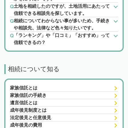
土地を相続したのですが、土地活用にあたって
信頼できる相談先を探しています。
相続についてわからない事が多いため、手続き
や相談先、法律など色々知りたいです。
「ランキング」や「口コミ」「おすすめ」って
信頼できるの？
相続について知る
家族信託とは
家族信託の手続き
遺言信託とは
成年後見制度とは
法定後見と任意後見
成年後見の費用