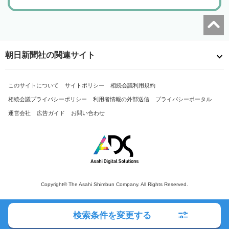
朝日新聞社の関連サイト
このサイトについて
サイトポリシー
相続会議利用規約
相続会議プライバシーポリシー
利用者情報の外部送信
プライバシーポータル
運営会社
広告ガイド
お問い合わせ
Copyright© The Asahi Shimbun Company. All Rights Reserved.
検索条件を変更する