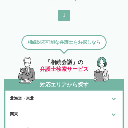
1
相続対応可能な弁護士をお探しなら
「相続会議」の
弁護士検索サービス
対応エリアから探す
北海道・東北
関東