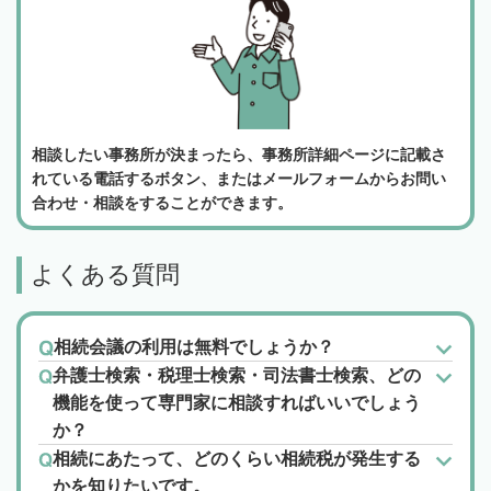
相談したい事務所が決まったら、事務所詳細ページに記載さ
れている電話するボタン、またはメールフォームからお問い
合わせ・相談をすることができます。
よくある質問
相続会議の利用は無料でしょうか？
弁護士検索・税理士検索・司法書士検索、どの
機能を使って専門家に相談すればいいでしょう
か？
相続にあたって、どのくらい相続税が発生する
かを知りたいです。