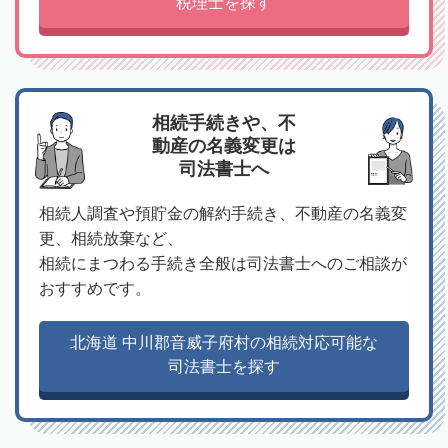
税理士を探す
相続手続きや、不
動産の名義変更は
司法書士へ
相続人調査や預貯金の解約手続き、不動産の名義変
更、相続放棄など、
相続にまつわる手続き全般は司法書士へのご相談が
おすすめです。
北海道 中川郡音威子府村の相続対応可能な
司法書士を探す