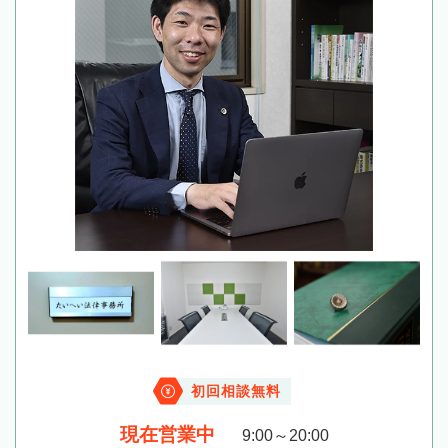
初回相談無料
現在営業中
9:00～20:00