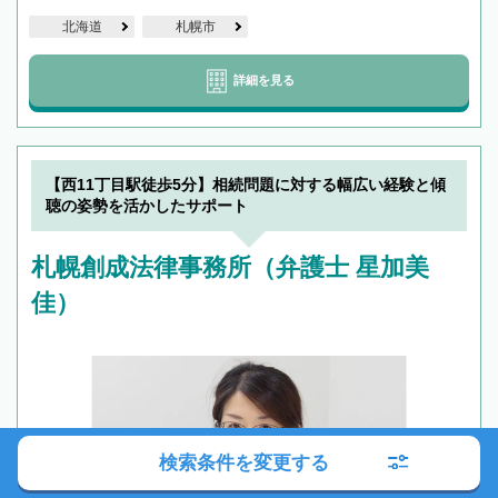
北海道
札幌市
詳細を見る
【西11丁目駅徒歩5分】相続問題に対する幅広い経験と傾
聴の姿勢を活かしたサポート
札幌創成法律事務所（弁護士 星加美
佳）
検索条件を変更する