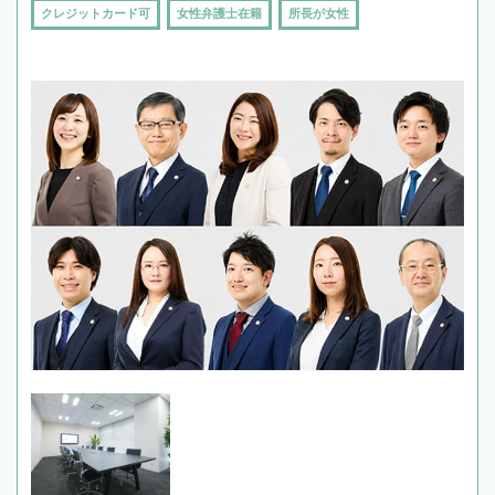
クレジットカード可
女性弁護士在籍
所長が女性