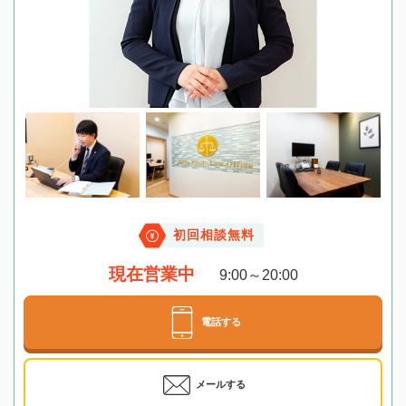
初回相談無料
現在営業中
9:00～20:00
電話する
メールする