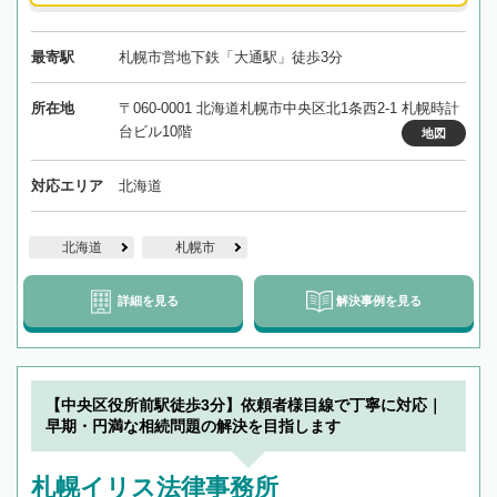
最寄駅
札幌市営地下鉄「大通駅」徒歩3分
所在地
〒060-0001 北海道札幌市中央区北1条西2-1 札幌時計
台ビル10階
地図
対応エリア
北海道
北海道
札幌市
詳細を見る
解決事例を見る
【中央区役所前駅徒歩3分】依頼者様目線で丁寧に対応｜
早期・円満な相続問題の解決を目指します
札幌イリス法律事務所