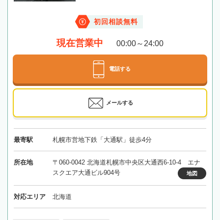
初回相談無料
現在営業中
00:00～24:00
電話する
メールする
最寄駅
札幌市営地下鉄「大通駅」徒歩4分
所在地
〒060-0042 北海道札幌市中央区大通西6-10-4 エナ
スクエア大通ビル904号
地図
対応エリア
北海道