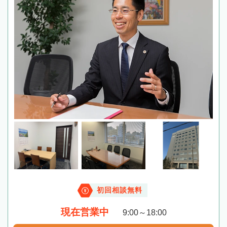
初回相談無料
現在営業中
9:00～18:00