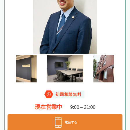
初回相談無料
現在営業中
9:00～21:00
電話する