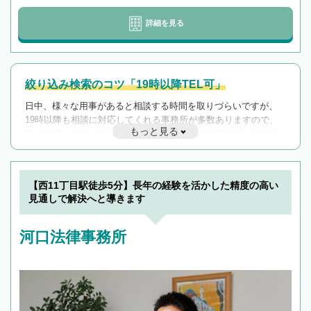
詳細を見る
絞り込み検索のコツ「19時以降TEL可」
日中、様々な用事があると相談する時間を取りづらいですが、
19時以降も相談に対応してくれる事務所が多数ありますので、
もっと見る
遅い時間の相談が増えそうな場合はそのような事務所に絞り込
んで検索してみましょう。
19時以降TEL可の条件
を加えて再検索
【西11丁目駅徒歩5分】長年の経験を活かした精度の高い
見通しで解決へと導きます
河口法律事務所