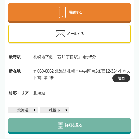
電話する
メールする
最寄駅
札幌地下鉄「西11丁目駅」徒歩5分
所在地
〒060-0062 北海道札幌市中央区南2条西12-324-4 ネス
ト南2条2階
地図
対応エリア
北海道
北海道
札幌市
詳細を見る