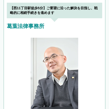
【西11丁目駅徒歩5分】ご要望に沿った解決を目指し、戦
略的に相続手続きを進めます
葛葉法律事務所