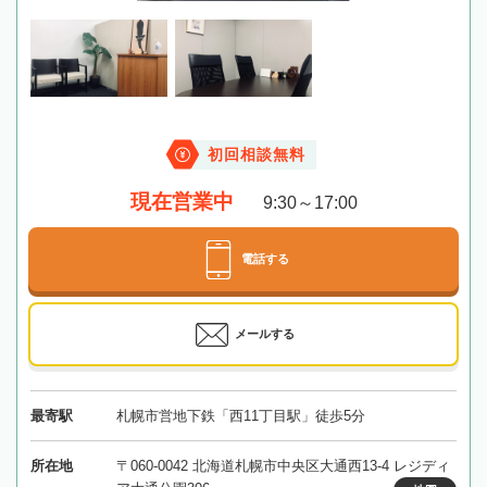
初回相談無料
現在営業中
9:30～17:00
電話する
メールする
最寄駅
札幌市営地下鉄「西11丁目駅」徒歩5分
所在地
〒060-0042 北海道札幌市中央区大通西13-4 レジディ