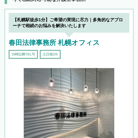
【札幌駅徒歩1分】ご希望の実現に尽力｜多角的なアプロ
ーチで相続のお悩みを解決いたします
春田法律事務所 札幌オフィス
19時以降TEL可
土日祝OK