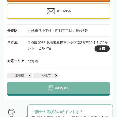
メールする
最寄駅
札幌市営地下鉄「西11丁目駅」徒歩5分
所在地
〒060-0062 北海道札幌市中央区南2条西10-1-4 第2サ
ントービル 2階
地図
対応エリア
北海道
北海道
札幌市
詳細を見る
弁護士の選び方のポイントは？