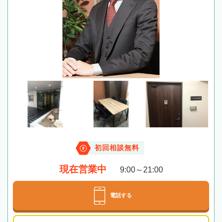
初回相談無料
現在営業中
9:00～21:00
電話する