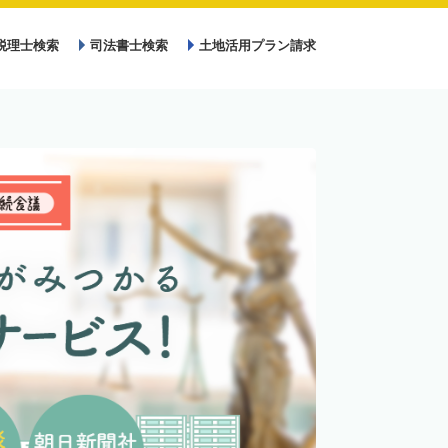
税理士検索
司法書士検索
土地活用プラン請求