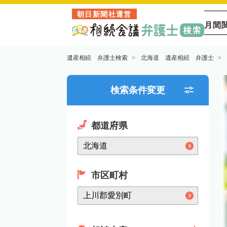
朝日新聞社運営
月間
遺産相続 弁護士検索
北海道 遺産相続 弁護士
検索条件変更
都道府県
市区町村