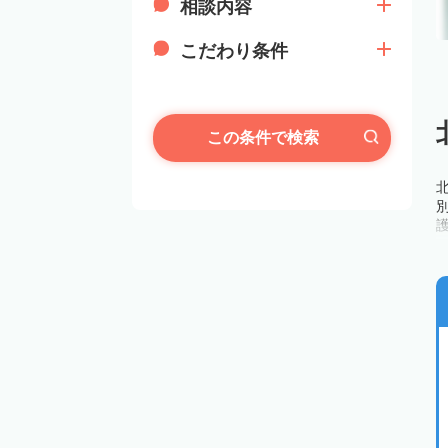
相談内容
こだわり条件
この条件で検索