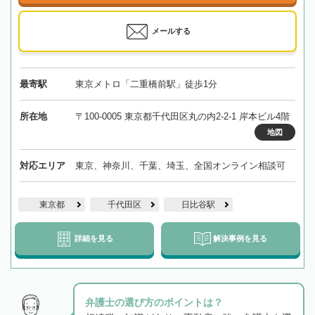
メールする
最寄駅
東京メトロ「二重橋前駅」徒歩1分
所在地
〒100-0005 東京都千代田区丸の内2-2-1 岸本ビル4階
地図
対応エリア
東京、神奈川、千葉、埼玉、全国オンライン相談可
東京都
千代田区
日比谷駅
詳細を見る
解決事例を見る
弁護士の選び方のポイントは？