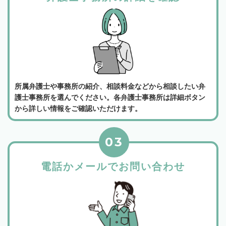
所属弁護士や事務所の紹介、相談料金などから相談したい弁
護士事務所を選んでください。各弁護士事務所は詳細ボタン
から詳しい情報をご確認いただけます。
03
電話かメールでお問い合わせ