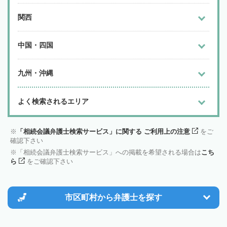
関西
中国・四国
九州・沖縄
よく検索されるエリア
「相続会議弁護士検索サービス」に関する ご利用上の注意
をご
確認下さい
「相続会議弁護士検索サービス」への掲載を希望される場合は
こち
ら
をご確認下さい
市区町村から
弁護士を探す