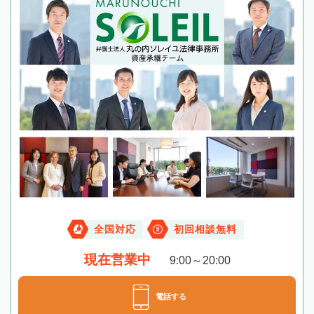
全国対応
初回相談無料
現在営業中
9:00～20:00
電話する