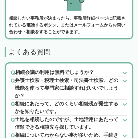
相談したい事務所が決まったら、事務所詳細ページに記載さ
れている電話するボタン、またはメールフォームからお問い
合わせ・相談をすることができます。
よくある質問
相続会議の利用は無料でしょうか？
弁護士検索・税理士検索・司法書士検索、どの
機能を使って専門家に相談すればいいでしょう
か？
相続にあたって、どのくらい相続税が発生する
かを知りたいです。
土地を相続したのですが、土地活用にあたって
信頼できる相談先を探しています。
相続についてわからない事が多いため、手続き