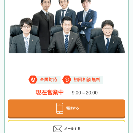
全国対応
初回相談無料
現在営業中
9:00～20:00
電話する
メールする