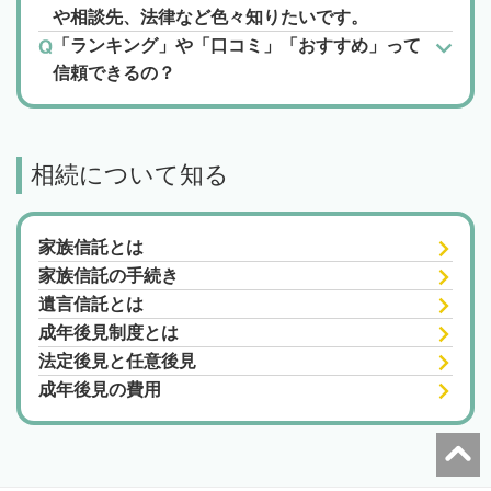
や相談先、法律など色々知りたいです。
「ランキング」や「口コミ」「おすすめ」って
信頼できるの？
相続について知る
家族信託とは
家族信託の手続き
遺言信託とは
成年後見制度とは
法定後見と任意後見
成年後見の費用