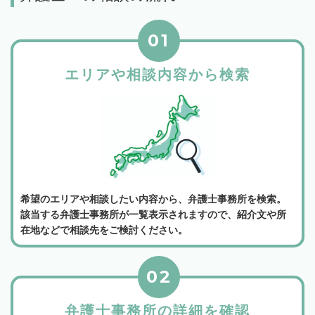
01
エリアや相談内容から検索
希望のエリアや相談したい内容から、弁護士事務所を検索。
該当する弁護士事務所が一覧表示されますので、紹介文や所
在地などで相談先をご検討ください。
02
弁護士事務所の詳細を確認