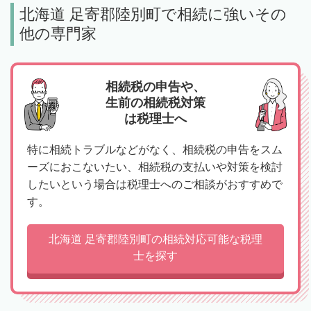
北海道 足寄郡陸別町で相続に強いその
他の専門家
相続税の申告や、
生前の相続税対策
は税理士へ
特に相続トラブルなどがなく、相続税の申告をスム
ーズにおこないたい、相続税の支払いや対策を検討
したいという場合は税理士へのご相談がおすすめで
す。
北海道 足寄郡陸別町の相続対応可能な税理
士を探す