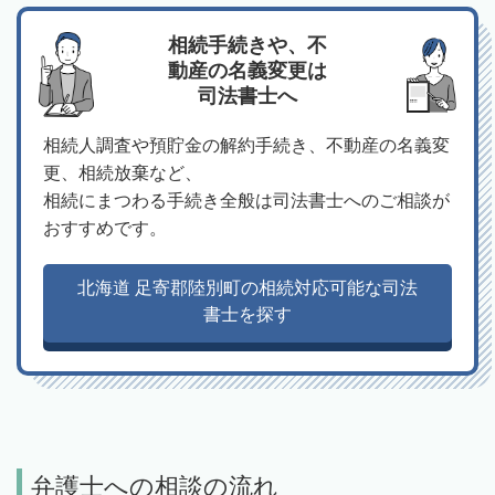
相続手続きや、不
動産の名義変更は
司法書士へ
相続人調査や預貯金の解約手続き、不動産の名義変
更、相続放棄など、
相続にまつわる手続き全般は司法書士へのご相談が
おすすめです。
北海道 足寄郡陸別町の相続対応可能な司法
書士を探す
弁護士への相談の流れ