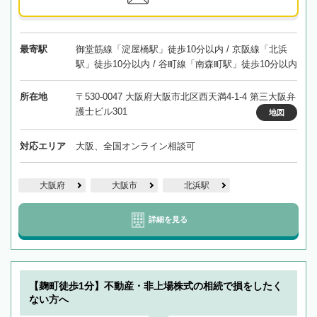
最寄駅
御堂筋線「淀屋橋駅」徒歩10分以内 / 京阪線「北浜
駅」徒歩10分以内 / 谷町線「南森町駅」徒歩10分以内
所在地
〒530-0047 大阪府大阪市北区西天満4-1-4 第三大阪弁
護士ビル301
地図
対応エリア
大阪、全国オンライン相談可
大阪府
大阪市
北浜駅
詳細を見る
【麹町徒歩1分】不動産・非上場株式の相続で損をしたく
ない方へ