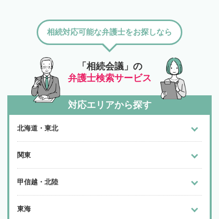
相続対応可能な弁護士をお探しなら
「相続会議」の
弁護士検索サービス
対応エリアから探す
北海道・東北
関東
甲信越・北陸
東海