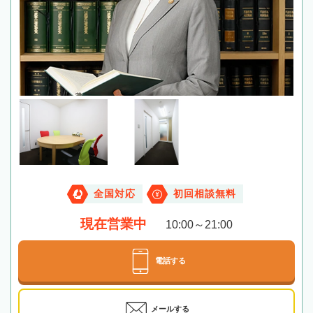
全国対応
初回相談無料
現在営業中
10:00～21:00
電話する
メールする