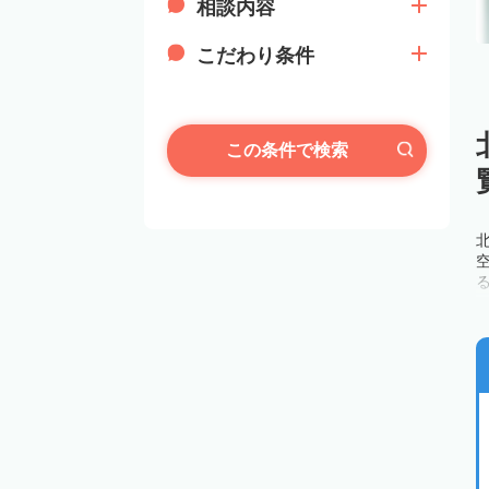
相談内容
こだわり条件
この条件で検索