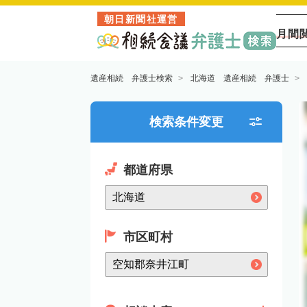
朝日新聞社運営
月間
遺産相続 弁護士検索
北海道 遺産相続 弁護士
検索条件変更
都道府県
市区町村