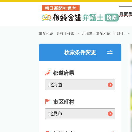
朝日新聞社運営
月間
遺産相続 弁護士検索
北海道 遺産相続 弁護士
検索条件変更
都道府県
市区町村