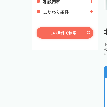
相談内容
こだわり条件
この条件で検索