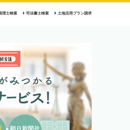
税理士検索
司法書士検索
土地活用プラン請求