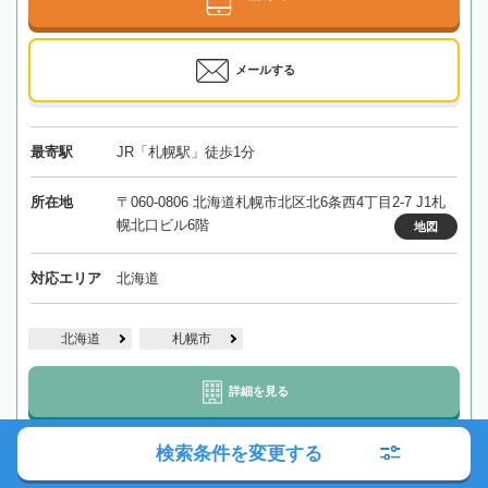
メールする
最寄駅
JR「札幌駅」徒歩1分
所在地
〒060-0806 北海道札幌市北区北6条西4丁目2-7 J1札
幌北口ビル6階
地図
対応エリア
北海道
北海道
札幌市
詳細を見る
検索条件を変更する