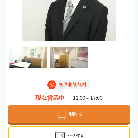
初回相談無料
現在営業中
11:00～17:00
電話する
メールする