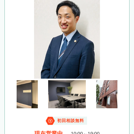
初回相談無料
現在営業中
10:00～19:00