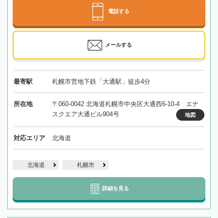
電話する
メールする
最寄駅
札幌市営地下鉄「大通駅」徒歩4分
所在地
〒060-0042 北海道札幌市中央区大通西6-10-4 エナ
スクエア大通ビル904号
地図
対応エリア
北海道
北海道
札幌市
詳細を見る