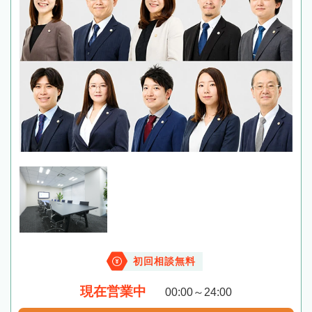
初回相談無料
現在営業中
00:00～24:00