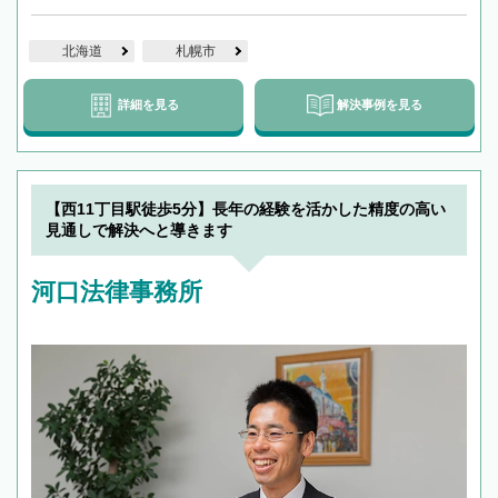
北海道
札幌市
詳細を見る
解決事例を見る
【西11丁目駅徒歩5分】長年の経験を活かした精度の高い
見通しで解決へと導きます
河口法律事務所