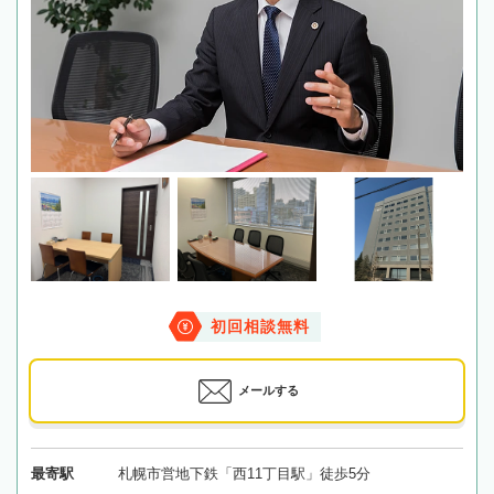
初回相談無料
メールする
最寄駅
札幌市営地下鉄「西11丁目駅」徒歩5分