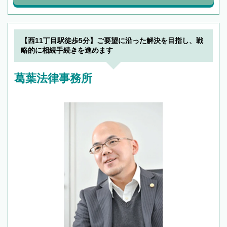
【西11丁目駅徒歩5分】ご要望に沿った解決を目指し、戦
略的に相続手続きを進めます
葛葉法律事務所