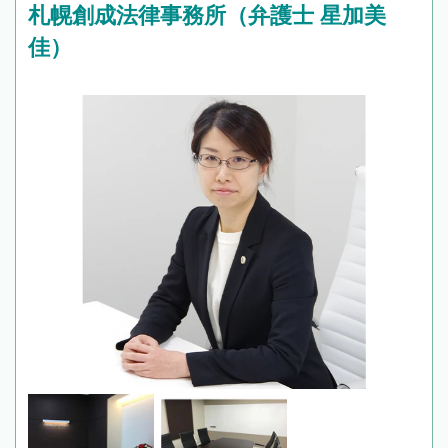
札幌創成法律事務所（弁護士 星加美
佳）