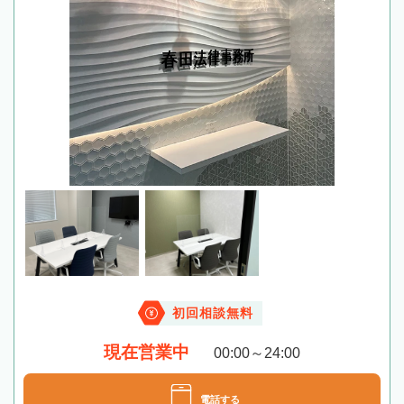
初回相談無料
現在営業中
00:00～24:00
電話する