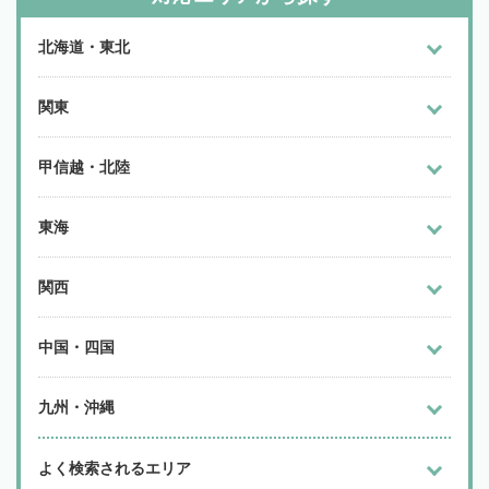
北海道・東北
関東
甲信越・北陸
東海
関西
中国・四国
九州・沖縄
よく検索されるエリア