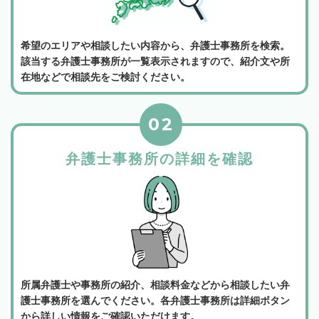
希望のエリアや相談したい内容から、弁護士事務所を検索。
該当する弁護士事務所が一覧表示されますので、紹介文や所
在地などで相談先をご検討ください。
02
弁護士事務所の詳細を確認
所属弁護士や事務所の紹介、相談料金などから相談したい弁
護士事務所を選んでください。各弁護士事務所は詳細ボタン
から詳しい情報をご確認いただけます。