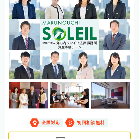
全国対応
初回相談無料