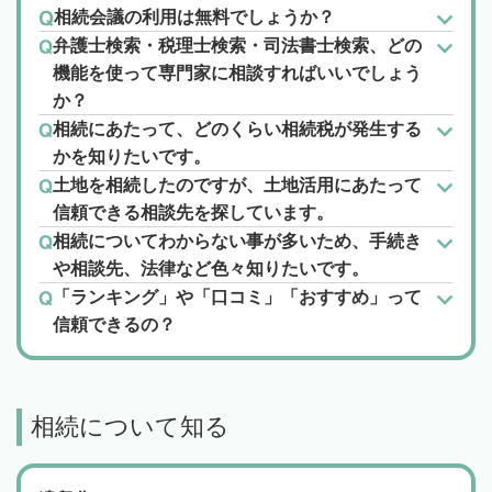
相続会議の利用は無料でしょうか？
弁護士検索・税理士検索・司法書士検索、どの
機能を使って専門家に相談すればいいでしょう
か？
相続にあたって、どのくらい相続税が発生する
かを知りたいです。
土地を相続したのですが、土地活用にあたって
信頼できる相談先を探しています。
相続についてわからない事が多いため、手続き
や相談先、法律など色々知りたいです。
「ランキング」や「口コミ」「おすすめ」って
信頼できるの？
相続について知る