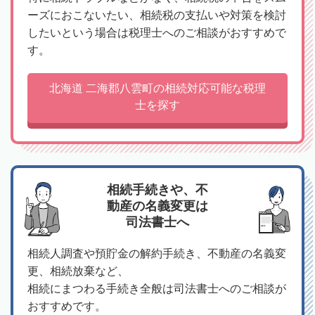
ーズにおこないたい、相続税の支払いや対策を検討
したいという場合は税理士へのご相談がおすすめで
す。
北海道 二海郡八雲町の相続対応可能な税理
士を探す
相続手続きや、不
動産の名義変更は
司法書士へ
相続人調査や預貯金の解約手続き、不動産の名義変
更、相続放棄など、
相続にまつわる手続き全般は司法書士へのご相談が
おすすめです。