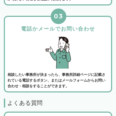
03
電話かメールでお問い合わせ
相談したい事務所が決まったら、事務所詳細ページに記載さ
れている電話するボタン、またはメールフォームからお問い
合わせ・相談をすることができます。
よくある質問