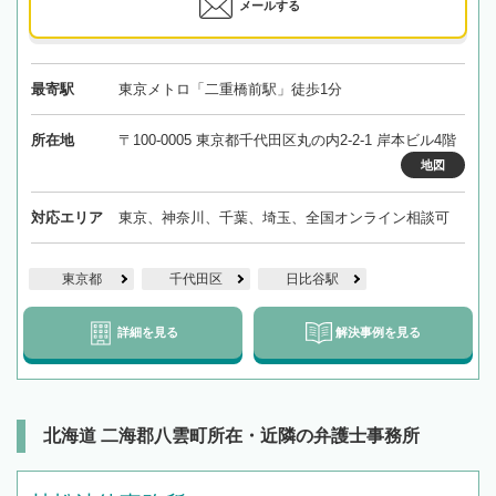
メールする
最寄駅
東京メトロ「二重橋前駅」徒歩1分
所在地
〒100-0005 東京都千代田区丸の内2-2-1 岸本ビル4階
地図
対応エリア
東京、神奈川、千葉、埼玉、全国オンライン相談可
東京都
千代田区
日比谷駅
詳細を見る
解決事例を見る
北海道 二海郡八雲町所在・近隣の弁護士事務所