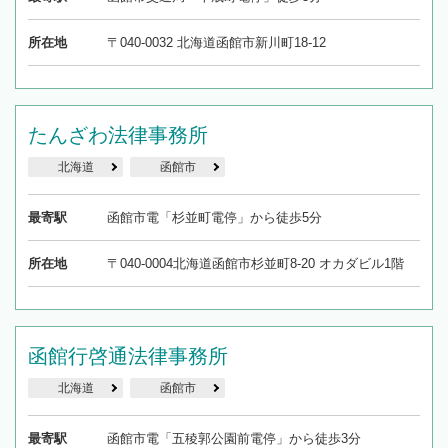
所在地
〒040-0032 北海道函館市新川町18-12
たんざわ法律事務所
北海道
函館市
最寄駅
函館市電「杉並町電停」から徒歩5分
所在地
〒040-0004北海道函館市杉並町8-20 オカダビル1階
函館行啓通法律事務所
北海道
函館市
最寄駅
函館市電「五稜郭公園前電停」から徒歩3分