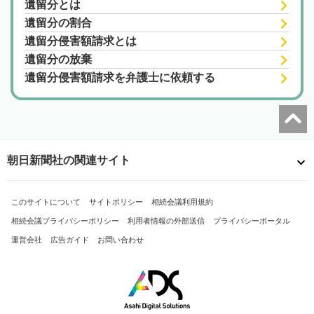
遺留分とは
遺留分の割合
遺留分侵害額請求とは
遺留分の放棄
遺留分侵害額請求を弁護士に依頼する
朝日新聞社の関連サイト
このサイトについて
サイトポリシー
相続会議利用規約
相続会議プライバシーポリシー
利用者情報の外部送信
プライバシーポータル
運営会社
広告ガイド
お問い合わせ