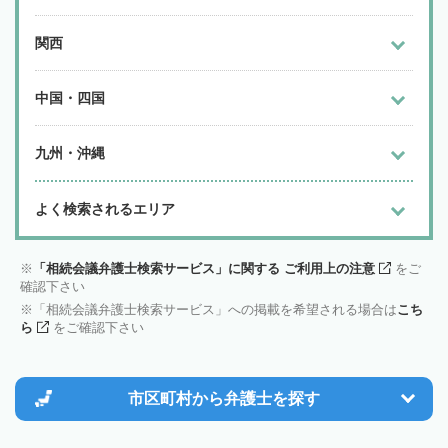
関西
中国・四国
九州・沖縄
よく検索されるエリア
「相続会議弁護士検索サービス」に関する ご利用上の注意
をご
確認下さい
「相続会議弁護士検索サービス」への掲載を希望される場合は
こち
ら
をご確認下さい
市区町村から
弁護士を探す