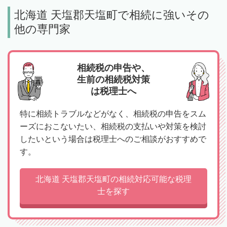
北海道 天塩郡天塩町で相続に強いその
他の専門家
相続税の申告や、
生前の相続税対策
は税理士へ
特に相続トラブルなどがなく、相続税の申告をスム
ーズにおこないたい、相続税の支払いや対策を検討
したいという場合は税理士へのご相談がおすすめで
す。
北海道 天塩郡天塩町の相続対応可能な税理
士を探す