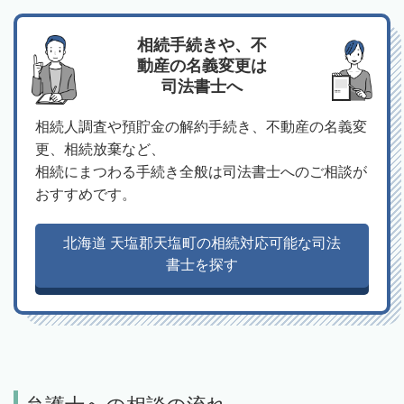
相続手続きや、不
動産の名義変更は
司法書士へ
相続人調査や預貯金の解約手続き、不動産の名義変
更、相続放棄など、
相続にまつわる手続き全般は司法書士へのご相談が
おすすめです。
北海道 天塩郡天塩町の相続対応可能な司法
書士を探す