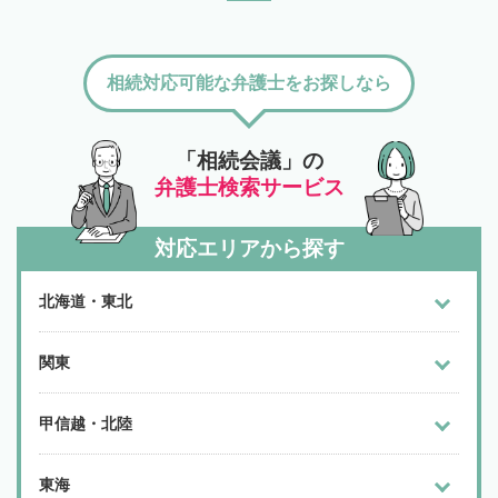
相続対応可能な弁護士をお探しなら
「相続会議」の
弁護士検索サービス
対応エリアから探す
北海道・東北
関東
甲信越・北陸
東海