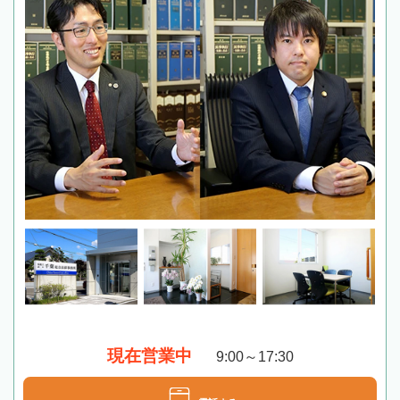
現在営業中
9:00～17:30