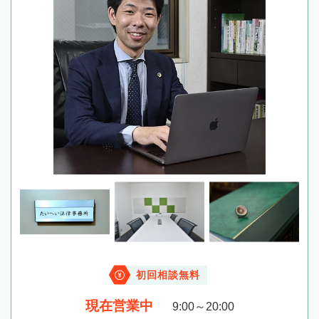
初回相談無料
現在営業中
9:00～20:00