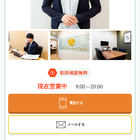
初回相談無料
現在営業中
9:00～20:00
電話する
メールする