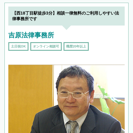
【西18丁目駅徒歩3分】相談一律無料のご利用しやすい法
律事務所です
吉原法律事務所
土日祝OK
オンライン相談可
職歴20年以上