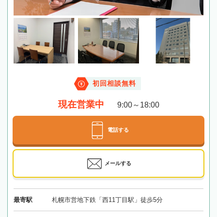
初回相談無料
現在営業中
9:00～18:00
電話する
メールする
最寄駅
札幌市営地下鉄「西11丁目駅」徒歩5分