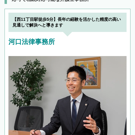
【西11丁目駅徒歩5分】長年の経験を活かした精度の高い
見通しで解決へと導きます
河口法律事務所