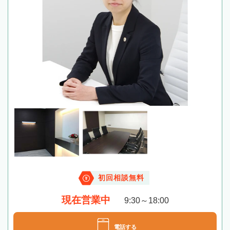
初回相談無料
現在営業中
9:30～18:00
電話する