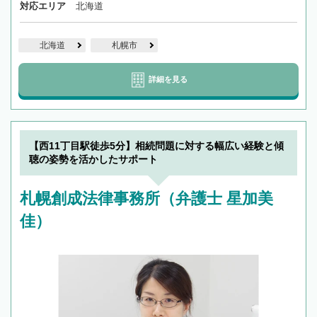
対応エリア
北海道
北海道
札幌市
詳細を見る
【西11丁目駅徒歩5分】相続問題に対する幅広い経験と傾
聴の姿勢を活かしたサポート
札幌創成法律事務所（弁護士 星加美
佳）