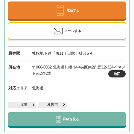
電話する
メールする
最寄駅
札幌地下鉄「西11丁目駅」徒歩5分
所在地
〒060-0062 北海道札幌市中央区南2条西12-324-4 ネス
ト南2条2階
地図
対応エリア
北海道
北海道
札幌市
詳細を見る