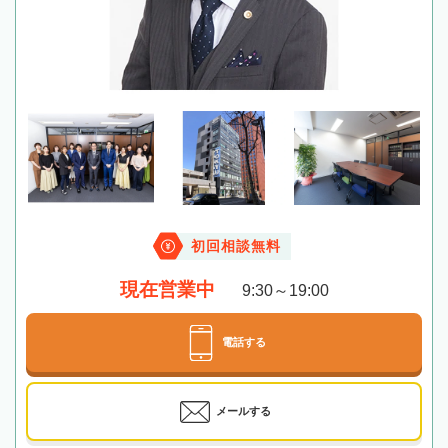
初回相談無料
現在営業中
9:30～19:00
電話する
メールする