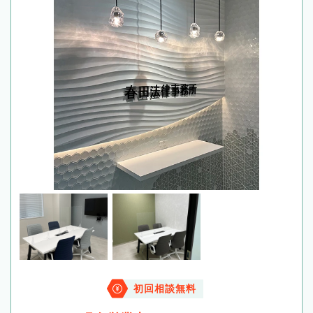
初回相談無料