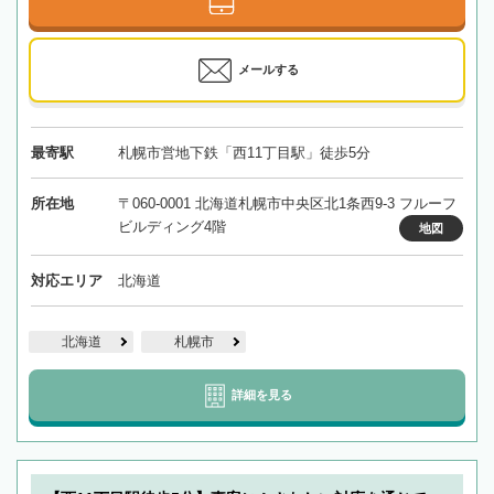
メールする
最寄駅
札幌市営地下鉄「西11丁目駅」徒歩5分
所在地
〒060-0001 北海道札幌市中央区北1条西9-3 フルーフ
ビルディング4階
地図
対応エリア
北海道
北海道
札幌市
詳細を見る