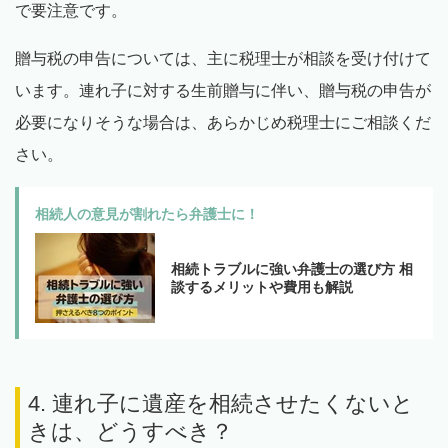
で要注意です。
贈与税の申告については、主に税理士が相談を受け付けて
います。連れ子に対する生前贈与に伴い、贈与税の申告が
必要になりそうな場合は、あらかじめ税理士にご相談くだ
さい。
相続人の意見が割れたら弁護士に！
相続トラブルに強い弁護士の選び方 相
談するメリットや費用も解説
4. 連れ子に遺産を相続させたくないと
きは、どうすべき？