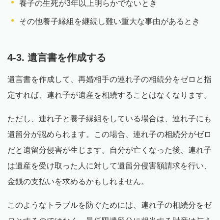
養子の生死が3年以上明らかでないとき
その他養子縁組を継続し難い重大な事由があるとき
4-3. 遺言書を作成する
遺言書を作成して、再婚相手の連れ子の相続分をゼロと指
定すれば、連れ子が遺産を相続することはなくなります。
ただし、連れ子と養子縁組をしている場合は、連れ子にも
遺留分が認められます。この場合、連れ子の相続分がゼロ
だと遺留分侵害が生じます。自分が亡くなった後、連れ子
は遺産を受け取った人に対して遺留分侵害額請求を行い、
金銭の支払いを求めるかもしれません。
このようなトラブルを防ぐためには、連れ子の相続分をゼ