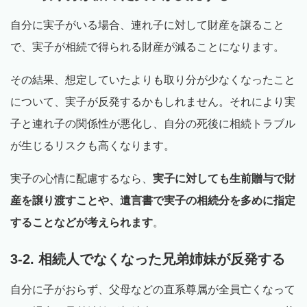
自分に実子がいる場合、連れ子に対して財産を譲ること
で、実子が相続で得られる財産が減ることになります。
その結果、想定していたよりも取り分が少なくなったこと
について、実子が反発するかもしれません。それにより実
子と連れ子の関係性が悪化し、自分の死後に相続トラブル
が生じるリスクも高くなります。
実子の心情に配慮するなら、
実子に対しても生前贈与で財
産を譲り渡すことや、遺言書で実子の相続分を多めに指定
することなどが考えられます
。
3-2. 相続人でなくなった兄弟姉妹が反発する
自分に子がおらず、父母などの直系尊属が全員亡くなって