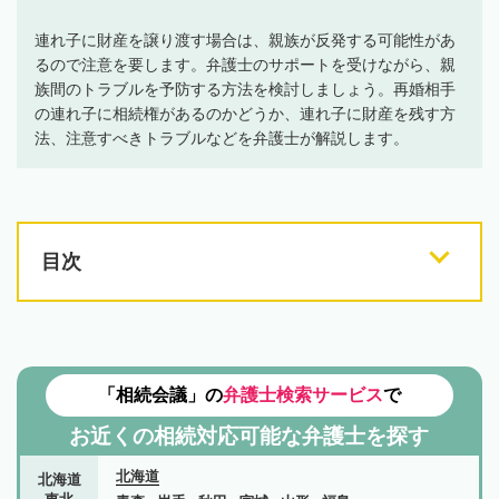
連れ子に財産を譲り渡す場合は、親族が反発する可能性があ
るので注意を要します。弁護士のサポートを受けながら、親
族間のトラブルを予防する方法を検討しましょう。再婚相手
の連れ子に相続権があるのかどうか、連れ子に財産を残す方
法、注意すべきトラブルなどを弁護士が解説します。
目次
「相続会議」の
弁護士検索サービス
で
お近くの相続対応可能な
弁護士を探す
北海道
北海道