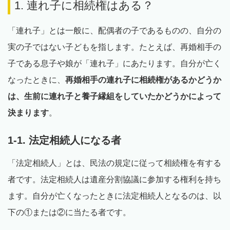
1. 連れ子に相続権はある？
「連れ子」とは一般に、配偶者の子であるものの、自分の
実の子ではない子どもを指します。たとえば、再婚相手の
子である息子や娘が「連れ子」にあたります。自分が亡く
なったときに、
再婚相手の連れ子に相続権があるかどうか
は、生前に連れ子と養子縁組をしていたかどうかによって
決まります
。
1-1. 法定相続人になる者
「法定相続人」とは、民法の規定に従って相続権を有する
者です。法定相続人は遺産分割協議に参加する権利を持ち
ます。自分が亡くなったときに法定相続人となるのは、以
下の①または②に当たる者です。