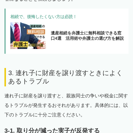
相続で、後悔したくない方は必読！
遺産相続を弁護士に無料相談できる窓
口4選 活用術や弁護士の選び方を解説
3. 連れ子に財産を譲り渡すときによく
あるトラブル
連れ子に財産を譲り渡すと、親族同士の争いや税金に関す
るトラブルが発生するおそれがあります。具体的には、以
下のトラブルに十分ご注意ください。
3-1. 取り分が減った実子が反発する