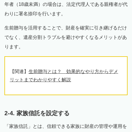
年者（18歳未満）の場合は、法定代理人である親権者が代
わりに署名捺印を行います。
生前贈与を活用することで、財産を確実に引き継げるだけ
でなく、遺産分割トラブルを避けやすくなるメリットがあ
ります。
【関連】
生前贈与とは？ 効果的なやり方からデメ
リットまでわかりやすく解説
2-4. 家族信託を設定する
「家族信託」とは、信頼できる家族に財産の管理や運用を