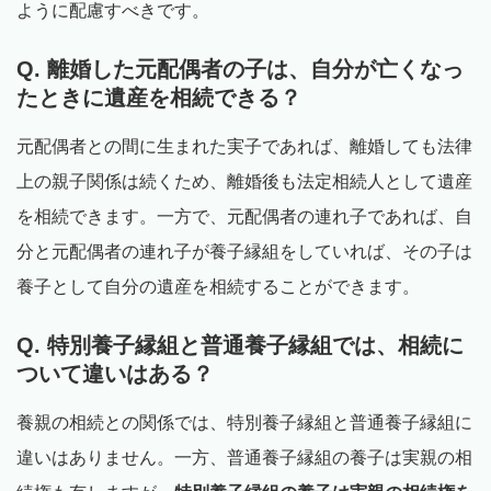
ように配慮すべきです。
Q. 離婚した元配偶者の子は、自分が亡くなっ
たときに遺産を相続できる？
元配偶者との間に生まれた実子であれば、離婚しても法律
上の親子関係は続くため、離婚後も法定相続人として遺産
を相続できます。一方で、元配偶者の連れ子であれば、自
分と元配偶者の連れ子が養子縁組をしていれば、その子は
養子として自分の遺産を相続することができます。
Q. 特別養子縁組と普通養子縁組では、相続に
ついて違いはある？
養親の相続との関係では、特別養子縁組と普通養子縁組に
違いはありません。一方、普通養子縁組の養子は実親の相