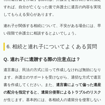
すれば、自分が亡くなった後で弁護士に遺言の内容を実現
してもらえる安心があります。
連れ子が関係する相続について、不安がある場合には、早
い段階で弁護士に相談するとよいでしょう。
6. 相続と連れ子についてよくある質問
Q. 連れ子に遺贈する際の注意点は？
遺言書は、民法の方式に沿って作成しなければ無効になり
ます。弁護士のサポートを受けながら、適切な方式で遺言
書を作成してください。また、
遺言書によって偏った遺産
の配分を指定すると、遺留分侵害によるトラブルのリスク
が生じます。基本的には、各相続人の遺留分を侵害しない