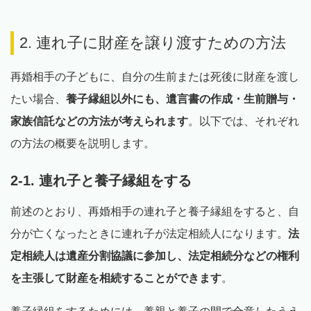
2. 連れ子に財産を譲り渡すための方法
再婚相手の子どもに、自分の生前または死後に財産を渡し
たい場合、
養子縁組以外にも、遺言書の作成・生前贈与・
家族信託などの方法が考えられます
。以下では、それぞれ
の方法の概要を説明します。
2-1. 連れ子と養子縁組をする
前述のとおり、再婚相手の連れ子と養子縁組をすると、自
分が亡くなったときに連れ子が法定相続人になります。
法
定相続人は遺産分割協議に参加し、法定相続分などの権利
を主張して財産を相続することができます
。