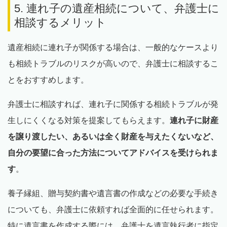
5. 連れ子の遺産相続について、弁護士に
相談するメリット
遺産相続に連れ子が関係する場合は、一般的なケースより
も相続トラブルのリスクが高いので、弁護士に相談するこ
とをおすすめします。
弁護士に相談すれば、連れ子に関係する相続トラブルが発
生しにくくなる対策を提案してもらえます。
連れ子に財産
を譲り渡したい、あるいは全く財産を与えたくないなど、
自分の要望に合った方法についてアドバイスを受けられま
す
。
養子縁組、贈与契約書や遺言書の作成などの必要な手続き
についても、弁護士に依頼すれば全面的に任せられます。
特に遺言書を作成する際には、弁護士を遺言執行者に指定