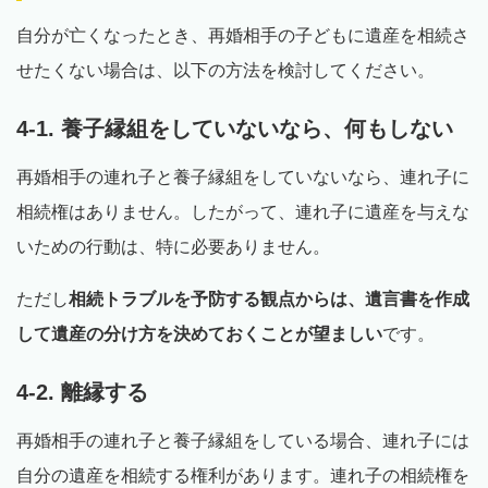
自分が亡くなったとき、再婚相手の子どもに遺産を相続さ
せたくない場合は、以下の方法を検討してください。
4-1. 養子縁組をしていないなら、何もしない
再婚相手の連れ子と養子縁組をしていないなら、連れ子に
相続権はありません。したがって、連れ子に遺産を与えな
いための行動は、特に必要ありません。
ただし
相続トラブルを予防する観点からは、遺言書を作成
して遺産の分け方を決めておくことが望ましい
です。
4-2. 離縁する
再婚相手の連れ子と養子縁組をしている場合、連れ子には
自分の遺産を相続する権利があります。連れ子の相続権を