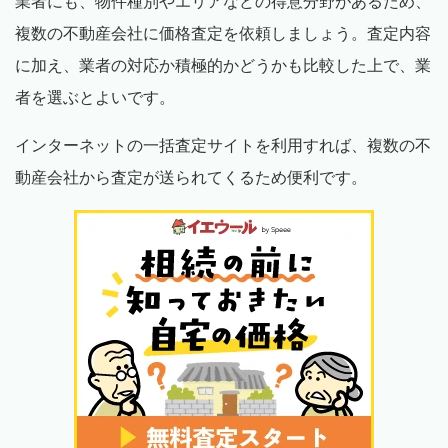
業者にも、物件種別やエリアなどの得意分野があるため、
複数の不動産会社に価格査定を依頼しましょう。査定内容
に加え、業者の対応か積極的かどうかも比較した上で、業
者を選ぶとよいです。
インターネットの一括査定サイトを利用すれば、複数の不
動産会社から査定が送られてくるため便利です。