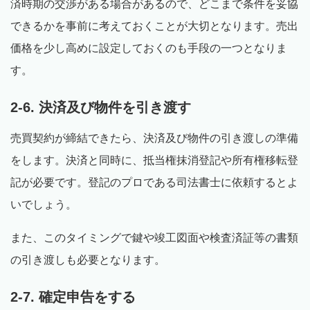
済時期の交渉がある場合があるので、どこまで条件を妥協
できるかを事前に考えておくことが大切となります。売出
価格を少し高めに設定しておくのも手段の一つとなりま
す。
2-6. 決済及び物件を引き渡す
売買契約が締結できたら、決済及び物件の引き渡しの準備
をします。決済と同時に、抵当権抹消登記や所有権移転登
記が必要です。登記のプロである司法書士に依頼するとよ
いでしょう。
また、このタイミングで鍵や竣工図面や検査済証等の書類
の引き渡しも必要となります。
2-7. 確定申告をする