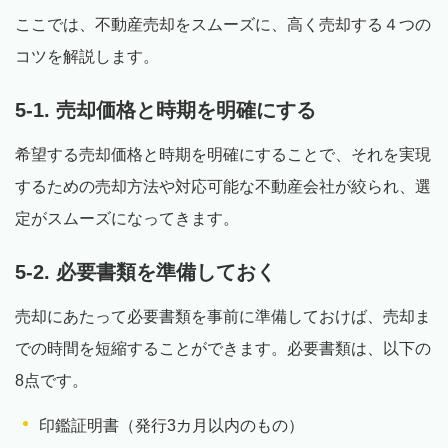
ここでは、不動産売却をスムーズに、高く売却する４つの
コツを解説します。
5-1. 売却価格と時期を明確にする
希望する売却価格と時期を明確にすることで、それを実現
するための売却方法や対応可能な不動産会社が絞られ、選
定がスムーズになってきます。
5-2. 必要書類を準備しておく
売却にあたって必要書類を事前に準備しておけば、売却ま
での時間を短縮することができます。必要書類は、以下の
8点です。
印鑑証明書（発行3カ月以内のもの）