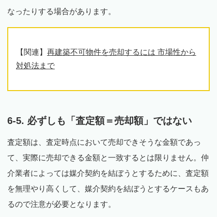
なったりする場合があります。
【関連】
再建築不可物件を売却するには 市場性から
対処法まで
6-5. 必ずしも「査定額＝売却額」ではない
査定額は、査定時点において売却できそうな金額であっ
て、実際に売却できる金額と一致するとは限りません。仲
介業者によっては媒介契約を結ぼうとするために、査定額
を無理やり高くして、媒介契約を結ぼうとするケースもあ
るので注意が必要となります。