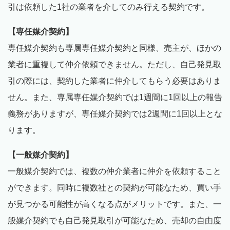
引は依頼した1社の業者を介してのみ行える契約です。
【専任媒介契約】
専任媒介契約も専属専任媒介契約と同様、売主が、ほかの
業者に重複して仲介依頼できません。ただし、自己発見取
引の際には、契約した業者に仲介してもらう必要はありま
せん。また、専属専任媒介契約では1週間に1回以上の報告
義務がありますが、専任媒介契約では2週間に1回以上とな
ります。
【一般媒介契約】
一般媒介契約では、複数の仲介業者に仲介を依頼すること
ができます。同時に複数社との契約が可能なため、買い手
が見つかる可能性が高くなる点がメリットです。また、一
般媒介契約でも自己発見取引が可能なため、売却の自由度