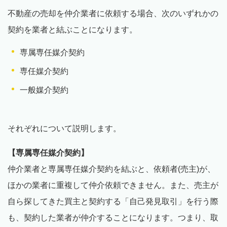
不動産の売却を仲介業者に依頼する場合、次のいずれかの
契約を業者と結ぶことになります。
専属専任媒介契約
専任媒介契約
一般媒介契約
それぞれについて説明します。
【専属専任媒介契約】
仲介業者と専属専任媒介契約を結ぶと、依頼者(売主)が、
ほかの業者に重複して仲介依頼できません。また、売主が
自ら探してきた買主と契約する「自己発見取引」を行う際
も、契約した業者が仲介することになります。つまり、取