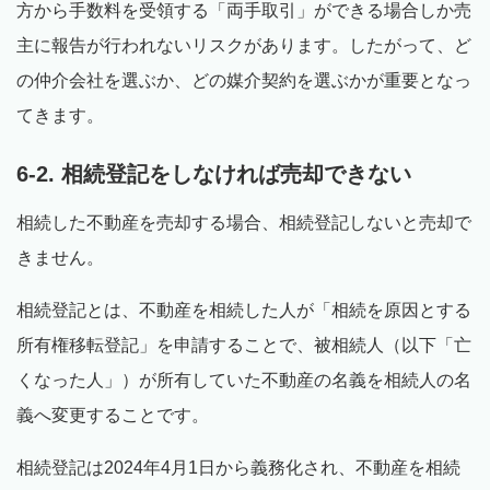
方から手数料を受領する「両手取引」ができる場合しか売
主に報告が行われないリスクがあります。したがって、ど
の仲介会社を選ぶか、どの媒介契約を選ぶかが重要となっ
てきます。
6-2. 相続登記をしなければ売却できない
相続した不動産を売却する場合、相続登記しないと売却で
きません。
相続登記とは、不動産を相続した人が「相続を原因とする
所有権移転登記」を申請することで、被相続人（以下「亡
くなった人」）が所有していた不動産の名義を相続人の名
義へ変更することです。
相続登記は2024年4月1日から義務化され、不動産を相続