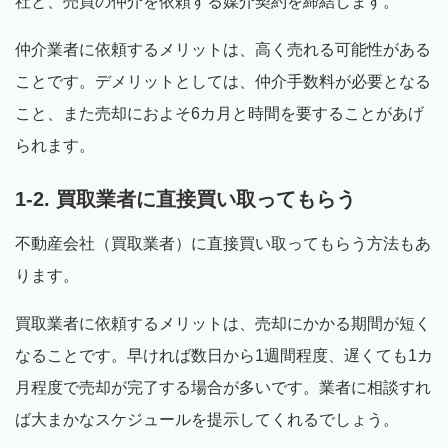
社と、売買の仲介を依頼する媒介契約を締結します。
仲介業者に依頼するメリットは、高く売れる可能性がある
ことです。デメリットとしては、仲介手数料が必要となる
こと、また売却におよそ6カ月と時間を要することがあげ
られます。
1-2. 買取業者に直接買い取ってもらう
不動産会社（買取業者）に直接買い取ってもらう方法もあ
ります。
買取業者に依頼するメリットは、売却にかかる期間が短く
なることです。早ければ数日から1週間程度、遅くても1カ
月程度で売却が完了する場合が多いです。業者に相談すれ
ば大まかなスケジュールを提示してくれるでしょう。