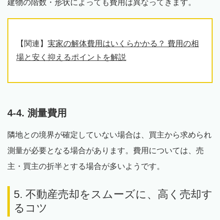
建物の階数・形状によっても費用は異なってきます。
【関連】
実家の解体費用はいくらかかる？ 費用の相
場と安く抑えるポイントを解説
4-4. 測量費用
隣地との境界が確定していない場合は、買主から求められ
測量が必要となる場合があります。費用については、売
主・買主の折半とする場合が多いようです。
5. 不動産売却をスムーズに、高く売却す
るコツ