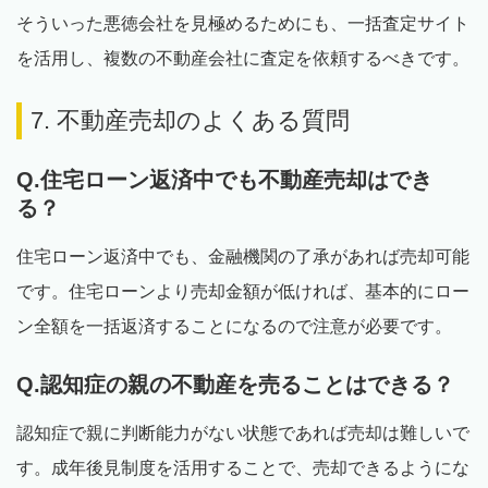
そういった悪徳会社を見極めるためにも、一括査定サイト
を活用し、複数の不動産会社に査定を依頼するべきです。
7. 不動産売却のよくある質問
Q.住宅ローン返済中でも不動産売却はでき
る？
住宅ローン返済中でも、金融機関の了承があれば売却可能
です。住宅ローンより売却金額が低ければ、基本的にロー
ン全額を一括返済することになるので注意が必要です。
Q.認知症の親の不動産を売ることはできる？
認知症で親に判断能力がない状態であれば売却は難しいで
す。成年後見制度を活用することで、売却できるようにな