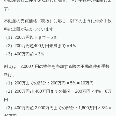
不動産会社に仲介を依頼した場合、仲介手数料が発生しま
す。
不動産の売買価格（税抜）に応じ、以下のように仲介手数
料の上限が決まっています。
（1）200万円以下まで＝5％
（2）200万円超400万円未満まで＝4％
（3）400万円超＝3％
例えば、2,000万円の物件を売却する際の不動産仲介手数
料は、
（1）200万までの部分：200万円 × 5% = 10万円
（2）200万円超 400万円までの部分：200万円 × 4% = 8万
円
（3）400万円超 2,000万円までの部分：1,600万円 × 3% =