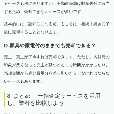
るケースも稀にありますが、不動産売却は財産処分に該当
するため、売却できないケースが多いです。
基本的には、認知症になる前、もしくは、相続手続き完了
後に売却することとなります。
Q.家具や家電付のままでも売却できる？
売主・買主が了承すれば売却できます。ただし、内覧時の
印象が悪くなって売主が見つかるまで時間がかかったり、
売却金額から処分費用分を差し引いたりしなければならな
いケースもあります。
8. まとめ 一括査定サービスを活用
し、業者を比較しよう