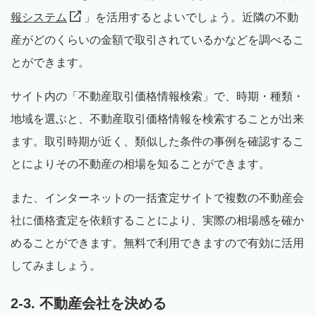
報システム
」を活用するとよいでしょう。近隣の不動
産がどのくらいの金額で取引されているかなどを調べるこ
とができます。
サイト内の「不動産取引価格情報検索」で、時期・種類・
地域を選ぶと、不動産取引価格情報を検索することが出来
ます。取引時期が近く、類似した条件の事例を確認するこ
とによりその不動産の相場を知ることができます。
また、インターネットの一括査定サイトで複数の不動産会
社に価格査定を依頼することにより、実際の相場感を確か
めることができます。無料で利用できますので有効に活用
してみましょう。
2-3. 不動産会社を決める