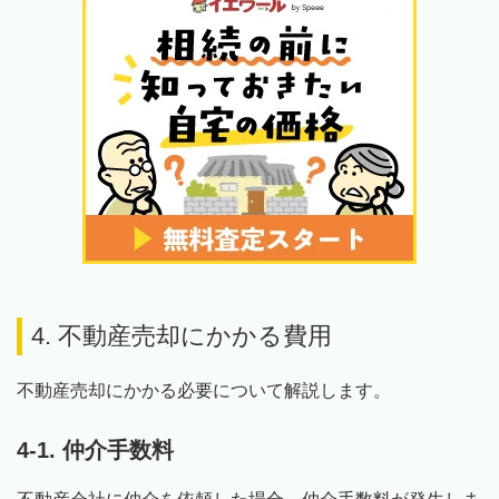
4. 不動産売却にかかる費用
不動産売却にかかる必要について解説します。
4-1. 仲介手数料