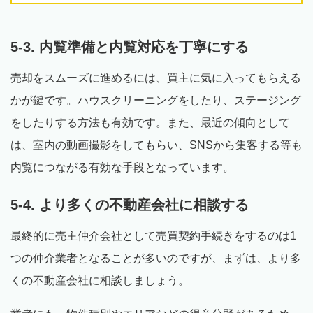
5-3. 内覧準備と内覧対応を丁寧にする
売却をスムーズに進めるには、買主に気に入ってもらえる
かが鍵です。ハウスクリーニングをしたり、ステージング
をしたりする方法も有効です。また、最近の傾向として
は、室内の動画撮影をしてもらい、SNSから集客する等も
内覧につながる有効な手段となっています。
5-4. より多くの不動産会社に相談する
最終的に売主仲介会社として売買契約手続きをするのは1
つの仲介業者となることが多いのですが、まずは、より多
くの不動産会社に相談しましょう。