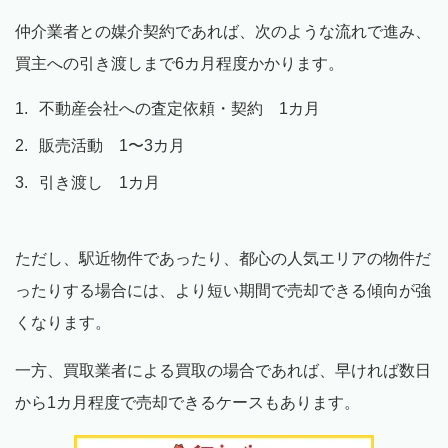
仲介業者との媒介契約であれば、次のような流れで進み、
買主への引き渡しまで6カ月程度かかります。
不動産会社への査定依頼・契約 1カ月
販売活動 1〜3カ月
引き渡し 1カ月
ただし、駅近物件であったり、都心の人気エリアの物件だ
ったりする場合には、より短い期間で売却できる傾向が強
くなります。
一方、買取業者による買取の場合であれば、早ければ数日
から1カ月程度で売却できるケースもあります。