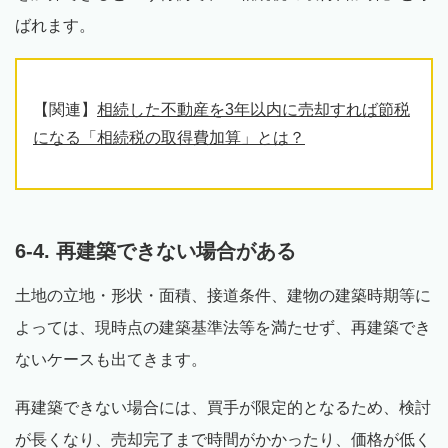
ばれます。
【関連】
相続した不動産を3年以内に売却すれば節税
になる「相続税の取得費加算」とは？
6-4. 再建築できない場合がある
土地の立地・形状・面積、接道条件、建物の建築時期等に
よっては、現時点の建築基準法等を満たせず、再建築でき
ないケースも出てきます。
再建築できない場合には、買手が限定的となるため、検討
が長くなり、売却完了まで時間がかかったり、価格が低く