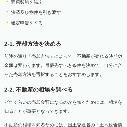
売買契約を結ぶ
決済及び物件を引き渡す
確定申告をする
2-1. 売却方法を決める
前述の通り「売却方法」によって、不動産が売れる時期や
金額は変わります。最優先すべき条件を決めて、自分に合
った売却方法を選択することをおすすめします。
2-2. 不動産の相場を調べる
どれくらいの売却金額になるのかを知るためには、相場を
知ることが重要となってきます。
不動産の相場を知るためには、国土交通省の「
土地総合情