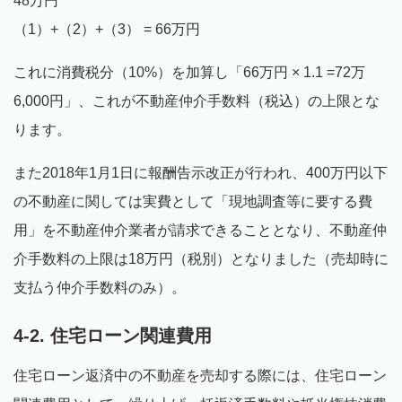
48万円
（1）+（2）+（3） = 66万円
これに消費税分（10%）を加算し「66万円 × 1.1 =72万
6,000円」、これが不動産仲介手数料（税込）の上限とな
ります。
また2018年1月1日に報酬告示改正が行われ、400万円以下
の不動産に関しては実費として「現地調査等に要する費
用」を不動産仲介業者が請求できることとなり、不動産仲
介手数料の上限は18万円（税別）となりました（売却時に
支払う仲介手数料のみ）。
4-2. 住宅ローン関連費用
住宅ローン返済中の不動産を売却する際には、住宅ローン