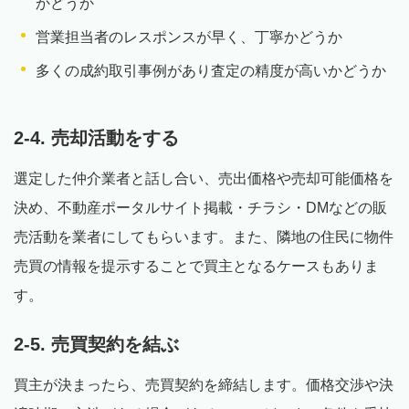
かどうか
営業担当者のレスポンスが早く、丁寧かどうか
多くの成約取引事例があり査定の精度が高いかどうか
2-4. 売却活動をする
選定した仲介業者と話し合い、売出価格や売却可能価格を
決め、不動産ポータルサイト掲載・チラシ・DMなどの販
売活動を業者にしてもらいます。また、隣地の住民に物件
売買の情報を提示することで買主となるケースもありま
す。
2-5. 売買契約を結ぶ
買主が決まったら、売買契約を締結します。価格交渉や決