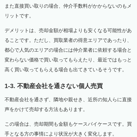
また直接買い取りの場合、仲介手数料がかからないのもメ
リットです。
デメリットは、売却金額が相場よりも安くなる可能性があ
ることです。ただし、買取業者の得意エリアであったり、
都心で人気のエリアの場合には仲介業者に依頼する場合と
変わらない価格で買い取ってもらえたり、最近ではもっと
高く買い取ってもらえる場合も出てきているそうです。
1-3. 不動産会社を通さない個人売買
不動産会社を通さず、隣地や親せき、近所の知人らに直接
声をかけて売却する方法もあります。
この場合は、売却期間も金額もケースバイケースです。買
手となる方の事情により状況が大きく変化します。