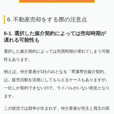
6. 不動産売却をする際の注意点
6-1. 選択した媒介契約によっては売却時期が
遅れる可能性も
選択した媒介契約によっては売買時期が遅れてしまう可能
性もあります。
例えば、仲介業者が1社のみとなる「専属専任媒介契約」
は、販売活動を活発にしてもらえるケースもありますが、
一社しか契約できないので、ライバルがいない状況となり
ます。
この状況では競争が生まれず、仲介業者が売主と買主の双