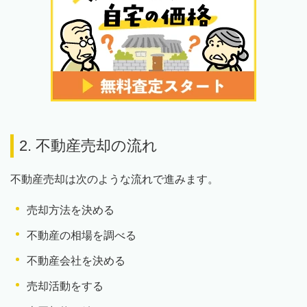
2. 不動産売却の流れ
不動産売却は次のような流れで進みます。
売却方法を決める
不動産の相場を調べる
不動産会社を決める
売却活動をする