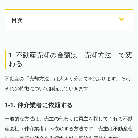
目次
1. 不動産売却の金額は「売却方法」で変
わる
不動産の「売却方法」は大きく分けて3つあります。それ
ぞれの特徴について解説していきます。
1-1. 仲介業者に依頼する
一般的な方法は、売主の代わりに買主を探してくれる不動
産会社（仲介業者）へ依頼する方法です。売主は不動産会