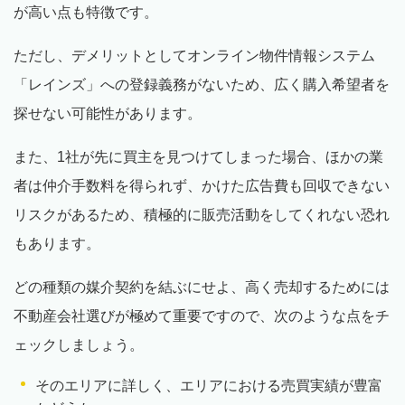
が高い点も特徴です。
ただし、デメリットとしてオンライン物件情報システム
「レインズ」への登録義務がないため、広く購入希望者を
探せない可能性があります。
また、1社が先に買主を見つけてしまった場合、ほかの業
者は仲介手数料を得られず、かけた広告費も回収できない
リスクがあるため、積極的に販売活動をしてくれない恐れ
もあります。
どの種類の媒介契約を結ぶにせよ、高く売却するためには
不動産会社選びが極めて重要ですので、次のような点をチ
ェックしましょう。
そのエリアに詳しく、エリアにおける売買実績が豊富