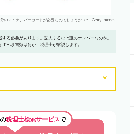
マイナンバーカードが必要なのでしょうか（c）Getty Images
載する必要があります。記入するのは誰のナンバーなのか。
意すべき書類は何か、税理士が解説します。
の
税理士検索サービス
で