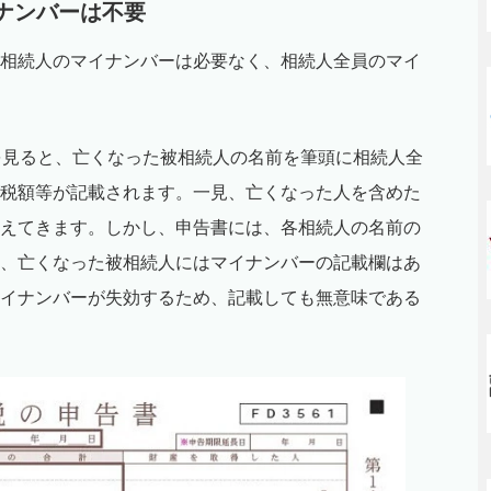
イナンバーは不要
相続人のマイナンバーは必要なく、相続人全員のマイ
を見ると、亡くなった被相続人の名前を筆頭に相続人全
税額等が記載されます。一見、亡くなった人を含めた
えてきます。しかし、申告書には、各相続人の名前の
、亡くなった被相続人にはマイナンバーの記載欄はあ
イナンバーが失効するため、記載しても無意味である