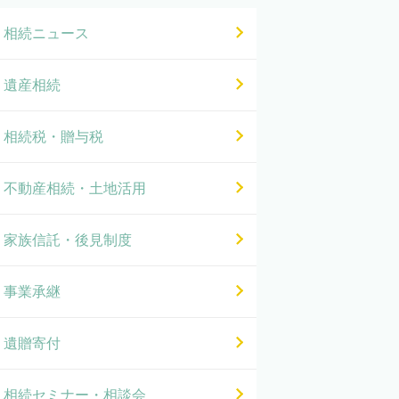
相続ニュース
遺産相続
相続税・贈与税
不動産相続・土地活用
家族信託・後見制度
事業承継
遺贈寄付
相続セミナー・相談会