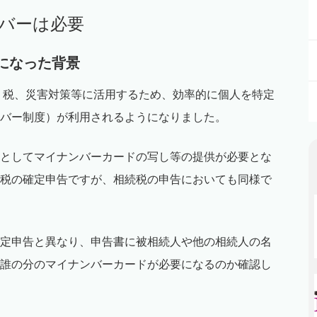
ンバーは必要
要になった背景
障、税、災害対策等に活用するため、効率的に個人を特定
バー制度）が利用されるようになりました。
としてマイナンバーカードの写し等の提供が必要とな
税の確定申告ですが、相続税の申告においても同様で
定申告と異なり、申告書に被相続人や他の相続人の名
誰の分のマイナンバーカードが必要になるのか確認し