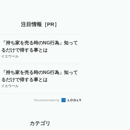
注目情報［PR］
「持ち家を売る時のNG行為」知って
るだけで得する事とは
イエウール
「持ち家を売る時のNG行為」知って
るだけで得する事とは
イエウール
Recommended by
カテゴリ