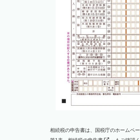
相続税の申告書は、国税庁のホームペー