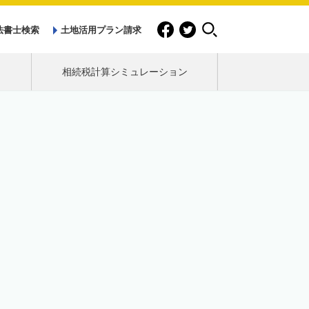
法書士検索
土地活用プラン請求
相続税計算シミュレーション