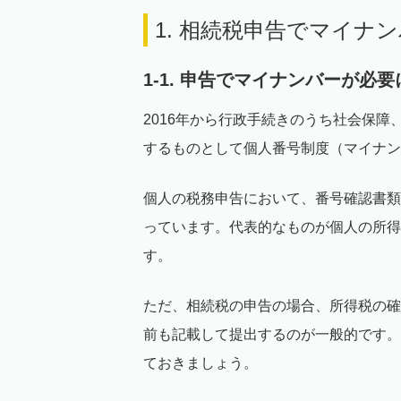
1. 相続税申告でマイナ
1-1. 申告でマイナンバーが必
2016年から行政手続きのうち社会保
するものとして個人番号制度（マイナン
個人の税務申告において、番号確認書類
っています。代表的なものが個人の所得
す。
ただ、相続税の申告の場合、所得税の確
前も記載して提出するのが一般的です。
ておきましょう。