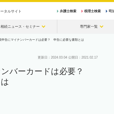
ポータルサイト
弁護士検索
税理士検索
司
相続ニュース・セミナー
専門家一覧
税申告にマイナンバーカードは必要？ 申告に必要な書類とは
更新日：
2024.03.04
公開日：
2021.02.17
ナンバーカードは必要？
とは