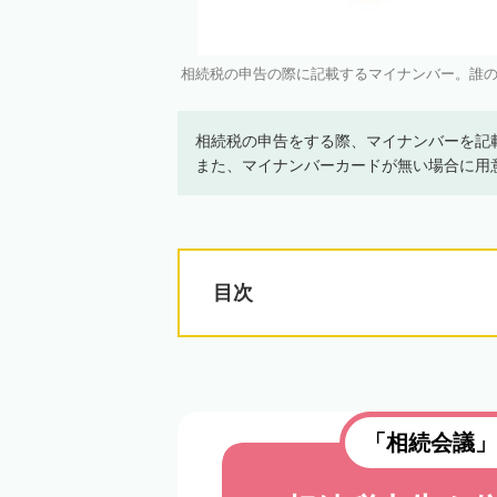
相続税の申告の際に記載するマイナンバー。誰の分の
相続税の申告をする際、マイナンバーを記
また、マイナンバーカードが無い場合に用
目次
「相続会議」