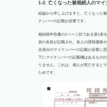
1-2. 亡くなった被相続人のマ
結論から申し上げますと、亡くなった被
ナンバーの記載が必要です。
相続税申告書の1ページ目である第1表
員の名前が記載され、各人の課税価格や
全員分のマイナンバーの記載が必要に思
下にマイナンバーの記載欄はあるものの
りません。これは、個人が死亡するとマ
ためです。