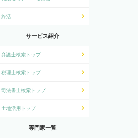
終活
サービス紹介
弁護士検索トップ
税理士検索トップ
司法書士検索トップ
土地活用トップ
専門家一覧