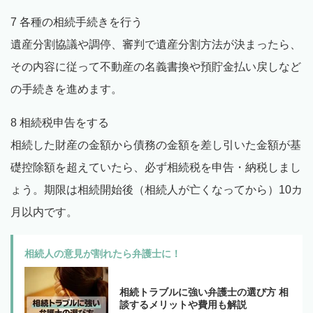
7 各種の相続手続きを行う
遺産分割協議や調停、審判で遺産分割方法が決まったら、
その内容に従って不動産の名義書換や預貯金払い戻しなど
の手続きを進めます。
8 相続税申告をする
相続した財産の金額から債務の金額を差し引いた金額が基
礎控除額を超えていたら、必ず相続税を申告・納税しまし
ょう。期限は相続開始後（相続人が亡くなってから）10カ
月以内です。
相続人の意見が割れたら弁護士に！
相続トラブルに強い弁護士の選び方 相
談するメリットや費用も解説