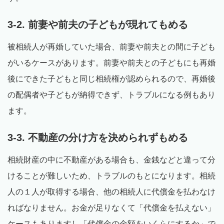
3-2. 前妻や前夫の子どもが現れてもめる
被相続人が再婚していた場合、前妻や前夫との間に子ども
がいるケースがあります。前妻や前夫との子どもにも再婚
後にできた子どもと同じ相続権が認められるので、再婚後
の配偶者や子どもが納得できず、トラブルになる例もあり
ます。
3-3. 不動産の分け方を決められずもめる
相続財産の中に不動産がある場合も、金銭などと違って分
けることが難しいため、トラブルのもとになります。相続
人の１人が取得する場合、他の相続人に代償金を払わなけ
ればなりません。お金が足りなくて「代償金を払えない」
ケースもありますし「代償金の金額をいくらにするか」で