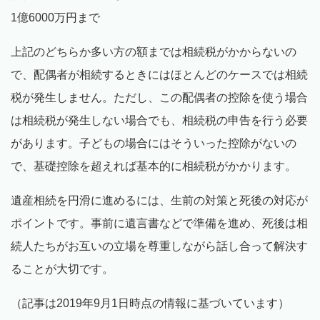
1億6000万円まで
上記のどちらか多い方の額までは相続税がかからないの
で、配偶者が相続するときにはほとんどのケースでは相続
税が発生しません。ただし、この配偶者の控除を使う場合
は相続税が発生しない場合でも、相続税の申告を行う必要
があります。子どもの場合にはそういった控除がないの
で、基礎控除を超えれば基本的に相続税がかかります。
遺産相続を円滑に進めるには、生前の対策と死後の対応が
ポイントです。事前に遺言書などで準備を進め、死後は相
続人たちがお互いの立場を尊重しながら話し合って解決す
ることが大切です。
（記事は2019年9月1日時点の情報に基づいています）