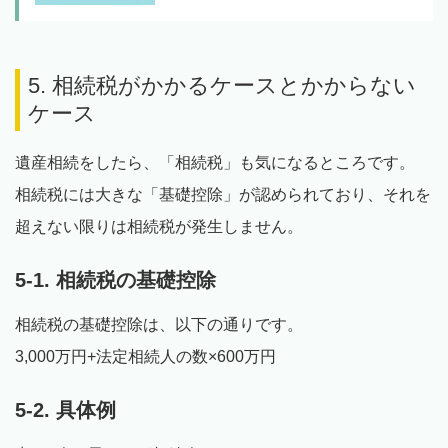
5. 相続税がかかるケースとかからない
ケース
遺産相続をしたら、「相続税」も気になるところです。
相続税には大きな「基礎控除」が認められており、それを
超えない限りは相続税が発生しません。
5-1. 相続税の基礎控除
相続税の基礎控除は、以下の通りです。
3,000万円+法定相続人の数×600万円
5-2. 具体例