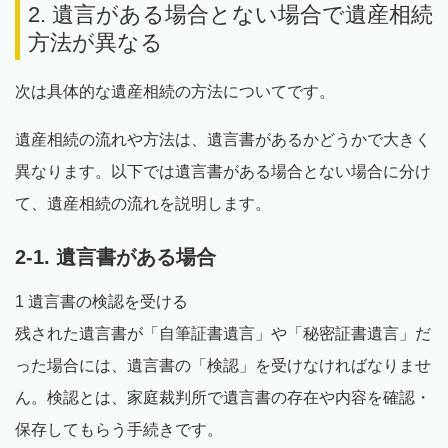
2. 遺言がある場合とない場合で遺産相続
方法が異なる
次は具体的な遺産相続の方法についてです。
遺産相続の流れや方法は、遺言書があるかどうかで大きく
異なります。以下では遺言書がある場合とない場合に分け
て、遺産相続の流れを説明します。
2-1. 遺言書がある場合
1 遺言書の検認を受ける
残された遺言書が「自筆証書遺言」や「秘密証書遺言」だ
った場合には、遺言書の「検認」を受けなければなりませ
ん。検認とは、家庭裁判所で遺言書の存在や内容を確認・
保存してもらう手続きです。