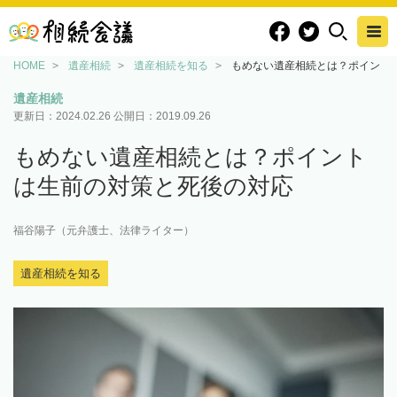
HOME
遺産相続
遺産相続を知る
もめない遺産相続とは？ポイント
遺産相続
更新日：
2024.02.26
公開日：
2019.09.26
もめない遺産相続とは？ポイント
は生前の対策と死後の対応
福谷陽子（元弁護士、法律ライター）
遺産相続を知る