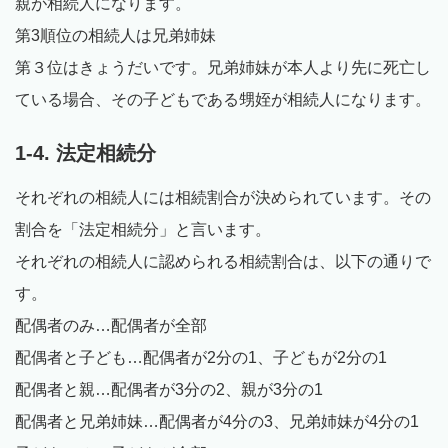
親が相続人になります。
第3順位の相続人は兄弟姉妹
第３位はきょうだいです。兄弟姉妹が本人より先に死亡し
ている場合、その子どもである甥姪が相続人になります。
1-4. 法定相続分
それぞれの相続人には相続割合が決められています。その
割合を「法定相続分」と言います。
それぞれの相続人に認められる相続割合は、以下の通りで
す。
配偶者のみ…配偶者が全部
配偶者と子ども…配偶者が2分の1、子どもが2分の1
配偶者と親…配偶者が3分の2、親が3分の1
配偶者と兄弟姉妹…配偶者が4分の3、兄弟姉妹が4分の1