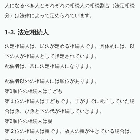
人になるべき人とそれぞれの相続人の相続割合（法定相続
分）は法律によって定められています。
1-3. 法定相続人
法定相続人は、民法が定める相続人です。具体的には、以
下の人が相続人として指定されています。
配偶者は、常に法定相続人になります。
配偶者以外の相続人には順位があります。
第1順位の相続人は子ども
第１位の相続人は子どもです。子がすでに死亡していた場
合は孫、ひ孫と下の代が相続していきます。
第2順位の相続人は親
第２位の相続人は親です。故人の親が生きている場合は、