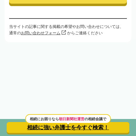
当サイトの記事に関する掲載の希望やお問い合わせについては、
通常の
お問い合わせフォーム
からご連絡ください
相続にお困りなら
朝日新聞社運営
の相続会議で
相続に強い弁護士を
今すぐ検索！