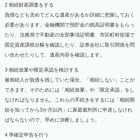
2 相続財産調査をする
負債なども含めてどんな遺産があるか詳細に把握しておく
必要があります。金融機関で預貯金の残高証明書をもらっ
たり、法務局で不動産の全部事項証明書、市区町村役場で
固定資産課税台帳を確認したり、証券会社に取引関係を問
い合わせたりして、遺産内容を確認します。
3 相続放棄や限定承認を検討する
被相続人が負債を残していた場合、「相続しない」ことが
できます。そのためには「相続放棄」や「限定承認」をし
なければなりません。これらの手続きをするには「相続開
始を知ってから3か月以内」に家庭裁判所に申述しなけれ
ばならないので、早めに決断しましょう。
4 準確定申告を行う