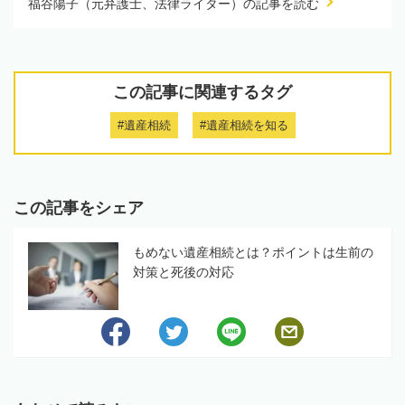
福谷陽子（元弁護士、法律ライター）の記事を読む
この記事に関連するタグ
#遺産相続
#遺産相続を知る
この記事をシェア
もめない遺産相続とは？ポイントは生前の
対策と死後の対応