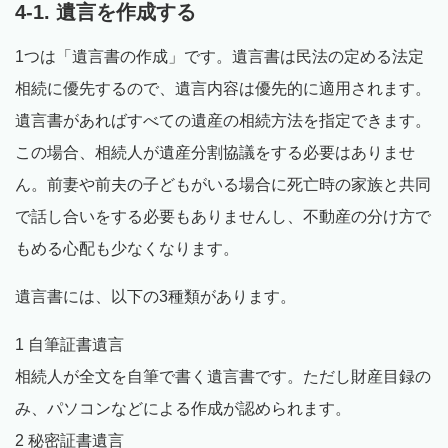
4-1. 遺言を作成する
1つは「遺言書の作成」です。遺言書は民法の定める法定
相続に優先するので、遺言内容は優先的に適用されます。
遺言書があればすべての遺産の相続方法を指定できます。
この場合、相続人が遺産分割協議をする必要はありませ
ん。前妻や前夫の子どもがいる場合に死亡時の家族と共同
で話し合いをする必要もありませんし、不動産の分け方で
もめる心配も少なくなります。
遺言書には、以下の3種類があります。
1 自筆証書遺言
相続人が全文を自筆で書く遺言書です。ただし財産目録の
み、パソコンなどによる作成が認められます。
2 秘密証書遺言