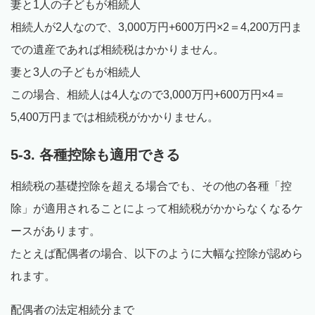
妻と1人の子どもが相続人
相続人が2人なので、3,000万円+600万円×2＝4,200万円ま
での遺産であれば相続税はかかりません。
妻と3人の子どもが相続人
この場合、相続人は4人なので3,000万円+600万円×4＝
5,400万円までは相続税がかかりません。
5-3. 各種控除も適用できる
相続税の基礎控除を超える場合でも、その他の各種「控
除」が適用されることによって相続税がかからなくなるケ
ースがあります。
たとえば配偶者の場合、以下のように大幅な控除が認めら
れます。
配偶者の法定相続分まで