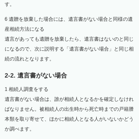
す。
6 遺贈を放棄した場合には、遺言書がない場合と同様の遺
産相続方法になる
遺言があっても遺贈を放棄したら、遺言書はないのと同じ
になるので、次に説明する「遺言書がない場合」と同じ相
続の流れとなります。
2-2. 遺言書がない場合
1 相続人調査をする
遺言書がない場合は、誰が相続人となるかを確定しなけれ
ばなりません。被相続人の出生時から死亡時までの戸籍謄
本類を取り寄せて、ほかに相続人となる人がいないかどう
か調べます。