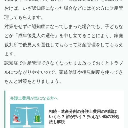
おけば、いざ認知症になった場合などにはその方に財産管
理してもらえます。
対策をせずに認知症になってしまった場合でも、子どもな
どが「成年後見人の選任」を申し立てることにより、家庭
裁判所で後見人を選任してもらって財産管理をしてもらえ
ます。
認知症で財産管理できなくなったまま放っておくとトラブ
ルにつながりやすいので、家族信託や後見制度を使ってき
ちんと対策をとりましょう。
弁護士費用が気になる方へ
相続・遺産分割の弁護士費用の相場は
いくら？ 誰が払う？ 払えない時の対処
法も解説