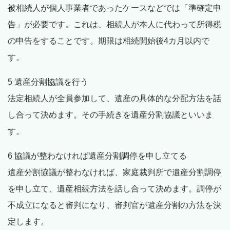
被相続人が個人事業者であったケースなどでは「準確定申
告」が必要です。これは、相続人が本人に代わって所得税
の申告をすることです。期限は相続開始後4カ月以内で
す。
5 遺産分割協議を行う
法定相続人が全員参加して、遺産の具体的な分配方法を話
し合って決めます。その手続きを遺産分割協議といいま
す。
6 協議が整わなければ遺産分割調停を申し立てる
遺産分割協議が整わなければ、家庭裁判所で遺産分割調停
を申し立て、遺産相続方法を話し合って決めます。調停が
不成立になると審判になり、審判官が遺産分割の方法を決
定します。