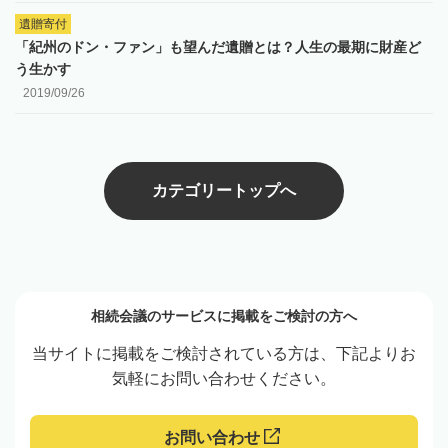
遺贈寄付
「紀州のドン・ファン」も望んだ遺贈とは？人生の最期に財産ど
う生かす
2019/09/26
カテゴリートップへ
相続会議のサービスに掲載をご検討の方へ
当サイトに掲載をご検討されている方は、下記よりお
気軽にお問い合わせください。
お問い合わせ