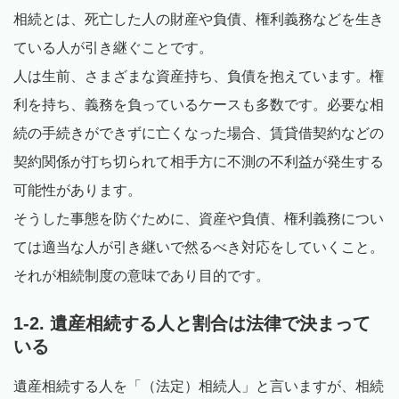
相続とは、死亡した人の財産や負債、権利義務などを生き
ている人が引き継ぐことです。
人は生前、さまざまな資産持ち、負債を抱えています。権
利を持ち、義務を負っているケースも多数です。必要な相
続の手続きができずに亡くなった場合、賃貸借契約などの
契約関係が打ち切られて相手方に不測の不利益が発生する
可能性があります。
そうした事態を防ぐために、資産や負債、権利義務につい
ては適当な人が引き継いで然るべき対応をしていくこと。
それが相続制度の意味であり目的です。
1-2. 遺産相続する人と割合は法律で決まって
いる
遺産相続する人を「（法定）相続人」と言いますが、相続