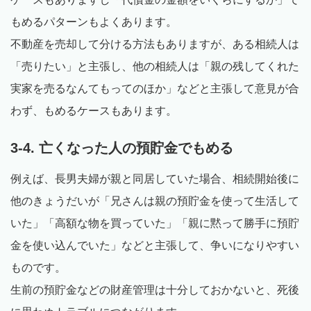
もめるパターンもよくあります。
不動産を売却して分ける方法もありますが、ある相続人は
「売りたい」と主張し、他の相続人は「親の残してくれた
実家を売るなんてもってのほか」などと主張して意見が合
わず、もめるケースもあります。
3-4. 亡くなった人の預貯金でもめる
例えば、長男夫婦が親と同居していた場合、相続開始後に
他のきょうだいが「兄さんは親の預貯金を使って生活して
いた」「高額な物を買っていた」「親に黙って勝手に預貯
金を使い込んでいた」などと主張して、争いになりやすい
ものです。
生前の預貯金などの財産管理は十分しておかないと、死後