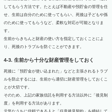
してもらう方法です。たとえば不動産や預貯金の管理を任
せ、生前は自分のために使ってもらい、死後は子どもや孫
のために使ってもらうなど、柔軟な対応が可能となりま
す。
生前からきちんと財産の使い方を指定しておくことによ
り、死後のトラブルを防ぐことができます。
4-3. 生前から十分な財産管理をしておく
死後に「預貯金が使い込まれた」などと主張されるトラブ
ルを防止するには、生前から適切に財産管理をしておくこ
とが大切です。
そのため、上記の家族信託を利用する方法以外に「後見制
度」を利用する方法があります。
元気なうちに信頼できる人と「任意後見契約」を締結して