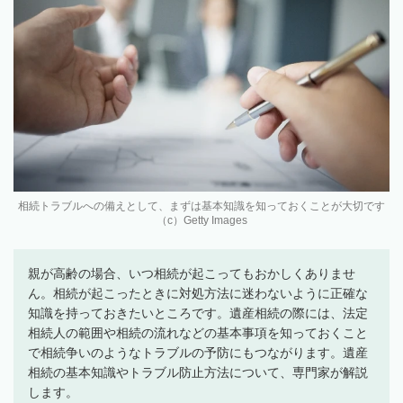
相続トラブルへの備えとして、まずは基本知識を知っておくことが大切です
（c）Getty Images
親が高齢の場合、いつ相続が起こってもおかしくありませ
ん。相続が起こったときに対処方法に迷わないように正確な
知識を持っておきたいところです。遺産相続の際には、法定
相続人の範囲や相続の流れなどの基本事項を知っておくこと
で相続争いのようなトラブルの予防にもつながります。遺産
相続の基本知識やトラブル防止方法について、専門家が解説
します。