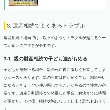
3. 遺産相続でよくあるトラブル
遺産相続の場面では、以下のようなトラブルが起こるケー
スが多いので注意が必要です。
3-1. 親の財産相続で子ども達がもめる
子どもが複数いる場合、親の死亡後に激しく対立してしま
うケースがあります。親の生前は仲が良くても、相続争い
になるときょうだい仲が悪化することがあるので注意が必
要です。遺産分割調停まで発展した場合、解決までに時間
が掛かり、その後、絶縁状態になってしまう恐れもありま
す。