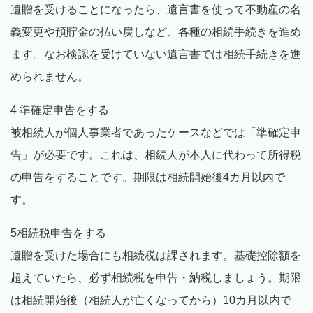
遺贈を受けることになったら、遺言書を使って不動産の名
義変更や預貯金の払い戻しなど、各種の相続手続きを進め
ます。なお検認を受けていない遺言書では相続手続きを進
められません。
4 準確定申告をする
被相続人が個人事業者であったケースなどでは「準確定申
告」が必要です。これは、相続人が本人に代わって所得税
の申告をすることです。期限は相続開始後4カ月以内で
す。
5相続税申告をする
遺贈を受けた場合にも相続税は課されます。基礎控除額を
超えていたら、必ず相続税を申告・納税しましょう。期限
は相続開始後（相続人が亡くなってから）10カ月以内で