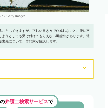
（c）Getty Images
ることもできますが、正しい書き方で作成しないと、後に不
しようとしても受け付けてもらえない可能性があります。遺
提出先について、専門家が解説します。
の
弁護士検索サービス
で