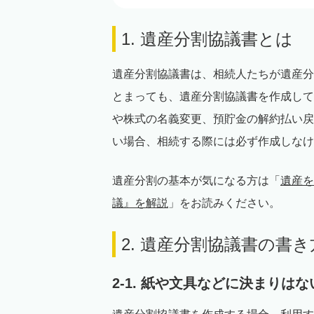
1. 遺産分割協議書とは
遺産分割協議書は、相続人たちが遺産分
とまっても、遺産分割協議書を作成して
や株式の名義変更、預貯金の解約払い戻
い場合、相続する際には必ず作成しなけ
遺産分割の基本が気になる方は「
遺産を
議』を解説
」をお読みください。
2. 遺産分割協議書の書き
2-1. 紙や文具などに決まりはな