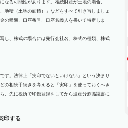
になる可能性があります。相続財産が土地の場合、
、地積（土地の面積）」などをすべて引き写しましょ
金の種類、口座番号、口座名義人を書いて特定しま
写し、株式の場合には発行会社名、株式の種類、株式
です。法律上「実印でないといけない」という決まり
どの相続手続きを考えると「実印」を使っておくべき
ら、先に役所で印鑑登録をしてから遺産分割協議書に
、契印する