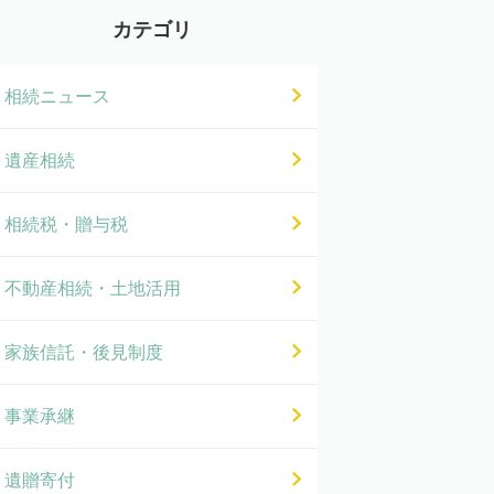
カテゴリ
相続ニュース
遺産相続
相続税・贈与税
不動産相続・土地活用
家族信託・後見制度
事業承継
遺贈寄付