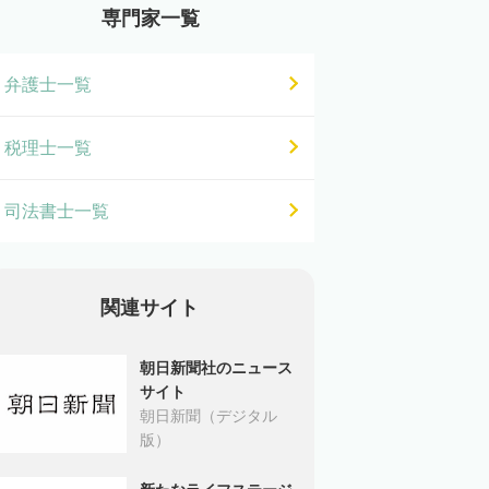
専門家一覧
弁護士一覧
税理士一覧
司法書士一覧
関連サイト
朝日新聞社のニュース
サイト
朝日新聞（デジタル
版）