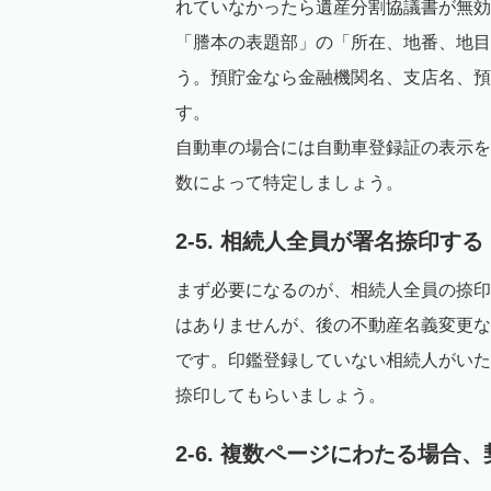
れていなかったら遺産分割協議書が無効
「謄本の表題部」の「所在、地番、地目
う。預貯金なら金融機関名、支店名、預
す。
自動車の場合には自動車登録証の表示を
数によって特定しましょう。
2-5. 相続人全員が署名捺印する
まず必要になるのが、相続人全員の捺印
はありませんが、後の不動産名義変更な
です。印鑑登録していない相続人がいた
捺印してもらいましょう。
2-6. 複数ページにわたる場合