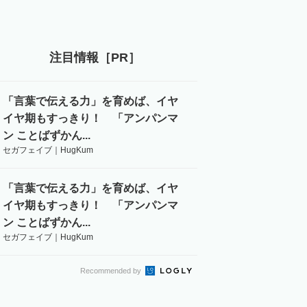
注目情報［PR］
「言葉で伝える力」を育めば、イヤ
イヤ期もすっきり！ 「アンパンマ
ン ことばずかん...
セガフェイブ｜HugKum
「言葉で伝える力」を育めば、イヤ
イヤ期もすっきり！ 「アンパンマ
ン ことばずかん...
セガフェイブ｜HugKum
Recommended by