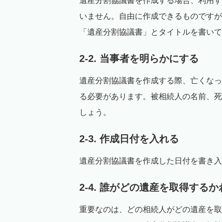
遺産分割協議書を作成する場合、利用す
いません。自由に作成できるものですが
「遺産分割協議書」とタイトルを書いて
2-2. 当事者を明らかにする
遺産分割協議書を作成する際、亡くなっ
る必要があります。被相続人の名前、死
しょう。
2-3. 作成日付を入れる
遺産分割協議書を作成した日付を書き入
2-4. 誰がどの遺産を取得する
重要なのは、どの相続人がどの遺産を取