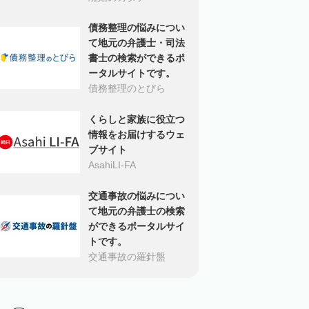
債務整理の悩みについ
て地元の弁護士・司法
書士の検索ができるポ
ータルサイトです。
債務整理のとびら
くらしと家族に役立つ
情報をお届けするウェ
ブサイト
AsahiLI-FA
交通事故の悩みについ
て地元の弁護士の検索
ができるポータルサイ
トです。
交通事故の羅針盤