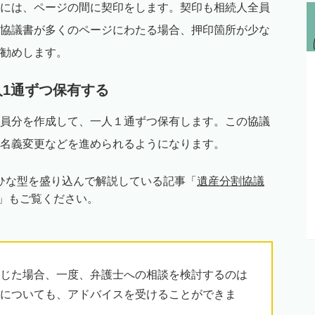
には、ページの間に契印をします。契印も相続人全員
協議書が多くのページにわたる場合、押印箇所が少な
勧めします。
1人1通ずつ保有する
員分を作成して、一人１通ずつ保有します。この協議
名義変更などを進められるようになります。
ひな型を盛り込んで解説している記事「
遺産分割協議
」もご覧ください。
じた場合、一度、弁護士への相談を検討するのは
についても、アドバイスを受けることができま