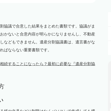
割協議で合意した結果をまとめた書類です。協議がま
おかないと合意内容が明らかになりませんし、不動産
しなどもできません。遺産分割協議書は、遺言書がな
ればならない重要書類です。
相続することになったら？最初に必要な『遺産分割協
方
い