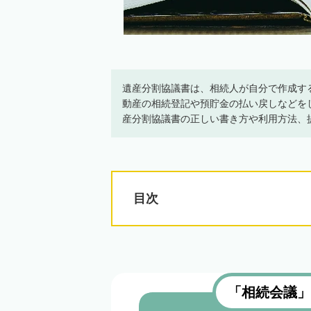
遺産分割協議書は、相続人が自分で作成す
動産の相続登記や預貯金の払い戻しなどを
産分割協議書の正しい書き方や利用方法、
目次
「相続会議」