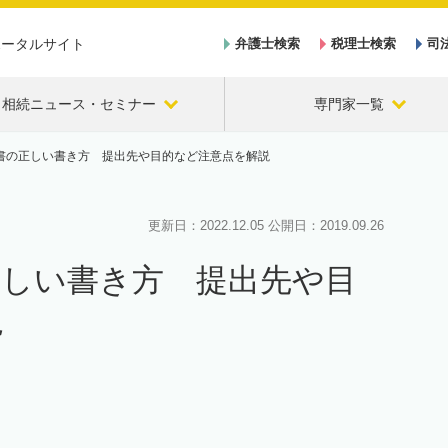
ポータルサイト
弁護士検索
税理士検索
司
相続ニュース・セミナー
専門家一覧
書の正しい書き方 提出先や目的など注意点を解説
更新日：
2022.12.05
公開日：
2019.09.26
正しい書き方 提出先や目
説