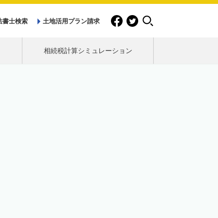
法書士検索
土地活用プラン請求
相続税計算シミュレーション