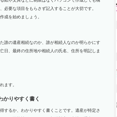
る紙や文具などに制限はなくパソコンで作成しても構
、必要な項目をもらさず記入することが大切です。
作成を始めましょう。
た誰の遺産相続なのか、誰が相続人なのか明らかにす
亡日、最終の住所地や相続人の氏名、住所を明記しま
れます。
かわかりやすく書く
得するか、わかりやすく書くことです。遺産が特定さ