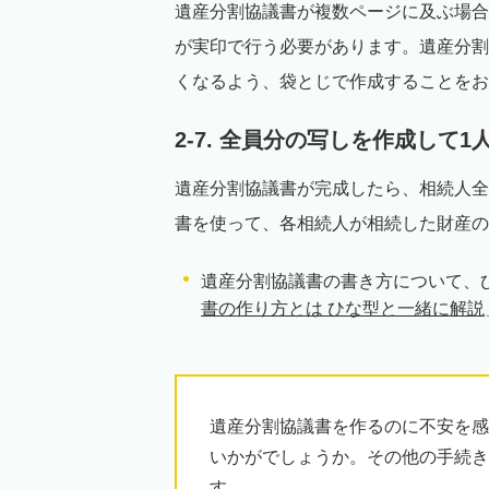
遺産分割協議書が複数ページに及ぶ場合
が実印で行う必要があります。遺産分割
くなるよう、袋とじで作成することをお
2-7. 全員分の写しを作成して
遺産分割協議書が完成したら、相続人全
書を使って、各相続人が相続した財産の
遺産分割協議書の書き方について、
書の作り方とは ひな型と一緒に解説
遺産分割協議書を作るのに不安を感
いかがでしょうか。その他の手続き
す。