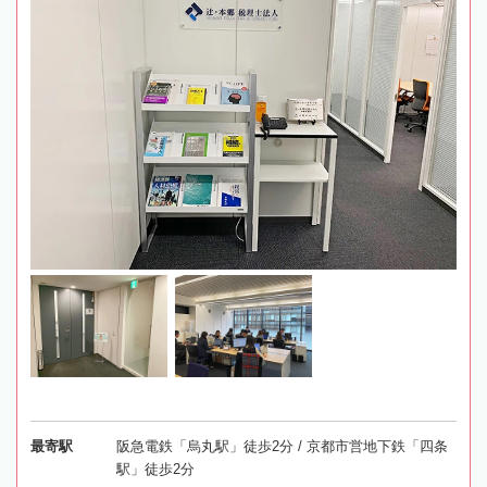
最寄駅
阪急電鉄「烏丸駅」徒歩2分 / 京都市営地下鉄「四条
駅」徒歩2分