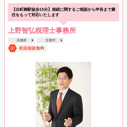
【出町柳駅徒歩15分】相続に関するご相談から申告まで責
任をもって対応いたします
上野智弘税理士事務所
京都府
京都市
初回相談無料