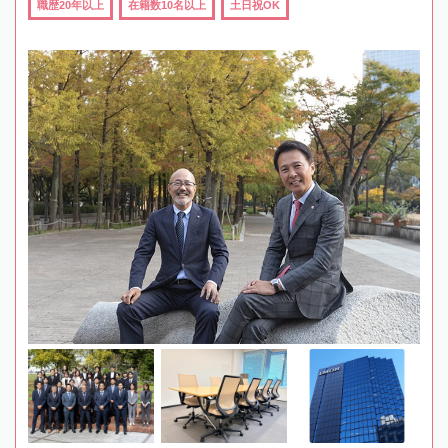
職歴20年以上
在籍数10名以上
土日祝OK