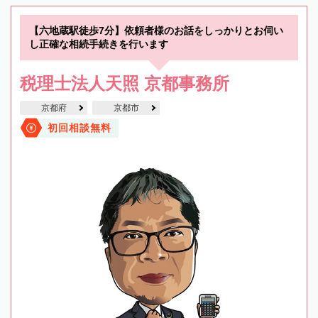
【六地蔵駅徒歩7分】依頼者様のお話をしっかりとお伺い
し正確な相続手続きを行います
税理士法人天照 京都事務所
京都府
京都市
初回相談無料