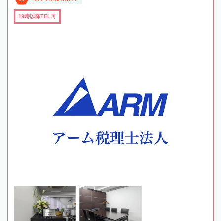
19時以降TEL可