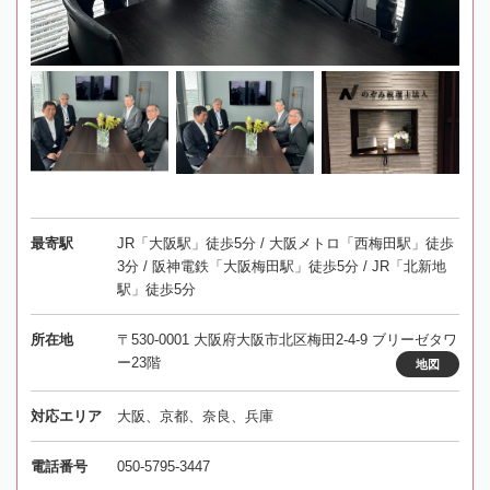
最寄駅
JR「大阪駅」徒歩5分 / 大阪メトロ「西梅田駅」徒歩
3分 / 阪神電鉄「大阪梅田駅」徒歩5分 / JR「北新地
駅」徒歩5分
所在地
〒530-0001 大阪府大阪市北区梅田2-4-9 ブリーゼタワ
ー23階
地図
対応エリア
大阪、京都、奈良、兵庫
電話番号
050-5795-3447