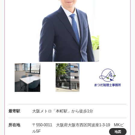
最寄駅
大阪メトロ「本町駅」から徒歩1分
所在地
〒550-0011 大阪府大阪市西区阿波座1-3-19 MKビ
ル5F
地図